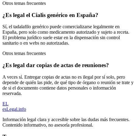
Otros temas frecuentes
¿Es legal el Cialis genérico en España?
Sí, el tadalafilo genérico puede comercializarse legalmente en
España, pero solo como medicamento autorizado y sujeto a receta.
El problema jurídico suele estar en la dispensación sin control
sanitario o en webs no autorizadas.
Otros temas frecuentes
¿Es legal dar copias de actas de reuniones?
A veces sí. Entregar copias de actas no es ilegal por sí solo, pero
depende de quién las pide, de qué tipo de órgano o reunión se trate y
de si el documento contiene datos personales o información
reservada.
EL
esLegal
.info
Información legal clara y accesible sobre las dudas más frecuentes.
Contenido informativo, no asesoría profesional.