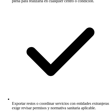
plena para realizarla en cualquier centro o condición.
Exportar restos o coordinar servicios con entidades extranjeras
exige revisar permisos y normativa sanitaria aplicable.