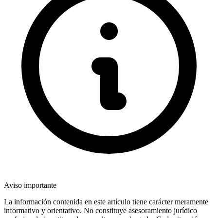
Aviso importante
La información contenida en este artículo tiene carácter meramente
informativo y orientativo. No constituye asesoramiento jurídico