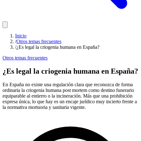
Inicio
/
Otros temas frecuentes
/
¿Es legal la criogenia humana en España?
Otros temas frecuentes
¿Es legal la criogenia humana en España?
En España no existe una regulación clara que reconozca de forma
ordinaria la criogenia humana post mortem como destino funerario
equiparable al entierro o la incineración. Más que una prohibición
expresa única, lo que hay es un encaje jurídico muy incierto frente a
la normativa mortuoria y sanitaria vigente.