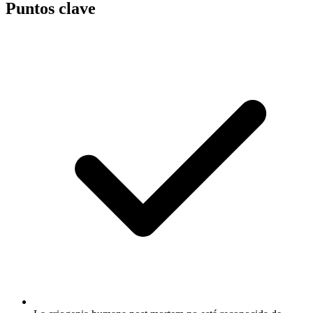
Puntos clave