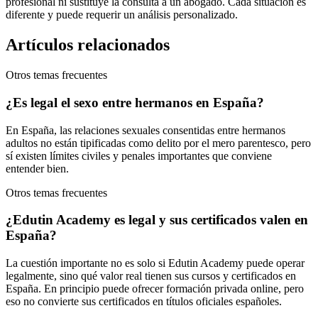
profesional ni sustituye la consulta a un abogado. Cada situación es
diferente y puede requerir un análisis personalizado.
Artículos relacionados
Otros temas frecuentes
¿Es legal el sexo entre hermanos en España?
En España, las relaciones sexuales consentidas entre hermanos
adultos no están tipificadas como delito por el mero parentesco, pero
sí existen límites civiles y penales importantes que conviene
entender bien.
Otros temas frecuentes
¿Edutin Academy es legal y sus certificados valen en
España?
La cuestión importante no es solo si Edutin Academy puede operar
legalmente, sino qué valor real tienen sus cursos y certificados en
España. En principio puede ofrecer formación privada online, pero
eso no convierte sus certificados en títulos oficiales españoles.