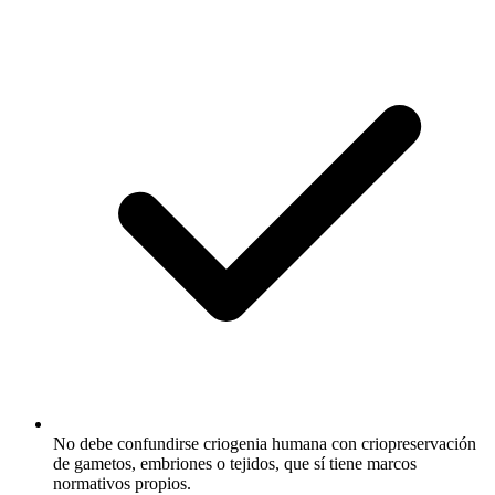
No debe confundirse criogenia humana con criopreservación
de gametos, embriones o tejidos, que sí tiene marcos
normativos propios.