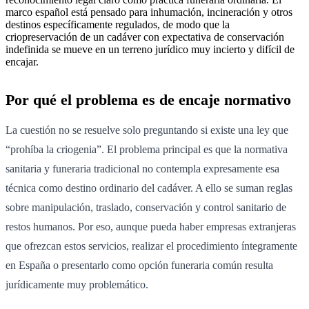
marco español está pensado para inhumación, incineración y otros
destinos específicamente regulados, de modo que la
criopreservación de un cadáver con expectativa de conservación
indefinida se mueve en un terreno jurídico muy incierto y difícil de
encajar.
Por qué el problema es de encaje normativo
La cuestión no se resuelve solo preguntando si existe una ley que
“prohíba la criogenia”. El problema principal es que la normativa
sanitaria y funeraria tradicional no contempla expresamente esa
técnica como destino ordinario del cadáver. A ello se suman reglas
sobre manipulación, traslado, conservación y control sanitario de
restos humanos. Por eso, aunque pueda haber empresas extranjeras
que ofrezcan estos servicios, realizar el procedimiento íntegramente
en España o presentarlo como opción funeraria común resulta
jurídicamente muy problemático.