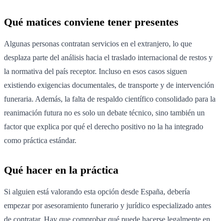
Qué matices conviene tener presentes
Algunas personas contratan servicios en el extranjero, lo que
desplaza parte del análisis hacia el traslado internacional de restos y
la normativa del país receptor. Incluso en esos casos siguen
existiendo exigencias documentales, de transporte y de intervención
funeraria. Además, la falta de respaldo científico consolidado para la
reanimación futura no es solo un debate técnico, sino también un
factor que explica por qué el derecho positivo no la ha integrado
como práctica estándar.
Qué hacer en la práctica
Si alguien está valorando esta opción desde España, debería
empezar por asesoramiento funerario y jurídico especializado antes
de contratar. Hay que comprobar qué puede hacerse legalmente en