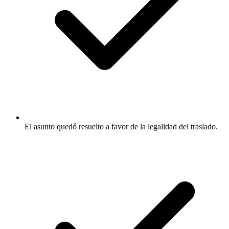
El asunto quedó resuelto a favor de la legalidad del traslado.