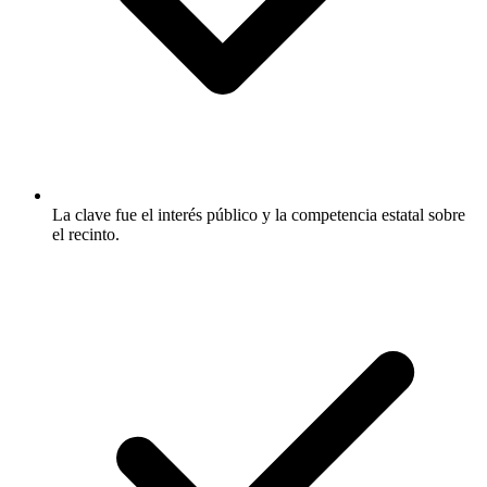
La clave fue el interés público y la competencia estatal sobre
el recinto.