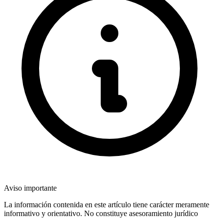
Aviso importante
La información contenida en este artículo tiene carácter meramente
informativo y orientativo. No constituye asesoramiento jurídico