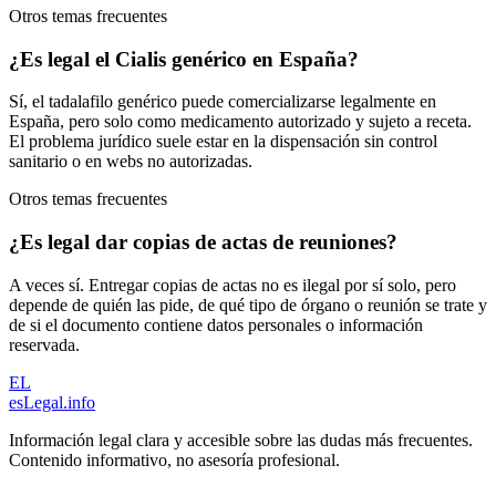
Otros temas frecuentes
¿Es legal el Cialis genérico en España?
Sí, el tadalafilo genérico puede comercializarse legalmente en
España, pero solo como medicamento autorizado y sujeto a receta.
El problema jurídico suele estar en la dispensación sin control
sanitario o en webs no autorizadas.
Otros temas frecuentes
¿Es legal dar copias de actas de reuniones?
A veces sí. Entregar copias de actas no es ilegal por sí solo, pero
depende de quién las pide, de qué tipo de órgano o reunión se trate y
de si el documento contiene datos personales o información
reservada.
EL
esLegal
.info
Información legal clara y accesible sobre las dudas más frecuentes.
Contenido informativo, no asesoría profesional.