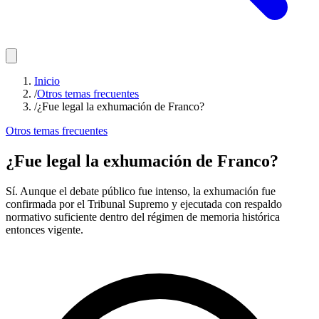
Inicio
/
Otros temas frecuentes
/
¿Fue legal la exhumación de Franco?
Otros temas frecuentes
¿Fue legal la exhumación de Franco?
Sí. Aunque el debate público fue intenso, la exhumación fue
confirmada por el Tribunal Supremo y ejecutada con respaldo
normativo suficiente dentro del régimen de memoria histórica
entonces vigente.