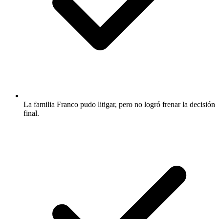
La familia Franco pudo litigar, pero no logró frenar la decisión
final.