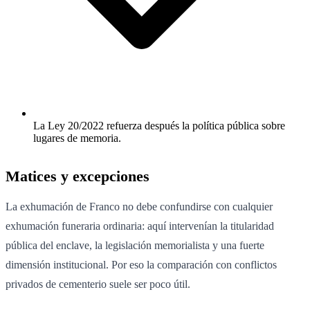
La Ley 20/2022 refuerza después la política pública sobre
lugares de memoria.
Matices y excepciones
La exhumación de Franco no debe confundirse con cualquier
exhumación funeraria ordinaria: aquí intervenían la titularidad
pública del enclave, la legislación memorialista y una fuerte
dimensión institucional. Por eso la comparación con conflictos
privados de cementerio suele ser poco útil.