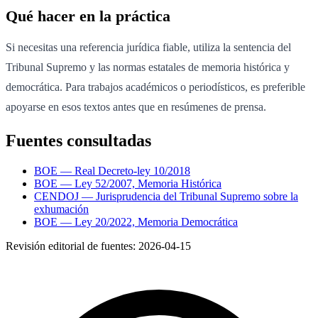
Qué hacer en la práctica
Si necesitas una referencia jurídica fiable, utiliza la sentencia del
Tribunal Supremo y las normas estatales de memoria histórica y
democrática. Para trabajos académicos o periodísticos, es preferible
apoyarse en esos textos antes que en resúmenes de prensa.
Fuentes consultadas
BOE — Real Decreto-ley 10/2018
BOE — Ley 52/2007, Memoria Histórica
CENDOJ — Jurisprudencia del Tribunal Supremo sobre la
exhumación
BOE — Ley 20/2022, Memoria Democrática
Revisión editorial de fuentes:
2026-04-15