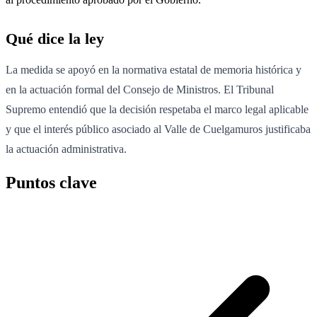
Qué dice la ley
La medida se apoyó en la normativa estatal de memoria histórica y
en la actuación formal del Consejo de Ministros. El Tribunal
Supremo entendió que la decisión respetaba el marco legal aplicable
y que el interés público asociado al Valle de Cuelgamuros justificaba
la actuación administrativa.
Puntos clave