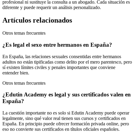
profesional ni sustituye la consulta a un abogado. Cada situación es
diferente y puede requerir un análisis personalizado.
Artículos relacionados
Otros temas frecuentes
¿Es legal el sexo entre hermanos en España?
En España, las relaciones sexuales consentidas entre hermanos
adultos no están tipificadas como delito por el mero parentesco, pero
sí existen límites civiles y penales importantes que conviene
entender bien.
Otros temas frecuentes
¿Edutin Academy es legal y sus certificados valen en
España?
La cuestión importante no es solo si Edutin Academy puede operar
legalmente, sino qué valor real tienen sus cursos y certificados en
España. En principio puede ofrecer formación privada online, pero
eso no convierte sus certificados en títulos oficiales españoles.