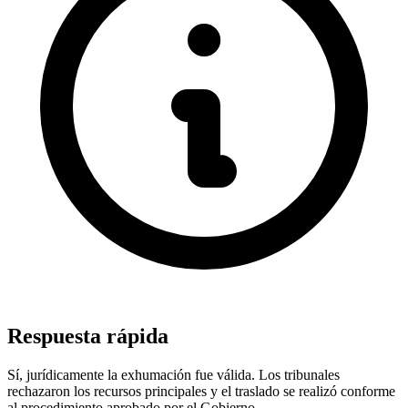
Respuesta rápida
Sí, jurídicamente la exhumación fue válida. Los tribunales
rechazaron los recursos principales y el traslado se realizó conforme
al procedimiento aprobado por el Gobierno.