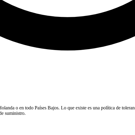
olanda o en todo Países Bajos. Lo que existe es una política de tolera
de suministro.