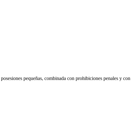
ps y posesiones pequeñas, combinada con prohibiciones penales y con