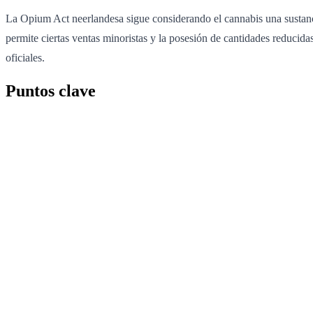
La Opium Act neerlandesa sigue considerando el cannabis una sustancia
permite ciertas ventas minoristas y la posesión de cantidades reducidas
oficiales.
Puntos clave