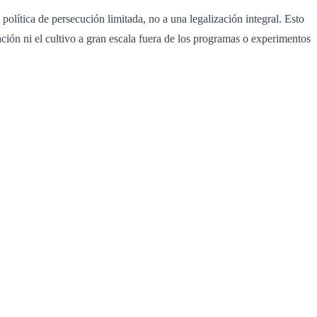
lítica de persecución limitada, no a una legalización integral. Esto
tación ni el cultivo a gran escala fuera de los programas o experimentos