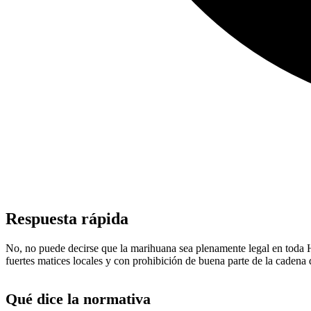
Respuesta rápida
No, no puede decirse que la marihuana sea plenamente legal en toda H
fuertes matices locales y con prohibición de buena parte de la cadena 
Qué dice la normativa