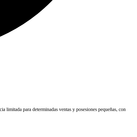
ncia limitada para determinadas ventas y posesiones pequeñas, con