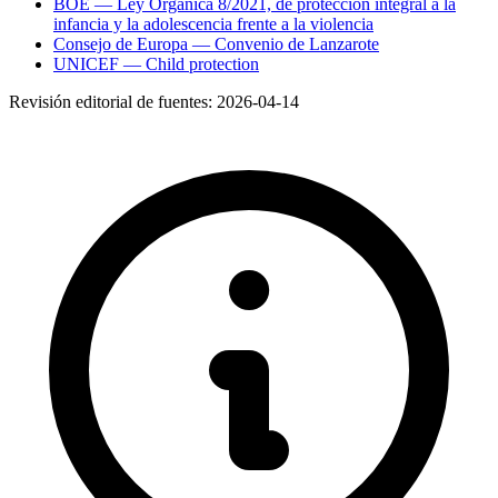
BOE — Ley Orgánica 8/2021, de protección integral a la
infancia y la adolescencia frente a la violencia
Consejo de Europa — Convenio de Lanzarote
UNICEF — Child protection
Revisión editorial de fuentes:
2026-04-14