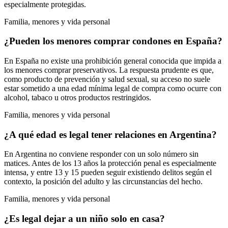
especialmente protegidas.
Familia, menores y vida personal
¿Pueden los menores comprar condones en España?
En España no existe una prohibición general conocida que impida a
los menores comprar preservativos. La respuesta prudente es que,
como producto de prevención y salud sexual, su acceso no suele
estar sometido a una edad mínima legal de compra como ocurre con
alcohol, tabaco u otros productos restringidos.
Familia, menores y vida personal
¿A qué edad es legal tener relaciones en Argentina?
En Argentina no conviene responder con un solo número sin
matices. Antes de los 13 años la protección penal es especialmente
intensa, y entre 13 y 15 pueden seguir existiendo delitos según el
contexto, la posición del adulto y las circunstancias del hecho.
Familia, menores y vida personal
¿Es legal dejar a un niño solo en casa?