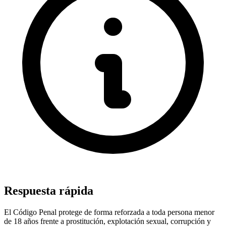
Respuesta rápida
El Código Penal protege de forma reforzada a toda persona menor
de 18 años frente a prostitución, explotación sexual, corrupción y