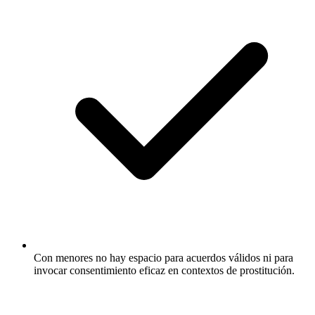
Con menores no hay espacio para acuerdos válidos ni para
invocar consentimiento eficaz en contextos de prostitución.