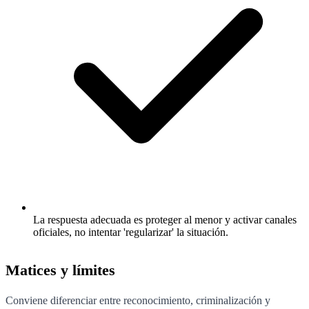
La respuesta adecuada es proteger al menor y activar canales
oficiales, no intentar 'regularizar' la situación.
Matices y límites
Conviene diferenciar entre reconocimiento, criminalización y