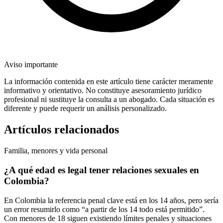
Aviso importante
La información contenida en este artículo tiene carácter meramente
informativo y orientativo. No constituye asesoramiento jurídico
profesional ni sustituye la consulta a un abogado. Cada situación es
diferente y puede requerir un análisis personalizado.
Artículos relacionados
Familia, menores y vida personal
¿A qué edad es legal tener relaciones sexuales en
Colombia?
En Colombia la referencia penal clave está en los 14 años, pero sería
un error resumirlo como “a partir de los 14 todo está permitido”.
Con menores de 18 siguen existiendo límites penales y situaciones