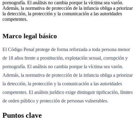
pornografía. El análisis no cambia porque la víctima sea varón.
Además, la normativa de protección de la infancia obliga a priorizar
la detección, la protección y la comunicación a las autoridades
competentes.
Marco legal básico
El Código Penal protege de forma reforzada a toda persona menor
de 18 años frente a prostitución, explotación sexual, corrupción y
pornografía. El análisis no cambia porque la víctima sea varón.
Además, la normativa de protección de la infancia obliga a priorizar
la detección, la protección y la comunicación a las autoridades
competentes. El análisis jurídico exige distinguir tipificación, límites
de orden público y protección de personas vulnerables.
Puntos clave