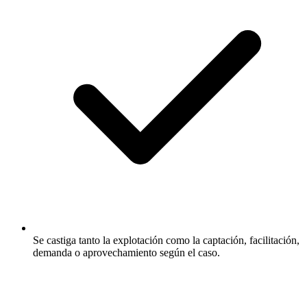
Se castiga tanto la explotación como la captación, facilitación,
demanda o aprovechamiento según el caso.