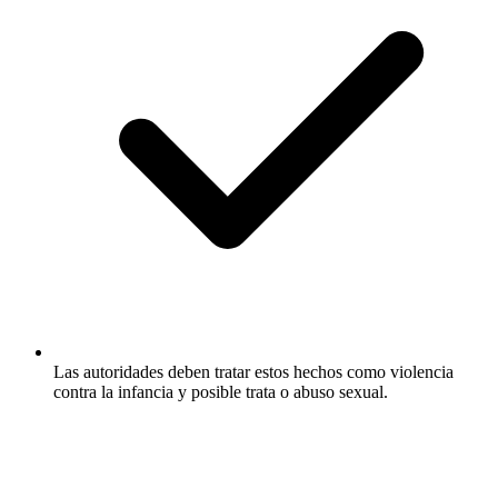
Las autoridades deben tratar estos hechos como violencia
contra la infancia y posible trata o abuso sexual.