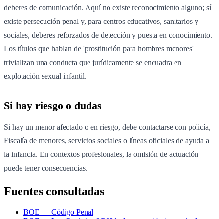
deberes de comunicación. Aquí no existe reconocimiento alguno; sí
existe persecución penal y, para centros educativos, sanitarios y
sociales, deberes reforzados de detección y puesta en conocimiento.
Los títulos que hablan de 'prostitución para hombres menores'
trivializan una conducta que jurídicamente se encuadra en
explotación sexual infantil.
Si hay riesgo o dudas
Si hay un menor afectado o en riesgo, debe contactarse con policía,
Fiscalía de menores, servicios sociales o líneas oficiales de ayuda a
la infancia. En contextos profesionales, la omisión de actuación
puede tener consecuencias.
Fuentes consultadas
BOE — Código Penal