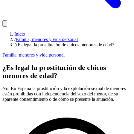
Inicio
/
Familia, menores y vida personal
/
¿Es legal la prostitución de chicos menores de edad?
Familia, menores y vida personal
¿Es legal la prostitución de chicos
menores de edad?
No. En España la prostitución y la explotación sexual de menores
están prohibidas con independencia del sexo del menor, de su
aparente consentimiento o de cómo se presente la situación.