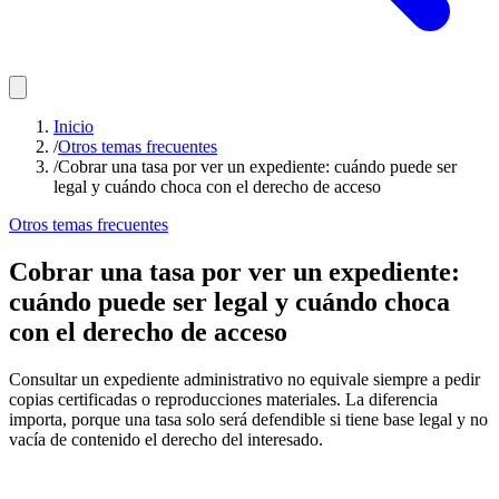
Inicio
/
Otros temas frecuentes
/
Cobrar una tasa por ver un expediente: cuándo puede ser
legal y cuándo choca con el derecho de acceso
Otros temas frecuentes
Cobrar una tasa por ver un expediente:
cuándo puede ser legal y cuándo choca
con el derecho de acceso
Consultar un expediente administrativo no equivale siempre a pedir
copias certificadas o reproducciones materiales. La diferencia
importa, porque una tasa solo será defendible si tiene base legal y no
vacía de contenido el derecho del interesado.