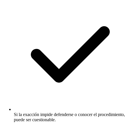
Si la exacción impide defenderse o conocer el procedimiento,
puede ser cuestionable.