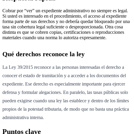
Cobrar por “ver” un expediente administrativo no siempre es legal.
Si usted es interesado en el procedimiento, el acceso al expediente
forma parte de sus derechos y no debería quedar bloqueado por una
tasa sin cobertura legal suficiente o desproporcionada. Otra cosa
distinta es que se cobren copias, certificaciones o reproducciones
materiales cuando una norma lo autoriza expresamente.
Qué derechos reconoce la ley
La Ley 39/2015 reconoce a las personas interesadas el derecho a
conocer el estado de tramitación y a acceder a los documentos del
expediente. Ese derecho es especialmente importante para ejercer
defensa y formular alegaciones. En paralelo, las tasas públicas solo
pueden exigirse cuando una ley las establece y dentro de los límites
propios de la potestad tributaria, de modo que no basta una práctica
administrativa interna.
Puntos clave