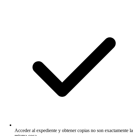
Acceder al expediente y obtener copias no son exactamente la
misma cosa.