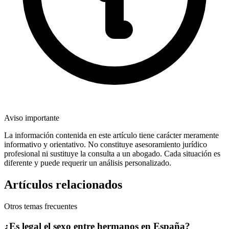
Aviso importante
La información contenida en este artículo tiene carácter meramente
informativo y orientativo. No constituye asesoramiento jurídico
profesional ni sustituye la consulta a un abogado. Cada situación es
diferente y puede requerir un análisis personalizado.
Artículos relacionados
Otros temas frecuentes
¿Es legal el sexo entre hermanos en España?