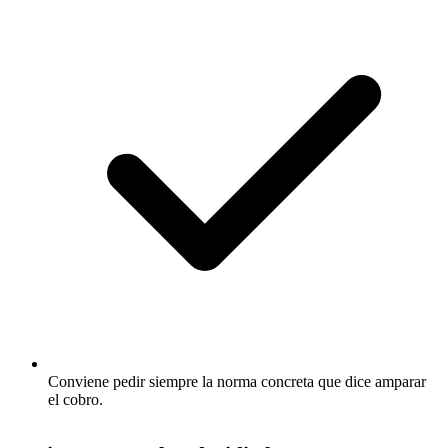
Conviene pedir siempre la norma concreta que dice amparar
el cobro.