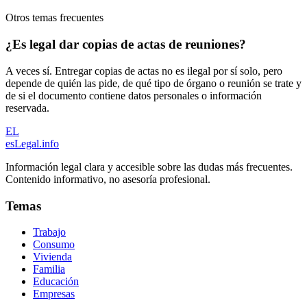
Otros temas frecuentes
¿Es legal dar copias de actas de reuniones?
A veces sí. Entregar copias de actas no es ilegal por sí solo, pero
depende de quién las pide, de qué tipo de órgano o reunión se trate y
de si el documento contiene datos personales o información
reservada.
EL
esLegal
.info
Información legal clara y accesible sobre las dudas más frecuentes.
Contenido informativo, no asesoría profesional.
Temas
Trabajo
Consumo
Vivienda
Familia
Educación
Empresas