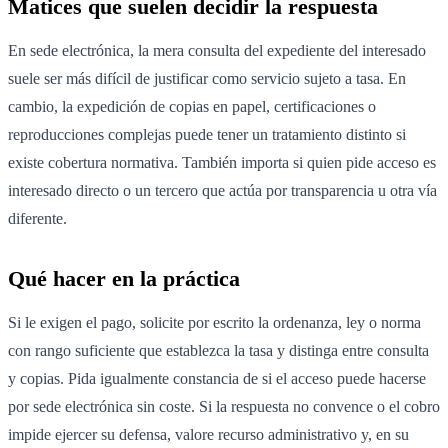
Matices que suelen decidir la respuesta
En sede electrónica, la mera consulta del expediente del interesado
suele ser más difícil de justificar como servicio sujeto a tasa. En
cambio, la expedición de copias en papel, certificaciones o
reproducciones complejas puede tener un tratamiento distinto si
existe cobertura normativa. También importa si quien pide acceso es
interesado directo o un tercero que actúa por transparencia u otra vía
diferente.
Qué hacer en la práctica
Si le exigen el pago, solicite por escrito la ordenanza, ley o norma
con rango suficiente que establezca la tasa y distinga entre consulta
y copias. Pida igualmente constancia de si el acceso puede hacerse
por sede electrónica sin coste. Si la respuesta no convence o el cobro
impide ejercer su defensa, valore recurso administrativo y, en su