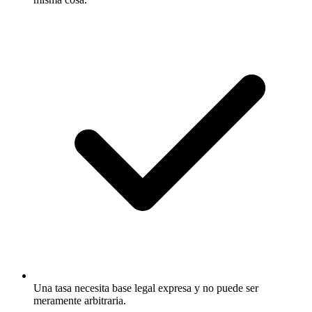
Una tasa necesita base legal expresa y no puede ser
meramente arbitraria.