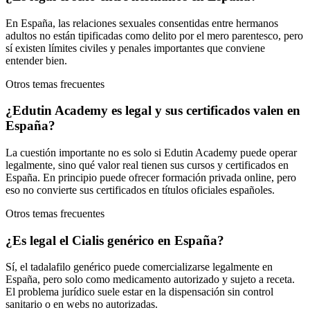
En España, las relaciones sexuales consentidas entre hermanos
adultos no están tipificadas como delito por el mero parentesco, pero
sí existen límites civiles y penales importantes que conviene
entender bien.
Otros temas frecuentes
¿Edutin Academy es legal y sus certificados valen en
España?
La cuestión importante no es solo si Edutin Academy puede operar
legalmente, sino qué valor real tienen sus cursos y certificados en
España. En principio puede ofrecer formación privada online, pero
eso no convierte sus certificados en títulos oficiales españoles.
Otros temas frecuentes
¿Es legal el Cialis genérico en España?
Sí, el tadalafilo genérico puede comercializarse legalmente en
España, pero solo como medicamento autorizado y sujeto a receta.
El problema jurídico suele estar en la dispensación sin control
sanitario o en webs no autorizadas.