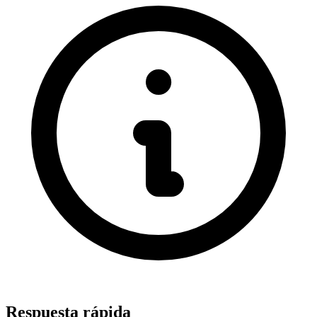
Respuesta rápida