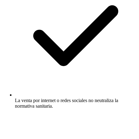
La venta por internet o redes sociales no neutraliza la
normativa sanitaria.