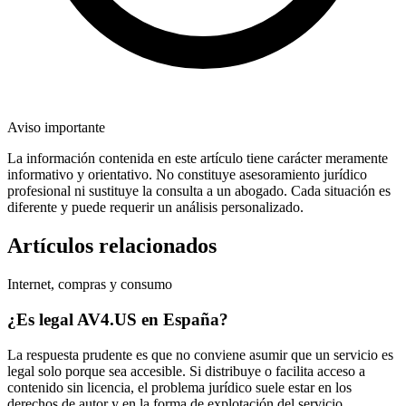
Aviso importante
La información contenida en este artículo tiene carácter meramente
informativo y orientativo. No constituye asesoramiento jurídico
profesional ni sustituye la consulta a un abogado. Cada situación es
diferente y puede requerir un análisis personalizado.
Artículos relacionados
Internet, compras y consumo
¿Es legal AV4.US en España?
La respuesta prudente es que no conviene asumir que un servicio es
legal solo porque sea accesible. Si distribuye o facilita acceso a
contenido sin licencia, el problema jurídico suele estar en los
derechos de autor y en la forma de explotación del servicio.