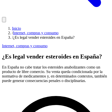
Inicio
/
Internet, compras y consumo
/
¿Es legal vender esteroides en España?
Internet, compras y consumo
¿Es legal vender esteroides en España?
En España no cabe tratar los esteroides anabolizantes como un
producto de libre comercio. Su venta queda condicionada por la
normativa de medicamentos y, en determinados contextos, también
puede generar consecuencias penales o disciplinarias.