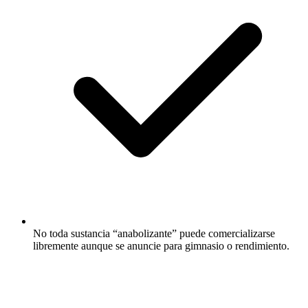
No toda sustancia “anabolizante” puede comercializarse
libremente aunque se anuncie para gimnasio o rendimiento.