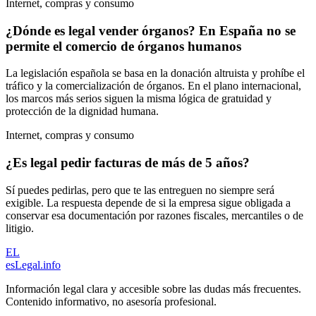
Internet, compras y consumo
¿Dónde es legal vender órganos? En España no se
permite el comercio de órganos humanos
La legislación española se basa en la donación altruista y prohíbe el
tráfico y la comercialización de órganos. En el plano internacional,
los marcos más serios siguen la misma lógica de gratuidad y
protección de la dignidad humana.
Internet, compras y consumo
¿Es legal pedir facturas de más de 5 años?
Sí puedes pedirlas, pero que te las entreguen no siempre será
exigible. La respuesta depende de si la empresa sigue obligada a
conservar esa documentación por razones fiscales, mercantiles o de
litigio.
EL
esLegal
.info
Información legal clara y accesible sobre las dudas más frecuentes.
Contenido informativo, no asesoría profesional.