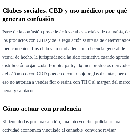
Clubes sociales, CBD y uso médico: por qué
generan confusión
Parte de la confusión procede de los clubes sociales de cannabis, de
los productos con CBD y de la regulación sanitaria de determinados
medicamentos. Los clubes no equivalen a una licencia general de
venta; de hecho, la jurisprudencia ha sido restrictiva cuando aprecia
distribución organizada. Por otra parte, algunos productos derivados
del cáñamo o con CBD pueden circular bajo reglas distintas, pero
eso no autoriza a vender flor o resina con THC al margen del marco
penal y sanitario.
Cómo actuar con prudencia
Si tiene dudas por una sanción, una intervención policial o una
actividad económica vinculada al cannabis, conviene revisar