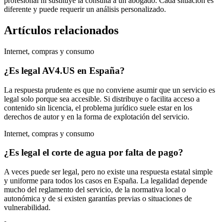
profesional ni sustituye la consulta a un abogado. Cada situación es
diferente y puede requerir un análisis personalizado.
Artículos relacionados
Internet, compras y consumo
¿Es legal AV4.US en España?
La respuesta prudente es que no conviene asumir que un servicio es
legal solo porque sea accesible. Si distribuye o facilita acceso a
contenido sin licencia, el problema jurídico suele estar en los
derechos de autor y en la forma de explotación del servicio.
Internet, compras y consumo
¿Es legal el corte de agua por falta de pago?
A veces puede ser legal, pero no existe una respuesta estatal simple
y uniforme para todos los casos en España. La legalidad depende
mucho del reglamento del servicio, de la normativa local o
autonómica y de si existen garantías previas o situaciones de
vulnerabilidad.