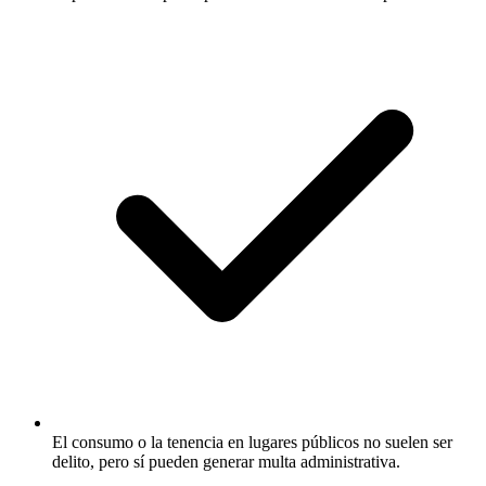
El consumo o la tenencia en lugares públicos no suelen ser
delito, pero sí pueden generar multa administrativa.