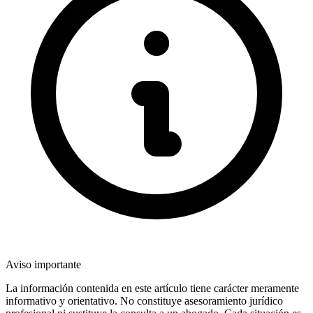
Aviso importante
La información contenida en este artículo tiene carácter meramente
informativo y orientativo. No constituye asesoramiento jurídico