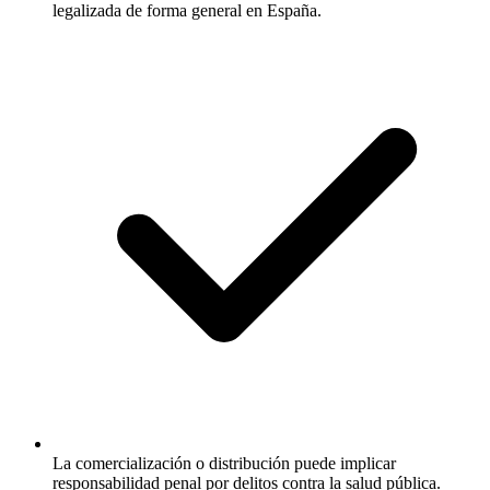
legalizada de forma general en España.
La comercialización o distribución puede implicar
responsabilidad penal por delitos contra la salud pública.