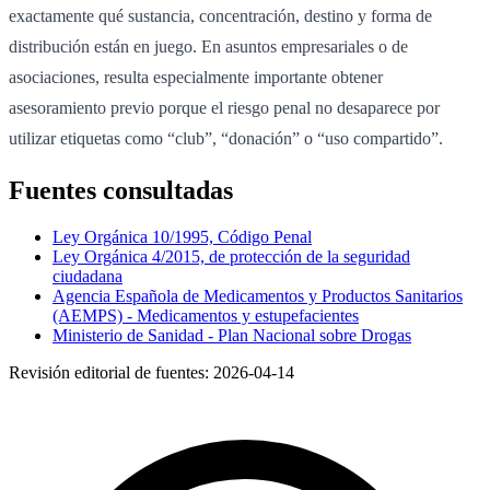
exactamente qué sustancia, concentración, destino y forma de
distribución están en juego. En asuntos empresariales o de
asociaciones, resulta especialmente importante obtener
asesoramiento previo porque el riesgo penal no desaparece por
utilizar etiquetas como “club”, “donación” o “uso compartido”.
Fuentes consultadas
Ley Orgánica 10/1995, Código Penal
Ley Orgánica 4/2015, de protección de la seguridad
ciudadana
Agencia Española de Medicamentos y Productos Sanitarios
(AEMPS) - Medicamentos y estupefacientes
Ministerio de Sanidad - Plan Nacional sobre Drogas
Revisión editorial de fuentes:
2026-04-14