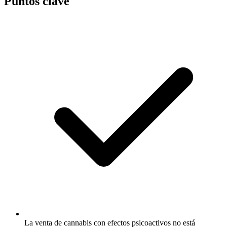
Puntos clave
La venta de cannabis con efectos psicoactivos no está