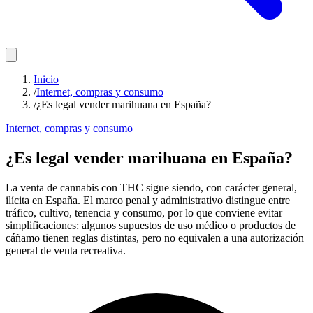
Inicio
/
Internet, compras y consumo
/
¿Es legal vender marihuana en España?
Internet, compras y consumo
¿Es legal vender marihuana en España?
La venta de cannabis con THC sigue siendo, con carácter general,
ilícita en España. El marco penal y administrativo distingue entre
tráfico, cultivo, tenencia y consumo, por lo que conviene evitar
simplificaciones: algunos supuestos de uso médico o productos de
cáñamo tienen reglas distintas, pero no equivalen a una autorización
general de venta recreativa.