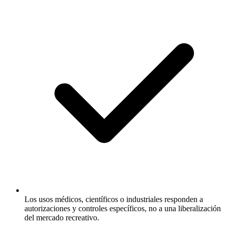
Los usos médicos, científicos o industriales responden a
autorizaciones y controles específicos, no a una liberalización
del mercado recreativo.