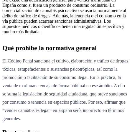
España como si fuera un producto de consumo ordinario. La
comercialización de cannabis psicoactivo se asocia normalmente al
delito de tráfico de drogas. Además, la tenencia o el consumo en la
vía pública pueden acarrear sanciones administrativas. Los
supuestos médicos o científicos tienen una regulación específica y
mucho más limitada.
Qué prohíbe la normativa general
El Código Penal sanciona el cultivo, elaboración y tráfico de drogas
tóxicas, estupefacientes o sustancias psicotrópicas, así como la
promoción o facilitación de su consumo ilegal. En la práctica, la
venta de marihuana encaja de forma habitual en ese ámbito. A ello
se suma la legislación de seguridad ciudadana, que prevé sanciones
por consumo o tenencia en espacios públicos. Por eso, afirmar que
“vender cannabis es legal” en España sería incorrecto en términos
generales.