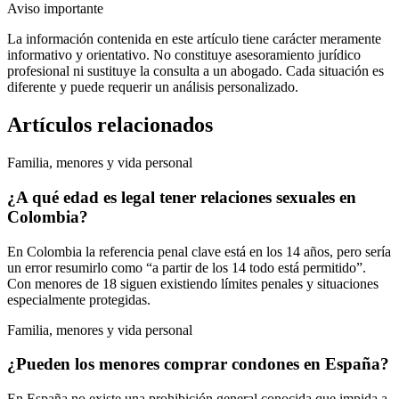
Aviso importante
La información contenida en este artículo tiene carácter meramente
informativo y orientativo. No constituye asesoramiento jurídico
profesional ni sustituye la consulta a un abogado. Cada situación es
diferente y puede requerir un análisis personalizado.
Artículos relacionados
Familia, menores y vida personal
¿A qué edad es legal tener relaciones sexuales en
Colombia?
En Colombia la referencia penal clave está en los 14 años, pero sería
un error resumirlo como “a partir de los 14 todo está permitido”.
Con menores de 18 siguen existiendo límites penales y situaciones
especialmente protegidas.
Familia, menores y vida personal
¿Pueden los menores comprar condones en España?
En España no existe una prohibición general conocida que impida a