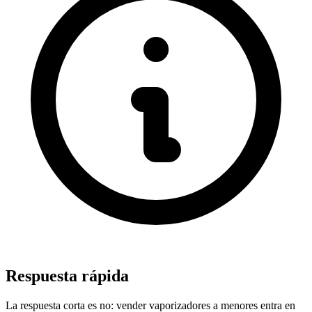
Respuesta rápida
La respuesta corta es no: vender vaporizadores a menores entra en