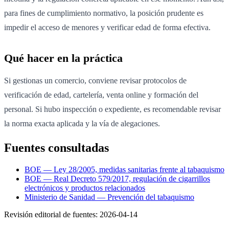
para fines de cumplimiento normativo, la posición prudente es
impedir el acceso de menores y verificar edad de forma efectiva.
Qué hacer en la práctica
Si gestionas un comercio, conviene revisar protocolos de
verificación de edad, cartelería, venta online y formación del
personal. Si hubo inspección o expediente, es recomendable revisar
la norma exacta aplicada y la vía de alegaciones.
Fuentes consultadas
BOE — Ley 28/2005, medidas sanitarias frente al tabaquismo
BOE — Real Decreto 579/2017, regulación de cigarrillos
electrónicos y productos relacionados
Ministerio de Sanidad — Prevención del tabaquismo
Revisión editorial de fuentes:
2026-04-14