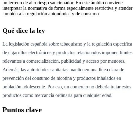
un terreno de alto riesgo sancionador. En este ámbito conviene
interpretar la normativa de forma especialmente restrictiva y atender
también a la regulación autonómica y de consumo.
Qué dice la ley
La legislación española sobre tabaquismo y la regulación específica
de cigarrillos electrónicos y productos relacionados imponen límites
relevantes a comercialización, publicidad y acceso por menores.
Además, las autoridades sanitarias mantienen una línea clara de
prevención del consumo de nicotina y productos inhalados en
población adolescente. Por eso, un comercio no debería tratar estos
productos como mercancía ordinaria para cualquier edad.
Puntos clave