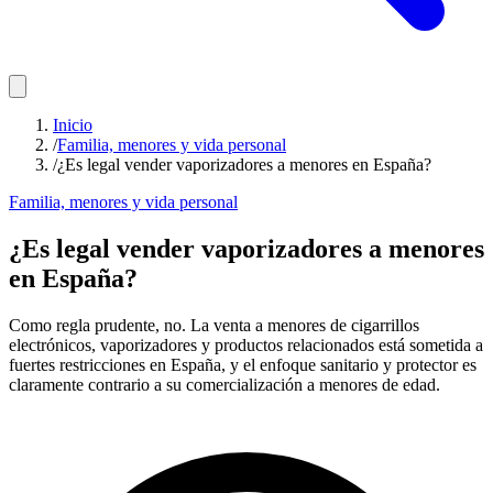
Inicio
/
Familia, menores y vida personal
/
¿Es legal vender vaporizadores a menores en España?
Familia, menores y vida personal
¿Es legal vender vaporizadores a menores
en España?
Como regla prudente, no. La venta a menores de cigarrillos
electrónicos, vaporizadores y productos relacionados está sometida a
fuertes restricciones en España, y el enfoque sanitario y protector es
claramente contrario a su comercialización a menores de edad.