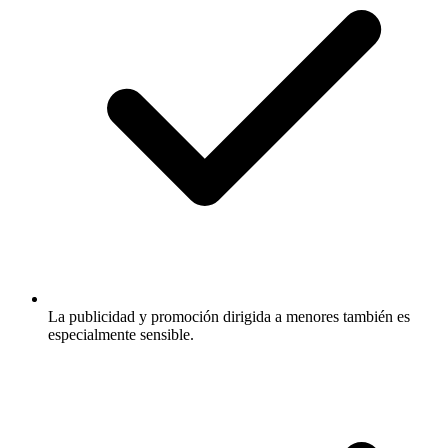
La publicidad y promoción dirigida a menores también es
especialmente sensible.