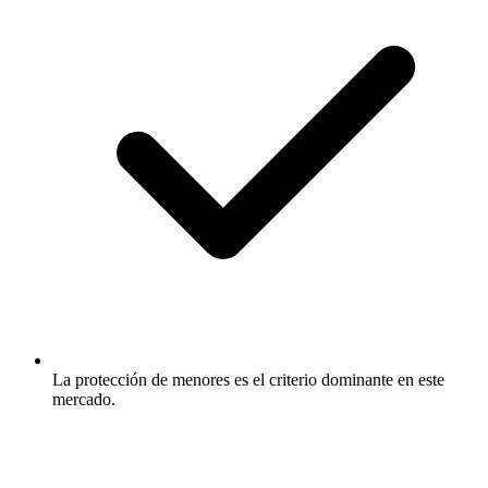
La protección de menores es el criterio dominante en este
mercado.