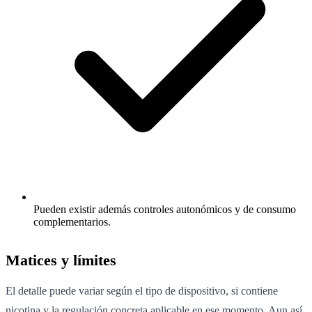
Pueden existir además controles autonómicos y de consumo
complementarios.
Matices y límites
El detalle puede variar según el tipo de dispositivo, si contiene
nicotina y la regulación concreta aplicable en ese momento. Aun así,