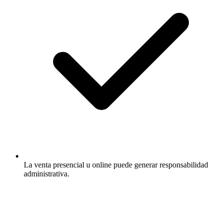
La venta presencial u online puede generar responsabilidad
administrativa.