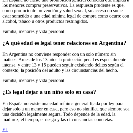
los menores comprar preservativos. La respuesta prudente es que,
como producto de prevención y salud sexual, su acceso no suele
estar sometido a una edad mínima legal de compra como ocurre con
alcohol, tabaco u otros productos restringidos.
Familia, menores y vida personal
¿A qué edad es legal tener relaciones en Argentina?
En Argentina no conviene responder con un solo número sin
matices. Antes de los 13 años la protección penal es especialmente
intensa, y entre 13 y 15 pueden seguir existiendo delitos según el
contexto, la posición del adulto y las circunstancias del hecho.
Familia, menores y vida personal
¿Es legal dejar a un niño solo en casa?
En España no existe una edad mínima general fijada por ley para
dejar solo a un menor en casa, pero eso no significa que siempre sea
una decisión legalmente segura. Todo depende de la edad, la
madurez, el tiempo, el riesgo y las circunstancias concretas.
EL