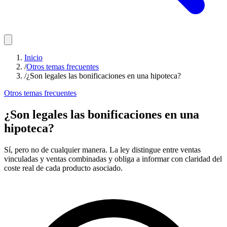
Inicio
/
Otros temas frecuentes
/
¿Son legales las bonificaciones en una hipoteca?
Otros temas frecuentes
¿Son legales las bonificaciones en una
hipoteca?
Sí, pero no de cualquier manera. La ley distingue entre ventas
vinculadas y ventas combinadas y obliga a informar con claridad del
coste real de cada producto asociado.