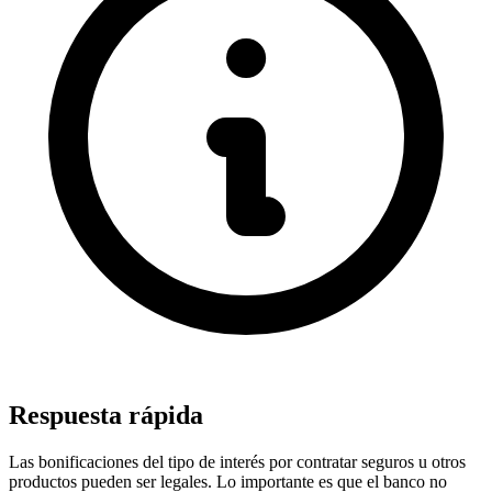
Respuesta rápida
Las bonificaciones del tipo de interés por contratar seguros u otros
productos pueden ser legales. Lo importante es que el banco no