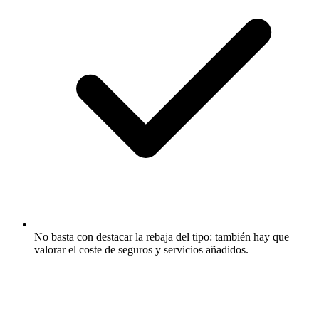
No basta con destacar la rebaja del tipo: también hay que
valorar el coste de seguros y servicios añadidos.