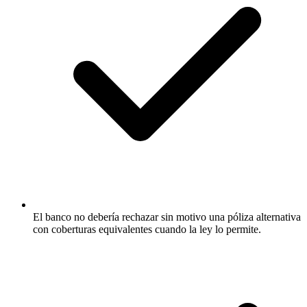
El banco no debería rechazar sin motivo una póliza alternativa
con coberturas equivalentes cuando la ley lo permite.