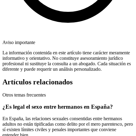
Aviso importante
La información contenida en este artículo tiene carácter meramente
informativo y orientativo. No constituye asesoramiento jurídico
profesional ni sustituye la consulta a un abogado. Cada situación es
diferente y puede requerir un análisis personalizado.
Artículos relacionados
Otros temas frecuentes
¿Es legal el sexo entre hermanos en España?
En España, las relaciones sexuales consentidas entre hermanos
adultos no están tipificadas como delito por el mero parentesco, pero
sí existen límites civiles y penales importantes que conviene
entender bien.