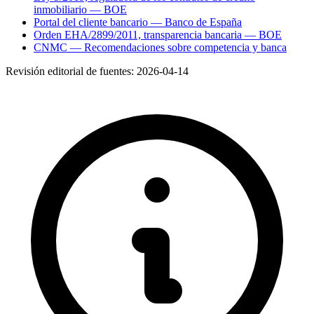
inmobiliario — BOE
Portal del cliente bancario — Banco de España
Orden EHA/2899/2011, transparencia bancaria — BOE
CNMC — Recomendaciones sobre competencia y banca
Revisión editorial de fuentes:
2026-04-14