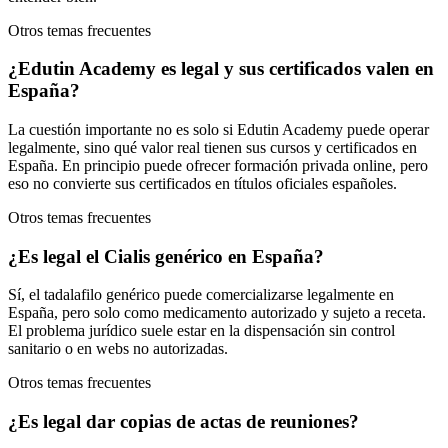
Otros temas frecuentes
¿Edutin Academy es legal y sus certificados valen en
España?
La cuestión importante no es solo si Edutin Academy puede operar
legalmente, sino qué valor real tienen sus cursos y certificados en
España. En principio puede ofrecer formación privada online, pero
eso no convierte sus certificados en títulos oficiales españoles.
Otros temas frecuentes
¿Es legal el Cialis genérico en España?
Sí, el tadalafilo genérico puede comercializarse legalmente en
España, pero solo como medicamento autorizado y sujeto a receta.
El problema jurídico suele estar en la dispensación sin control
sanitario o en webs no autorizadas.
Otros temas frecuentes
¿Es legal dar copias de actas de reuniones?