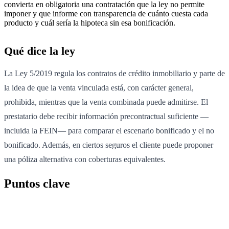
convierta en obligatoria una contratación que la ley no permite
imponer y que informe con transparencia de cuánto cuesta cada
producto y cuál sería la hipoteca sin esa bonificación.
Qué dice la ley
La Ley 5/2019 regula los contratos de crédito inmobiliario y parte de
la idea de que la venta vinculada está, con carácter general,
prohibida, mientras que la venta combinada puede admitirse. El
prestatario debe recibir información precontractual suficiente —
incluida la FEIN— para comparar el escenario bonificado y el no
bonificado. Además, en ciertos seguros el cliente puede proponer
una póliza alternativa con coberturas equivalentes.
Puntos clave