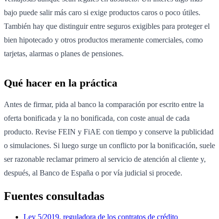
bajo puede salir más caro si exige productos caros o poco útiles.
También hay que distinguir entre seguros exigibles para proteger el
bien hipotecado y otros productos meramente comerciales, como
tarjetas, alarmas o planes de pensiones.
Qué hacer en la práctica
Antes de firmar, pida al banco la comparación por escrito entre la
oferta bonificada y la no bonificada, con coste anual de cada
producto. Revise FEIN y FiAE con tiempo y conserve la publicidad
o simulaciones. Si luego surge un conflicto por la bonificación, suele
ser razonable reclamar primero al servicio de atención al cliente y,
después, al Banco de España o por vía judicial si procede.
Fuentes consultadas
Ley 5/2019, reguladora de los contratos de crédito