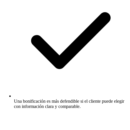
Una bonificación es más defendible si el cliente puede elegir
con información clara y comparable.