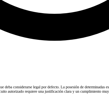
 que deba considerarse legal por defecto. La posesión de determinadas e
rcuito autorizado requiere una justificación clara y un cumplimiento muy