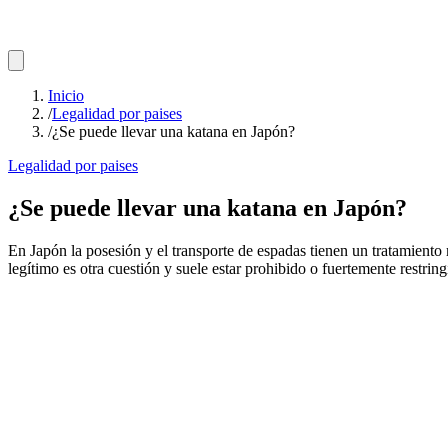
Inicio
/
Legalidad por paises
/
¿Se puede llevar una katana en Japón?
Legalidad por paises
¿Se puede llevar una katana en Japón?
En Japón la posesión y el transporte de espadas tienen un tratamiento m
legítimo es otra cuestión y suele estar prohibido o fuertemente restring