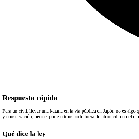
Respuesta rápida
Para un civil, llevar una katana en la vía pública en Japón no es algo
y conservación, pero el porte o transporte fuera del domicilio o del ci
Qué dice la ley