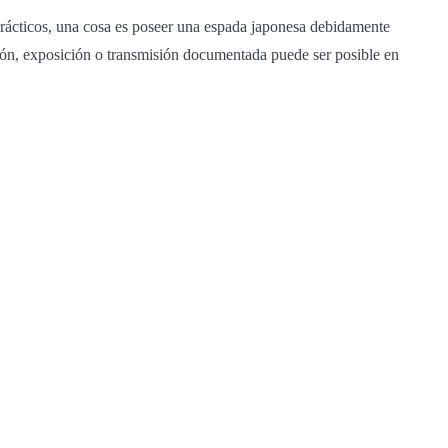
 prácticos, una cosa es poseer una espada japonesa debidamente
ración, exposición o transmisión documentada puede ser posible en