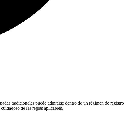
spadas tradicionales puede admitirse dentro de un régimen de registro
 cuidadoso de las reglas aplicables.