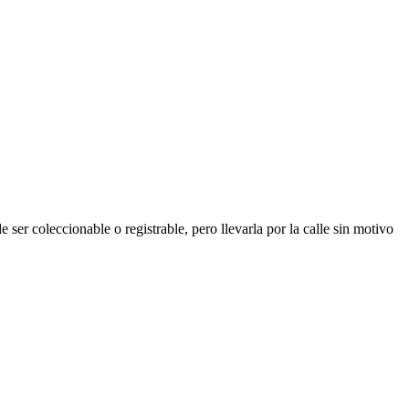
ser coleccionable o registrable, pero llevarla por la calle sin motivo