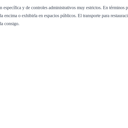
ón específica y de controles administrativos muy estrictos. En términos
tarla encima o exhibirla en espacios públicos. El transporte para restau
la consigo.