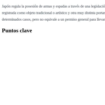
Japón regula la posesión de armas y espadas a través de una legislaci
registrada como objeto tradicional o artístico y otra muy distinta por
determinados casos, pero no equivale a un permiso general para llevar
Puntos clave