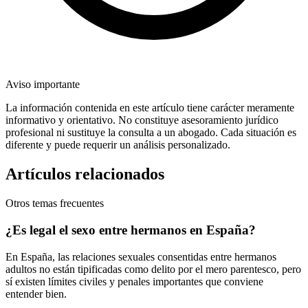
Aviso importante
La información contenida en este artículo tiene carácter meramente
informativo y orientativo. No constituye asesoramiento jurídico
profesional ni sustituye la consulta a un abogado. Cada situación es
diferente y puede requerir un análisis personalizado.
Artículos relacionados
Otros temas frecuentes
¿Es legal el sexo entre hermanos en España?
En España, las relaciones sexuales consentidas entre hermanos
adultos no están tipificadas como delito por el mero parentesco, pero
sí existen límites civiles y penales importantes que conviene
entender bien.