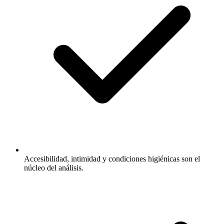
Accesibilidad, intimidad y condiciones higiénicas son el
núcleo del análisis.