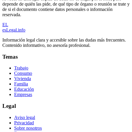
depende de quién las pide, de qué tipo de órgano o reunión se trate y
de si el documento contiene datos personales o información
reservada.
EL
esLegal
.info
Información legal clara y accesible sobre las dudas más frecuentes.
Contenido informativo, no asesoría profesional.
Temas
Trabajo
Consumo
Vivienda
Familia
Educación
Empresas
Legal
Aviso legal
Privacidad
Sobre nosotros