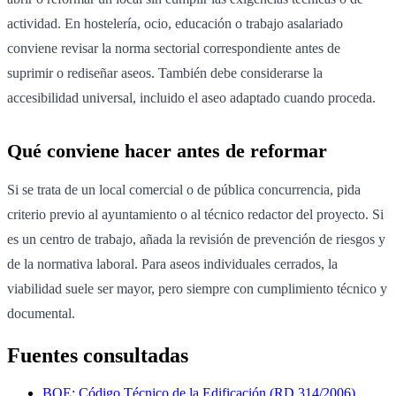
actividad. En hostelería, ocio, educación o trabajo asalariado
conviene revisar la norma sectorial correspondiente antes de
suprimir o rediseñar aseos. También debe considerarse la
accesibilidad universal, incluido el aseo adaptado cuando proceda.
Qué conviene hacer antes de reformar
Si se trata de un local comercial o de pública concurrencia, pida
criterio previo al ayuntamiento o al técnico redactor del proyecto. Si
es un centro de trabajo, añada la revisión de prevención de riesgos y
de la normativa laboral. Para aseos individuales cerrados, la
viabilidad suele ser mayor, pero siempre con cumplimiento técnico y
documental.
Fuentes consultadas
BOE: Código Técnico de la Edificación (RD 314/2006)