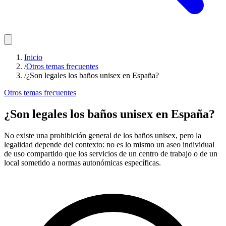
Inicio
/
Otros temas frecuentes
/
¿Son legales los baños unisex en España?
Otros temas frecuentes
¿Son legales los baños unisex en España?
No existe una prohibición general de los baños unisex, pero la
legalidad depende del contexto: no es lo mismo un aseo individual
de uso compartido que los servicios de un centro de trabajo o de un
local sometido a normas autonómicas específicas.