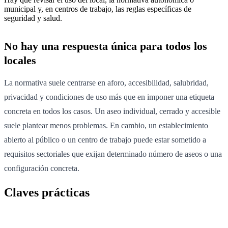
municipal y, en centros de trabajo, las reglas específicas de
seguridad y salud.
No hay una respuesta única para todos los
locales
La normativa suele centrarse en aforo, accesibilidad, salubridad,
privacidad y condiciones de uso más que en imponer una etiqueta
concreta en todos los casos. Un aseo individual, cerrado y accesible
suele plantear menos problemas. En cambio, un establecimiento
abierto al público o un centro de trabajo puede estar sometido a
requisitos sectoriales que exijan determinado número de aseos o una
configuración concreta.
Claves prácticas