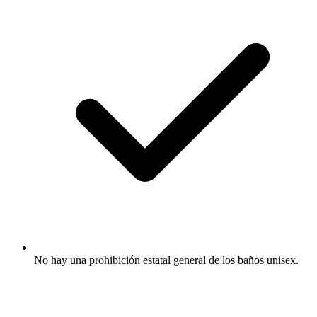
No hay una prohibición estatal general de los baños unisex.