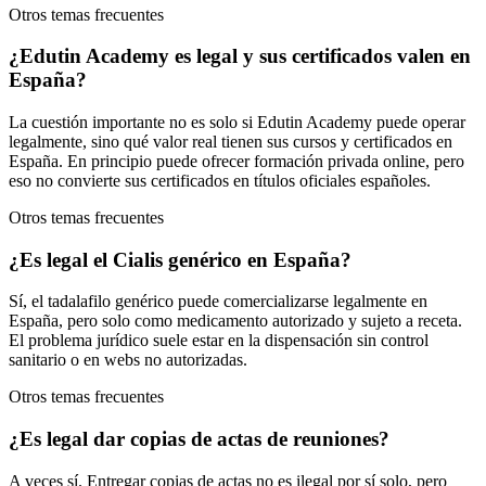
Otros temas frecuentes
¿Edutin Academy es legal y sus certificados valen en
España?
La cuestión importante no es solo si Edutin Academy puede operar
legalmente, sino qué valor real tienen sus cursos y certificados en
España. En principio puede ofrecer formación privada online, pero
eso no convierte sus certificados en títulos oficiales españoles.
Otros temas frecuentes
¿Es legal el Cialis genérico en España?
Sí, el tadalafilo genérico puede comercializarse legalmente en
España, pero solo como medicamento autorizado y sujeto a receta.
El problema jurídico suele estar en la dispensación sin control
sanitario o en webs no autorizadas.
Otros temas frecuentes
¿Es legal dar copias de actas de reuniones?
A veces sí. Entregar copias de actas no es ilegal por sí solo, pero