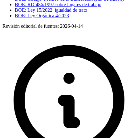
BOE: RD 486/1997 sobre lugares de trabajo
BOE: Ley 15/2022, igualdad de trato
BOE: Ley Orgánica 4/2023
Revisión editorial de fuentes:
2026-04-14