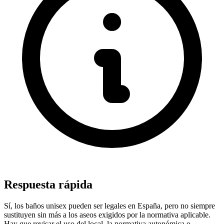
Respuesta rápida
Sí, los baños unisex pueden ser legales en España, pero no siempre
sustituyen sin más a los aseos exigidos por la normativa aplicable.
Hay que revisar el uso del local, la normativa autonómica o