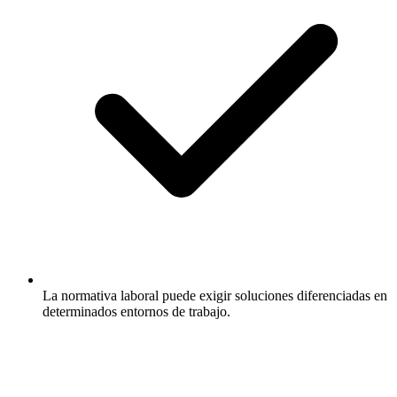
La normativa laboral puede exigir soluciones diferenciadas en
determinados entornos de trabajo.