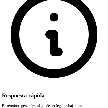
Respuesta rápida
En términos generales, sí puede ser legal trabajar con