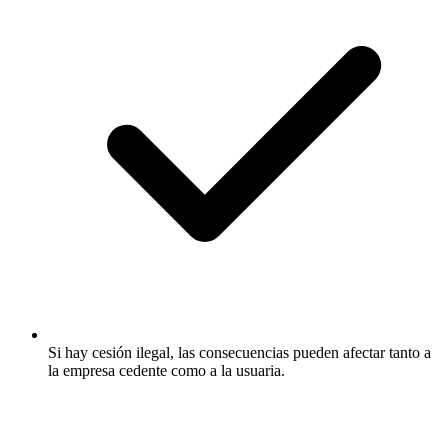
Si hay cesión ilegal, las consecuencias pueden afectar tanto a
la empresa cedente como a la usuaria.