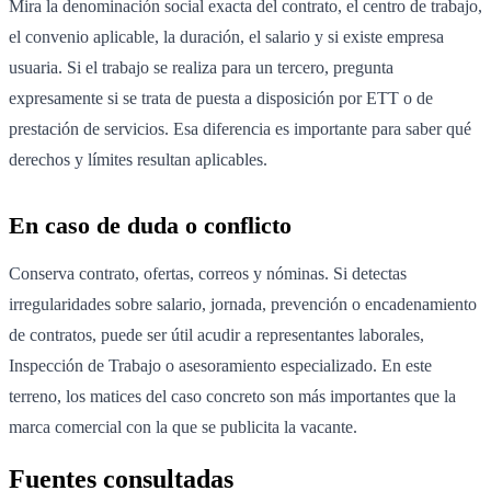
Mira la denominación social exacta del contrato, el centro de trabajo,
el convenio aplicable, la duración, el salario y si existe empresa
usuaria. Si el trabajo se realiza para un tercero, pregunta
expresamente si se trata de puesta a disposición por ETT o de
prestación de servicios. Esa diferencia es importante para saber qué
derechos y límites resultan aplicables.
En caso de duda o conflicto
Conserva contrato, ofertas, correos y nóminas. Si detectas
irregularidades sobre salario, jornada, prevención o encadenamiento
de contratos, puede ser útil acudir a representantes laborales,
Inspección de Trabajo o asesoramiento especializado. En este
terreno, los matices del caso concreto son más importantes que la
marca comercial con la que se publicita la vacante.
Fuentes consultadas