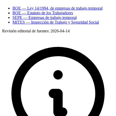
BOE — Ley 14/1994, de empresas de trabajo temporal
BOE — Estatuto de los Trabajadores
SEPE — Empresas de trabajo temporal
MITES — Inspección de Trabajo y Seguridad Social
Revisión editorial de fuentes:
2026-04-14