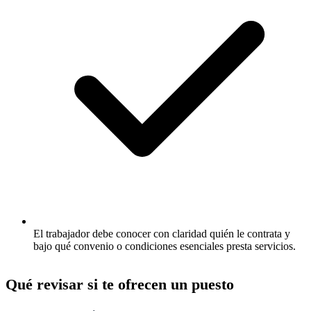
El trabajador debe conocer con claridad quién le contrata y
bajo qué convenio o condiciones esenciales presta servicios.
Qué revisar si te ofrecen un puesto