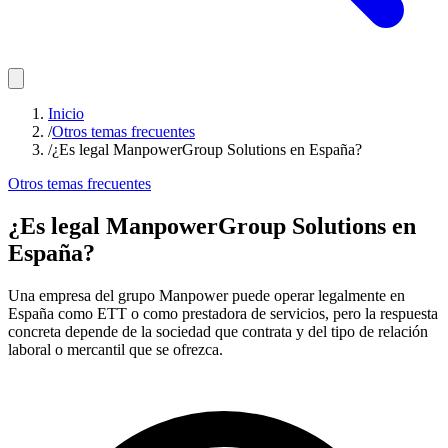
Inicio
/
Otros temas frecuentes
/
¿Es legal ManpowerGroup Solutions en España?
Otros temas frecuentes
¿Es legal ManpowerGroup Solutions en
España?
Una empresa del grupo Manpower puede operar legalmente en
España como ETT o como prestadora de servicios, pero la respuesta
concreta depende de la sociedad que contrata y del tipo de relación
laboral o mercantil que se ofrezca.