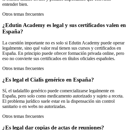
entender bien.
Otros temas frecuentes
¿Edutin Academy es legal y sus certificados valen en
España?
La cuestión importante no es solo si Edutin Academy puede operar
legalmente, sino qué valor real tienen sus cursos y certificados en
España. En principio puede ofrecer formación privada online, pero
eso no convierte sus certificados en títulos oficiales españoles.
Otros temas frecuentes
¿Es legal el Cialis genérico en España?
Sí, el tadalafilo genérico puede comercializarse legalmente en
España, pero solo como medicamento autorizado y sujeto a receta.
El problema jurídico suele estar en la dispensación sin control
sanitario o en webs no autorizadas.
Otros temas frecuentes
¿Es legal dar copias de actas de reuniones?