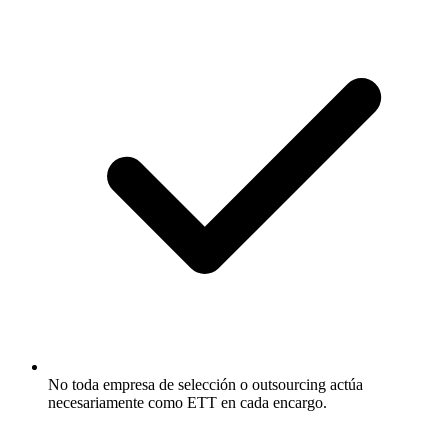
No toda empresa de selección o outsourcing actúa
necesariamente como ETT en cada encargo.