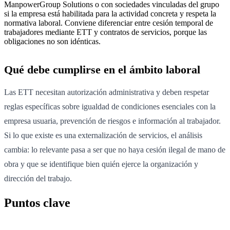
ManpowerGroup Solutions o con sociedades vinculadas del grupo
si la empresa está habilitada para la actividad concreta y respeta la
normativa laboral. Conviene diferenciar entre cesión temporal de
trabajadores mediante ETT y contratos de servicios, porque las
obligaciones no son idénticas.
Qué debe cumplirse en el ámbito laboral
Las ETT necesitan autorización administrativa y deben respetar
reglas específicas sobre igualdad de condiciones esenciales con la
empresa usuaria, prevención de riesgos e información al trabajador.
Si lo que existe es una externalización de servicios, el análisis
cambia: lo relevante pasa a ser que no haya cesión ilegal de mano de
obra y que se identifique bien quién ejerce la organización y
dirección del trabajo.
Puntos clave