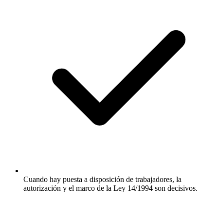
Cuando hay puesta a disposición de trabajadores, la
autorización y el marco de la Ley 14/1994 son decisivos.