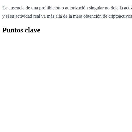
La ausencia de una prohibición o autorización singular no deja la activ
y si su actividad real va más allá de la mera obtención de criptoactivo
Puntos clave