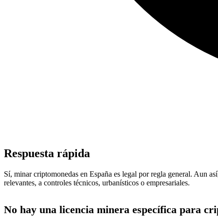
Respuesta rápida
Sí, minar criptomonedas en España es legal por regla general. Aun así, 
relevantes, a controles técnicos, urbanísticos o empresariales.
No hay una licencia minera específica para cr