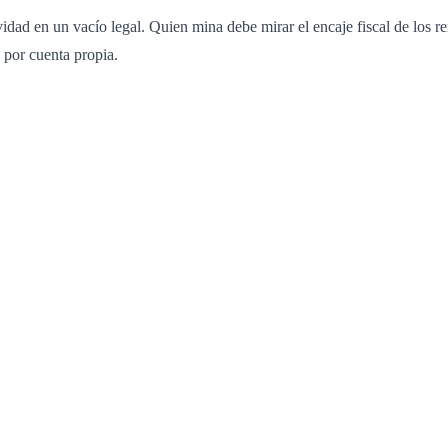
idad en un vacío legal. Quien mina debe mirar el encaje fiscal de los ren
s por cuenta propia.