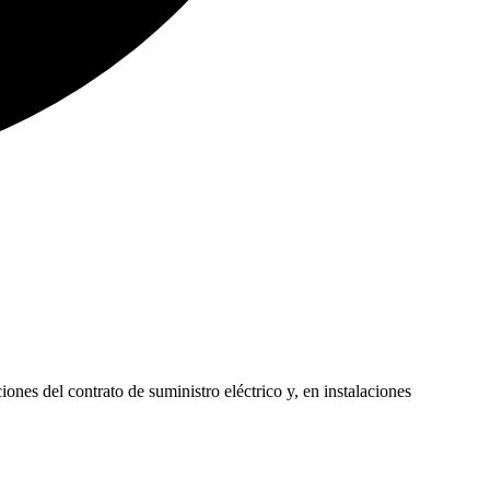
iones del contrato de suministro eléctrico y, en instalaciones