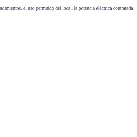
dimientos, el uso permitido del local, la potencia eléctrica contratada