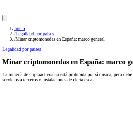
Inicio
/
Legalidad por paises
/
Minar criptomonedas en España: marco general
Legalidad por paises
Minar criptomonedas en España: marco g
La minería de criptoactivos no está prohibida por sí misma, pero debe 
servicios a terceros o instalaciones de cierta escala.