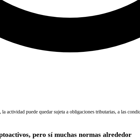
la actividad puede quedar sujeta a obligaciones tributarias, a las condic
iptoactivos, pero sí muchas normas alrededor