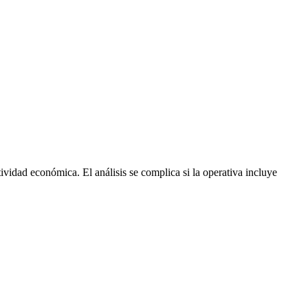
ividad económica. El análisis se complica si la operativa incluye