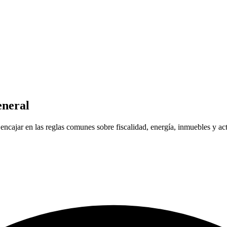
eneral
encajar en las reglas comunes sobre fiscalidad, energía, inmuebles y act