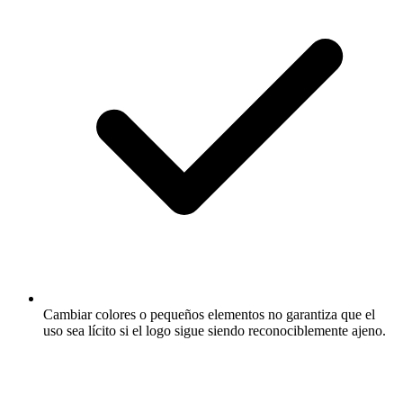
Cambiar colores o pequeños elementos no garantiza que el
uso sea lícito si el logo sigue siendo reconociblemente ajeno.