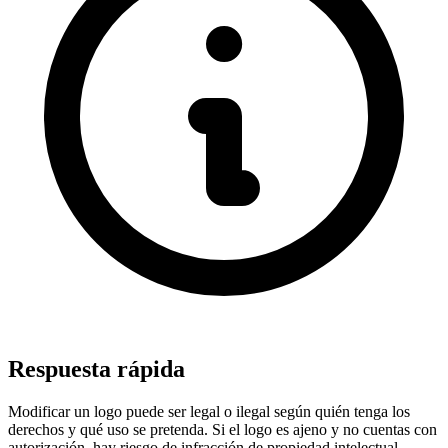
Respuesta rápida
Modificar un logo puede ser legal o ilegal según quién tenga los
derechos y qué uso se pretenda. Si el logo es ajeno y no cuentas con
autorización, hay riesgo de infracción de propiedad intelectual,