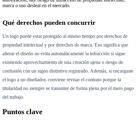
marca o uso desleal en el mercado.
Qué derechos pueden concurrir
Un logo puede estar protegido al mismo tiempo por derechos de
propiedad intelectual y por derechos de marca. Eso significa que
alterar el diseño no evita automáticamente la infracción si sigue
existiendo aprovechamiento de una creación ajena o riesgo de
confusión con un signo distintivo registrado. Además, si encargaste
el logo a un diseñador, conviene revisar el contrato porque la
titularidad no siempre se transmite de forma plena por el mero pago
del trabajo.
Puntos clave