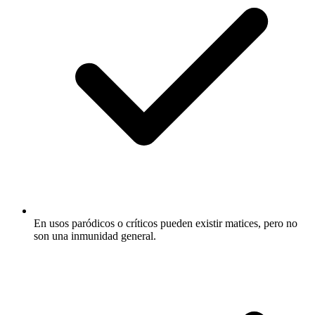
En usos paródicos o críticos pueden existir matices, pero no
son una inmunidad general.