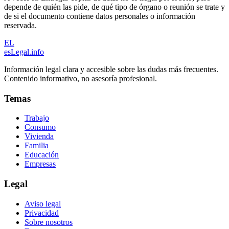
depende de quién las pide, de qué tipo de órgano o reunión se trate y
de si el documento contiene datos personales o información
reservada.
EL
esLegal
.info
Información legal clara y accesible sobre las dudas más frecuentes.
Contenido informativo, no asesoría profesional.
Temas
Trabajo
Consumo
Vivienda
Familia
Educación
Empresas
Legal
Aviso legal
Privacidad
Sobre nosotros