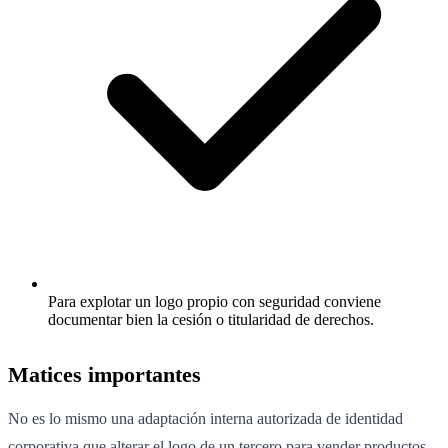
Para explotar un logo propio con seguridad conviene
documentar bien la cesión o titularidad de derechos.
Matices importantes
No es lo mismo una adaptación interna autorizada de identidad
corporativa que alterar el logo de un tercero para vender productos,