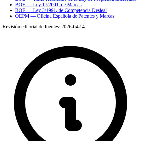
BOE — Ley 17/2001, de Marcas
BOE — Ley 3/1991, de Competencia Desleal
OEPM — Oficina Española de Patentes y Marcas
Revisión editorial de fuentes:
2026-04-14