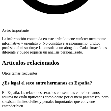
Aviso importante
La información contenida en este artículo tiene carácter meramente
informativo y orientativo. No constituye asesoramiento jurídico
profesional ni sustituye la consulta a un abogado. Cada situación es
diferente y puede requerir un análisis personalizado.
Artículos relacionados
Otros temas frecuentes
¿Es legal el sexo entre hermanos en España?
En España, las relaciones sexuales consentidas entre hermanos
adultos no están tipificadas como delito por el mero parentesco, pero
sí existen límites civiles y penales importantes que conviene
entender bien.