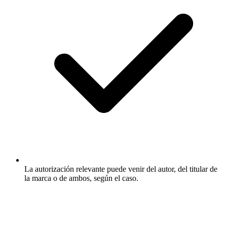
La autorización relevante puede venir del autor, del titular de
la marca o de ambos, según el caso.