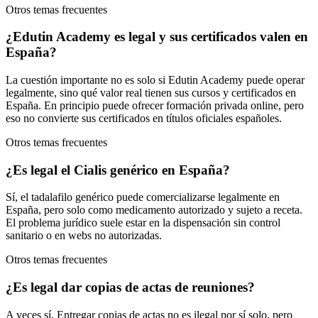
Otros temas frecuentes
¿Edutin Academy es legal y sus certificados valen en
España?
La cuestión importante no es solo si Edutin Academy puede operar
legalmente, sino qué valor real tienen sus cursos y certificados en
España. En principio puede ofrecer formación privada online, pero
eso no convierte sus certificados en títulos oficiales españoles.
Otros temas frecuentes
¿Es legal el Cialis genérico en España?
Sí, el tadalafilo genérico puede comercializarse legalmente en
España, pero solo como medicamento autorizado y sujeto a receta.
El problema jurídico suele estar en la dispensación sin control
sanitario o en webs no autorizadas.
Otros temas frecuentes
¿Es legal dar copias de actas de reuniones?
A veces sí. Entregar copias de actas no es ilegal por sí solo, pero