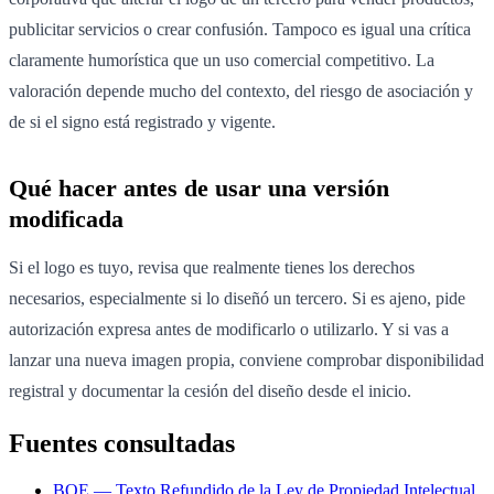
publicitar servicios o crear confusión. Tampoco es igual una crítica
claramente humorística que un uso comercial competitivo. La
valoración depende mucho del contexto, del riesgo de asociación y
de si el signo está registrado y vigente.
Qué hacer antes de usar una versión
modificada
Si el logo es tuyo, revisa que realmente tienes los derechos
necesarios, especialmente si lo diseñó un tercero. Si es ajeno, pide
autorización expresa antes de modificarlo o utilizarlo. Y si vas a
lanzar una nueva imagen propia, conviene comprobar disponibilidad
registral y documentar la cesión del diseño desde el inicio.
Fuentes consultadas
BOE — Texto Refundido de la Ley de Propiedad Intelectual