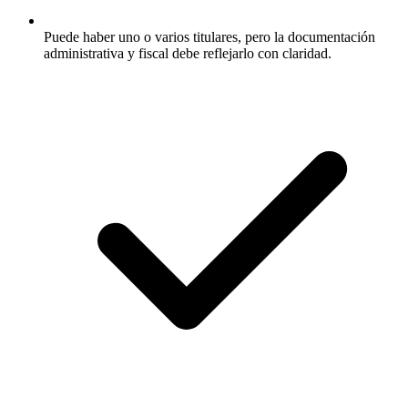
Puede haber uno o varios titulares, pero la documentación
administrativa y fiscal debe reflejarlo con claridad.