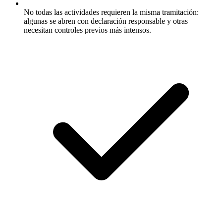
No todas las actividades requieren la misma tramitación:
algunas se abren con declaración responsable y otras
necesitan controles previos más intensos.