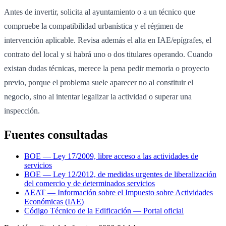
Antes de invertir, solicita al ayuntamiento o a un técnico que
compruebe la compatibilidad urbanística y el régimen de
intervención aplicable. Revisa además el alta en IAE/epígrafes, el
contrato del local y si habrá uno o dos titulares operando. Cuando
existan dudas técnicas, merece la pena pedir memoria o proyecto
previo, porque el problema suele aparecer no al constituir el
negocio, sino al intentar legalizar la actividad o superar una
inspección.
Fuentes consultadas
BOE — Ley 17/2009, libre acceso a las actividades de
servicios
BOE — Ley 12/2012, de medidas urgentes de liberalización
del comercio y de determinados servicios
AEAT — Información sobre el Impuesto sobre Actividades
Económicas (IAE)
Código Técnico de la Edificación — Portal oficial