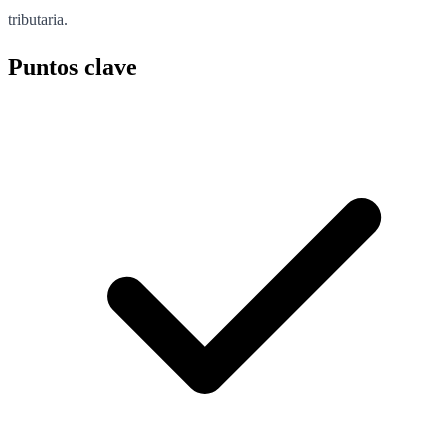
tributaria.
Puntos clave