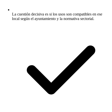
La cuestión decisiva es si los usos son compatibles en ese
local según el ayuntamiento y la normativa sectorial.