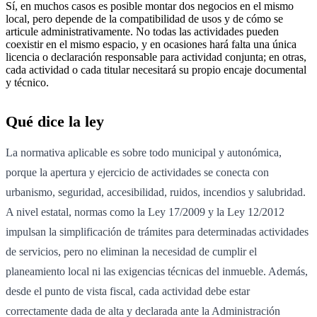
Sí, en muchos casos es posible montar dos negocios en el mismo
local, pero depende de la compatibilidad de usos y de cómo se
articule administrativamente. No todas las actividades pueden
coexistir en el mismo espacio, y en ocasiones hará falta una única
licencia o declaración responsable para actividad conjunta; en otras,
cada actividad o cada titular necesitará su propio encaje documental
y técnico.
Qué dice la ley
La normativa aplicable es sobre todo municipal y autonómica,
porque la apertura y ejercicio de actividades se conecta con
urbanismo, seguridad, accesibilidad, ruidos, incendios y salubridad.
A nivel estatal, normas como la Ley 17/2009 y la Ley 12/2012
impulsan la simplificación de trámites para determinadas actividades
de servicios, pero no eliminan la necesidad de cumplir el
planeamiento local ni las exigencias técnicas del inmueble. Además,
desde el punto de vista fiscal, cada actividad debe estar
correctamente dada de alta y declarada ante la Administración