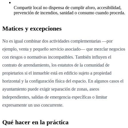
Compartir local no dispensa de cumplir aforo, accesibilidad,
prevención de incendios, sanidad o consumo cuando proceda.
Matices y excepciones
No es igual combinar dos actividades complementarias —por
ejemplo, venta y pequeño servicio asociado— que mezclar negocios
con riesgos o normativas incompatibles. También influyen el
contrato de arrendamiento, los estatutos de la comunidad de
propietarios si el inmueble está en edificio sujeto a propiedad
horizontal y la configuración física del espacio. En algunos casos el
ayuntamiento puede exigir separación de zonas, aseos
independientes, salidas de emergencia específicas o limitar
expresamente un uso concurrente.
Qué hacer en la práctica