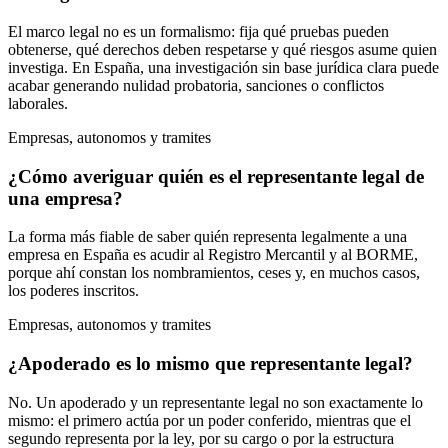
El marco legal no es un formalismo: fija qué pruebas pueden
obtenerse, qué derechos deben respetarse y qué riesgos asume quien
investiga. En España, una investigación sin base jurídica clara puede
acabar generando nulidad probatoria, sanciones o conflictos
laborales.
Empresas, autonomos y tramites
¿Cómo averiguar quién es el representante legal de
una empresa?
La forma más fiable de saber quién representa legalmente a una
empresa en España es acudir al Registro Mercantil y al BORME,
porque ahí constan los nombramientos, ceses y, en muchos casos,
los poderes inscritos.
Empresas, autonomos y tramites
¿Apoderado es lo mismo que representante legal?
No. Un apoderado y un representante legal no son exactamente lo
mismo: el primero actúa por un poder conferido, mientras que el
segundo representa por la ley, por su cargo o por la estructura