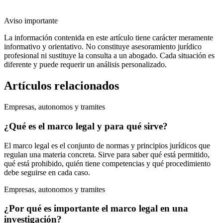
Aviso importante
La información contenida en este artículo tiene carácter meramente
informativo y orientativo. No constituye asesoramiento jurídico
profesional ni sustituye la consulta a un abogado. Cada situación es
diferente y puede requerir un análisis personalizado.
Artículos relacionados
Empresas, autonomos y tramites
¿Qué es el marco legal y para qué sirve?
El marco legal es el conjunto de normas y principios jurídicos que
regulan una materia concreta. Sirve para saber qué está permitido,
qué está prohibido, quién tiene competencias y qué procedimiento
debe seguirse en cada caso.
Empresas, autonomos y tramites
¿Por qué es importante el marco legal en una
investigación?