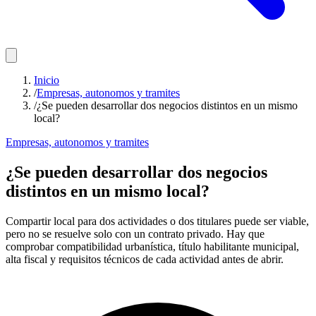
Inicio
/
Empresas, autonomos y tramites
/
¿Se pueden desarrollar dos negocios distintos en un mismo
local?
Empresas, autonomos y tramites
¿Se pueden desarrollar dos negocios
distintos en un mismo local?
Compartir local para dos actividades o dos titulares puede ser viable,
pero no se resuelve solo con un contrato privado. Hay que
comprobar compatibilidad urbanística, título habilitante municipal,
alta fiscal y requisitos técnicos de cada actividad antes de abrir.