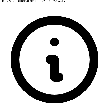
Revisión editorial de fuentes:
2026-04-14