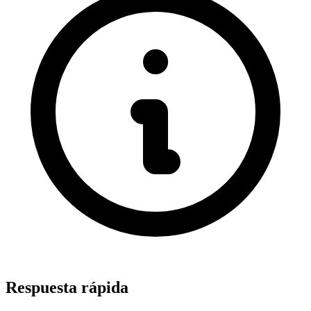
Respuesta rápida