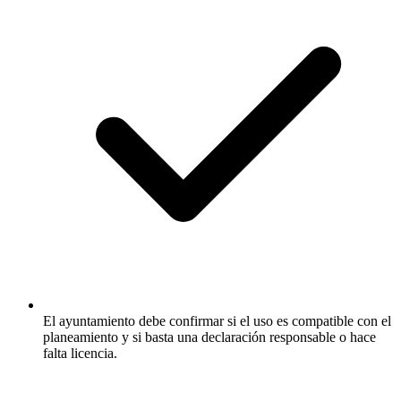
El ayuntamiento debe confirmar si el uso es compatible con el
planeamiento y si basta una declaración responsable o hace
falta licencia.