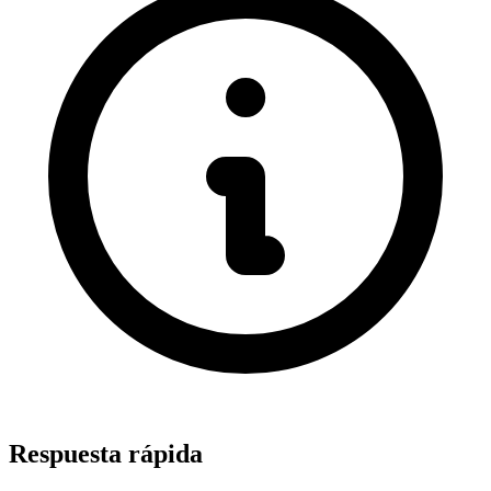
Respuesta rápida