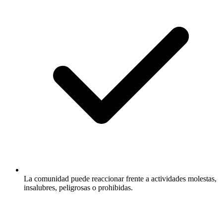
La comunidad puede reaccionar frente a actividades molestas,
insalubres, peligrosas o prohibidas.