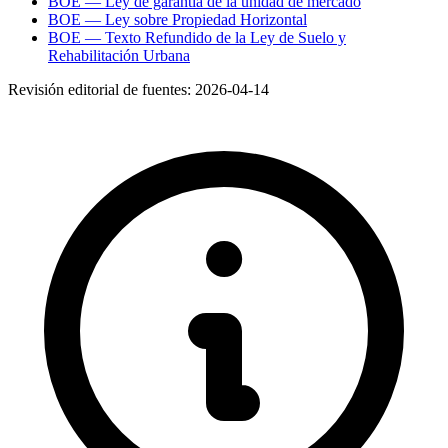
BOE — Ley de garantía de la unidad de mercado
BOE — Ley sobre Propiedad Horizontal
BOE — Texto Refundido de la Ley de Suelo y
Rehabilitación Urbana
Revisión editorial de fuentes:
2026-04-14