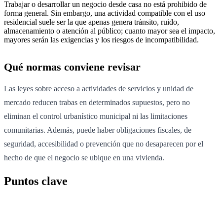
Trabajar o desarrollar un negocio desde casa no está prohibido de
forma general. Sin embargo, una actividad compatible con el uso
residencial suele ser la que apenas genera tránsito, ruido,
almacenamiento o atención al público; cuanto mayor sea el impacto,
mayores serán las exigencias y los riesgos de incompatibilidad.
Qué normas conviene revisar
Las leyes sobre acceso a actividades de servicios y unidad de
mercado reducen trabas en determinados supuestos, pero no
eliminan el control urbanístico municipal ni las limitaciones
comunitarias. Además, puede haber obligaciones fiscales, de
seguridad, accesibilidad o prevención que no desaparecen por el
hecho de que el negocio se ubique en una vivienda.
Puntos clave