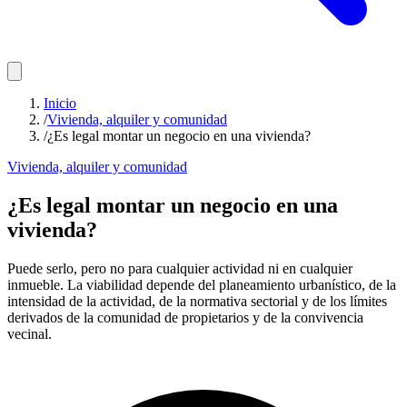
Inicio
/
Vivienda, alquiler y comunidad
/
¿Es legal montar un negocio en una vivienda?
Vivienda, alquiler y comunidad
¿Es legal montar un negocio en una
vivienda?
Puede serlo, pero no para cualquier actividad ni en cualquier
inmueble. La viabilidad depende del planeamiento urbanístico, de la
intensidad de la actividad, de la normativa sectorial y de los límites
derivados de la comunidad de propietarios y de la convivencia
vecinal.