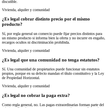
discutible.
Vivienda, alquiler y comunidad
¿Es legal cobrar distinto precio por el mismo
producto?
Sí, por regla general un comercio puede fijar precios distintos para
un mismo producto si informa bien la oferta y no incurre en engaño,
recargos ocultos ni discriminación prohibida.
Vivienda, alquiler y comunidad
¿Es legal que una comunidad no tenga estatutos?
Sí. Una comunidad de propietarios puede funcionar sin estatutos
propios, porque en su defecto mandan el título constitutivo y la Ley
de Propiedad Horizontal.
Vivienda, alquiler y comunidad
¿Es legal no cobrar la paga extra?
Como regla general, no. Las pagas extraordinarias forman parte del