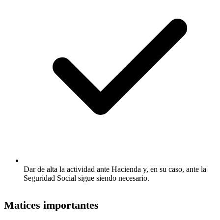
Dar de alta la actividad ante Hacienda y, en su caso, ante la
Seguridad Social sigue siendo necesario.
Matices importantes