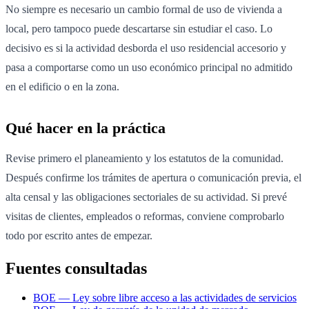
No siempre es necesario un cambio formal de uso de vivienda a
local, pero tampoco puede descartarse sin estudiar el caso. Lo
decisivo es si la actividad desborda el uso residencial accesorio y
pasa a comportarse como un uso económico principal no admitido
en el edificio o en la zona.
Qué hacer en la práctica
Revise primero el planeamiento y los estatutos de la comunidad.
Después confirme los trámites de apertura o comunicación previa, el
alta censal y las obligaciones sectoriales de su actividad. Si prevé
visitas de clientes, empleados o reformas, conviene comprobarlo
todo por escrito antes de empezar.
Fuentes consultadas
BOE — Ley sobre libre acceso a las actividades de servicios