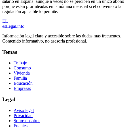
salario en España, aunque a veces no se perciben en un único abono
porque están prorrateadas en la nómina mensual si el convenio o la
regulación aplicable lo permite.
EL
esLegal
.info
Información legal clara y accesible sobre las dudas más frecuentes.
Contenido informativo, no asesoría profesional.
Temas
Trabajo
Consumo
Vivienda
Familia
Educación
Empresas
Legal
Aviso legal
Privacidad
Sobre nosotros
Fuentes