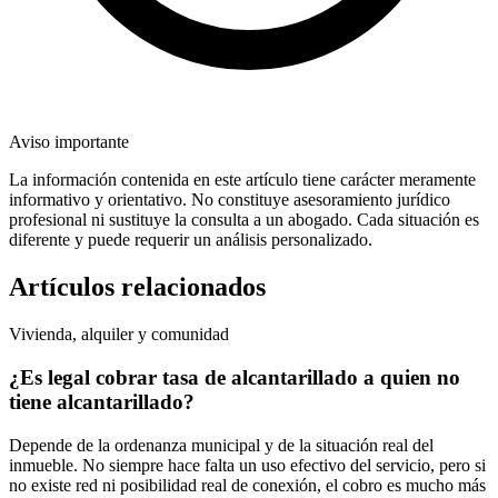
Aviso importante
La información contenida en este artículo tiene carácter meramente
informativo y orientativo. No constituye asesoramiento jurídico
profesional ni sustituye la consulta a un abogado. Cada situación es
diferente y puede requerir un análisis personalizado.
Artículos relacionados
Vivienda, alquiler y comunidad
¿Es legal cobrar tasa de alcantarillado a quien no
tiene alcantarillado?
Depende de la ordenanza municipal y de la situación real del
inmueble. No siempre hace falta un uso efectivo del servicio, pero si
no existe red ni posibilidad real de conexión, el cobro es mucho más