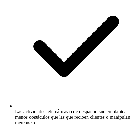
Las actividades telemáticas o de despacho suelen plantear
menos obstáculos que las que reciben clientes o manipulan
mercancía.