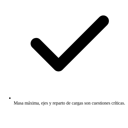
Masa máxima, ejes y reparto de cargas son cuestiones críticas.