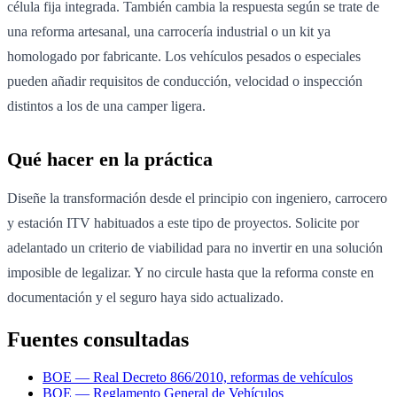
célula fija integrada. También cambia la respuesta según se trate de
una reforma artesanal, una carrocería industrial o un kit ya
homologado por fabricante. Los vehículos pesados o especiales
pueden añadir requisitos de conducción, velocidad o inspección
distintos a los de una camper ligera.
Qué hacer en la práctica
Diseñe la transformación desde el principio con ingeniero, carrocero
y estación ITV habituados a este tipo de proyectos. Solicite por
adelantado un criterio de viabilidad para no invertir en una solución
imposible de legalizar. Y no circule hasta que la reforma conste en
documentación y el seguro haya sido actualizado.
Fuentes consultadas
BOE — Real Decreto 866/2010, reformas de vehículos
BOE — Reglamento General de Vehículos