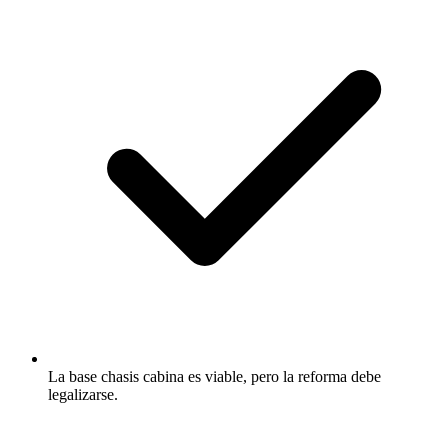
La base chasis cabina es viable, pero la reforma debe
legalizarse.