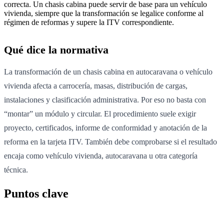
correcta. Un chasis cabina puede servir de base para un vehículo
vivienda, siempre que la transformación se legalice conforme al
régimen de reformas y supere la ITV correspondiente.
Qué dice la normativa
La transformación de un chasis cabina en autocaravana o vehículo
vivienda afecta a carrocería, masas, distribución de cargas,
instalaciones y clasificación administrativa. Por eso no basta con
“montar” un módulo y circular. El procedimiento suele exigir
proyecto, certificados, informe de conformidad y anotación de la
reforma en la tarjeta ITV. También debe comprobarse si el resultado
encaja como vehículo vivienda, autocaravana u otra categoría
técnica.
Puntos clave