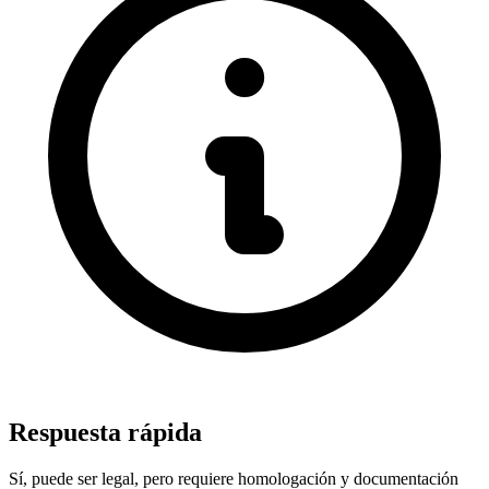
Respuesta rápida
Sí, puede ser legal, pero requiere homologación y documentación