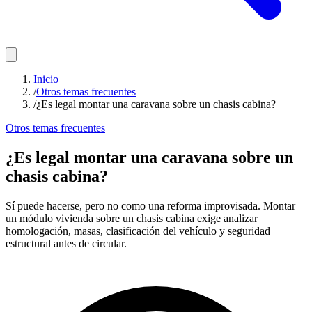
Inicio
/
Otros temas frecuentes
/
¿Es legal montar una caravana sobre un chasis cabina?
Otros temas frecuentes
¿Es legal montar una caravana sobre un
chasis cabina?
Sí puede hacerse, pero no como una reforma improvisada. Montar
un módulo vivienda sobre un chasis cabina exige analizar
homologación, masas, clasificación del vehículo y seguridad
estructural antes de circular.