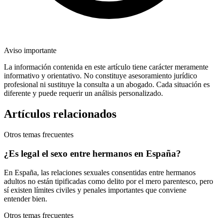
Aviso importante
La información contenida en este artículo tiene carácter meramente
informativo y orientativo. No constituye asesoramiento jurídico
profesional ni sustituye la consulta a un abogado. Cada situación es
diferente y puede requerir un análisis personalizado.
Artículos relacionados
Otros temas frecuentes
¿Es legal el sexo entre hermanos en España?
En España, las relaciones sexuales consentidas entre hermanos
adultos no están tipificadas como delito por el mero parentesco, pero
sí existen límites civiles y penales importantes que conviene
entender bien.
Otros temas frecuentes