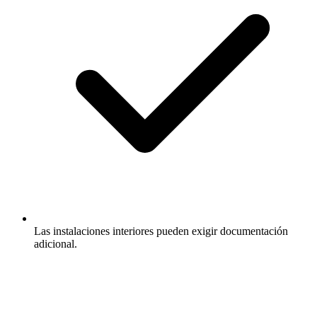
Las instalaciones interiores pueden exigir documentación
adicional.