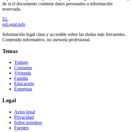
de si el documento contiene datos personales o información
reservada.
EL
esLegal
.info
Información legal clara y accesible sobre las dudas más frecuentes.
Contenido informativo, no asesoría profesional.
Temas
Trabajo
Consumo
Vivienda
Familia
Educación
Empresas
Legal
Aviso legal
Privacidad
Sobre nosotros
Fuentes