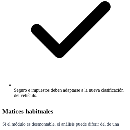
Seguro e impuestos deben adaptarse a la nueva clasificación
del vehículo.
Matices habituales
Si el módulo es desmontable, el análisis puede diferir del de una