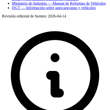
Ministerio de Industria — Manual de Reformas de Vehículos
DGT — Información sobre autocaravanas y vehículos
Revisión editorial de fuentes:
2026-04-14