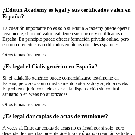
¿Edutin Academy es legal y sus certificados valen en
España?
La cuestión importante no es solo si Edutin Academy puede operar
legalmente, sino qué valor real tienen sus cursos y certificados en
España. En principio puede ofrecer formación privada online, pero
eso no convierte sus certificados en títulos oficiales españoles.
Otros temas frecuentes
¿Es legal el Cialis genérico en España?
Sí, el tadalafilo genérico puede comercializarse legalmente en
España, pero solo como medicamento autorizado y sujeto a receta.
El problema jurídico suele estar en la dispensación sin control
sanitario o en webs no autorizadas.
Otros temas frecuentes
¿Es legal dar copias de actas de reuniones?
A veces sí. Entregar copias de actas no es ilegal por sí solo, pero
depende de quién las pide, de qué tipo de órgano o reunión se trate y