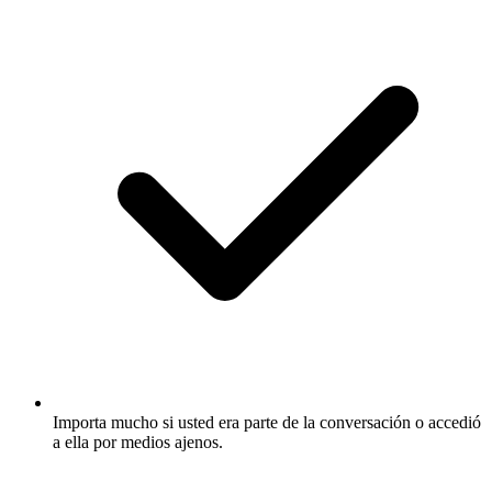
Importa mucho si usted era parte de la conversación o accedió
a ella por medios ajenos.