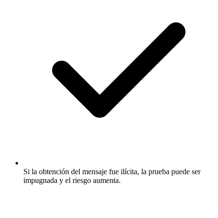
Si la obtención del mensaje fue ilícita, la prueba puede ser
impugnada y el riesgo aumenta.