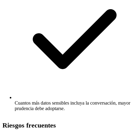
Cuantos más datos sensibles incluya la conversación, mayor
prudencia debe adoptarse.
Riesgos frecuentes