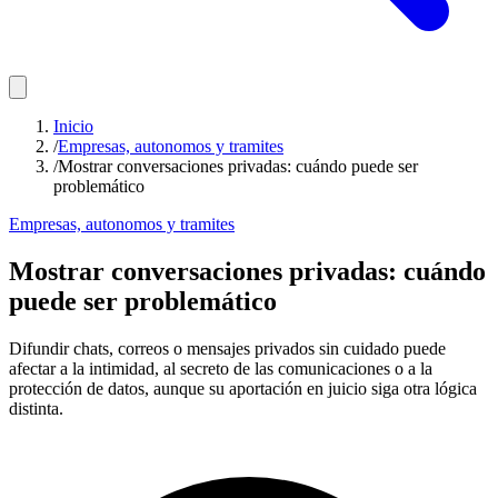
Inicio
/
Empresas, autonomos y tramites
/
Mostrar conversaciones privadas: cuándo puede ser
problemático
Empresas, autonomos y tramites
Mostrar conversaciones privadas: cuándo
puede ser problemático
Difundir chats, correos o mensajes privados sin cuidado puede
afectar a la intimidad, al secreto de las comunicaciones o a la
protección de datos, aunque su aportación en juicio siga otra lógica
distinta.