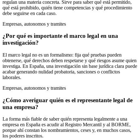
regulan una materia concreta. Sirve para saber qué está permitido,
qué está prohibido, quién tiene competencias y qué procedimiento
debe seguirse en cada caso.
Empresas, autonomos y tramites
¿Por qué es importante el marco legal en una
investigación?
El marco legal no es un formalismo: fija qué pruebas pueden
obtenerse, qué derechos deben respetarse y qué riesgos asume quien
investiga. En España, una investigación sin base jurídica clara puede
acabar generando nulidad probatoria, sanciones o conflictos
laborales.
Empresas, autonomos y tramites
¿Cómo averiguar quién es el representante legal de
una empresa?
La forma más fiable de saber quién representa legalmente a una
empresa en España es acudir al Registro Mercantil y al BORME,
porque ahí constan los nombramientos, ceses y, en muchos casos,
los poderes inscritos.