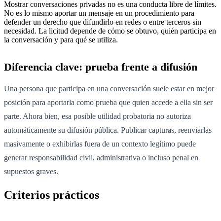
Mostrar conversaciones privadas no es una conducta libre de límites.
No es lo mismo aportar un mensaje en un procedimiento para
defender un derecho que difundirlo en redes o entre terceros sin
necesidad. La licitud depende de cómo se obtuvo, quién participa en
la conversación y para qué se utiliza.
Diferencia clave: prueba frente a difusión
Una persona que participa en una conversación suele estar en mejor
posición para aportarla como prueba que quien accede a ella sin ser
parte. Ahora bien, esa posible utilidad probatoria no autoriza
automáticamente su difusión pública. Publicar capturas, reenviarlas
masivamente o exhibirlas fuera de un contexto legítimo puede
generar responsabilidad civil, administrativa o incluso penal en
supuestos graves.
Criterios prácticos