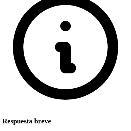
Respuesta breve