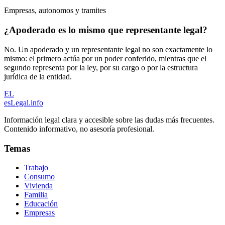
Empresas, autonomos y tramites
¿Apoderado es lo mismo que representante legal?
No. Un apoderado y un representante legal no son exactamente lo
mismo: el primero actúa por un poder conferido, mientras que el
segundo representa por la ley, por su cargo o por la estructura
jurídica de la entidad.
EL
esLegal
.info
Información legal clara y accesible sobre las dudas más frecuentes.
Contenido informativo, no asesoría profesional.
Temas
Trabajo
Consumo
Vivienda
Familia
Educación
Empresas