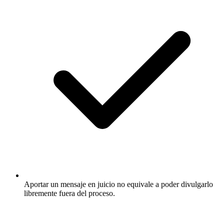
Aportar un mensaje en juicio no equivale a poder divulgarlo
libremente fuera del proceso.