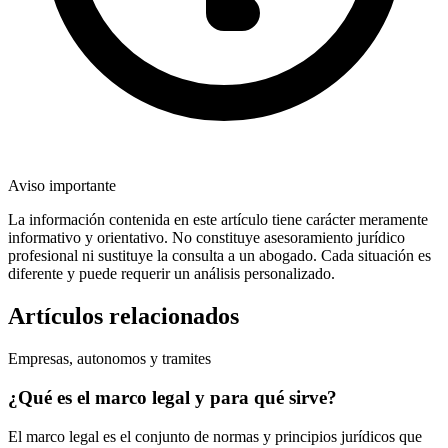
Aviso importante
La información contenida en este artículo tiene carácter meramente
informativo y orientativo. No constituye asesoramiento jurídico
profesional ni sustituye la consulta a un abogado. Cada situación es
diferente y puede requerir un análisis personalizado.
Artículos relacionados
Empresas, autonomos y tramites
¿Qué es el marco legal y para qué sirve?
El marco legal es el conjunto de normas y principios jurídicos que