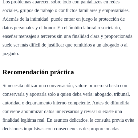
Los problemas aparecen sobre todo con pantallazos en redes
sociales, grupos de trabajo o conflictos familiares y empresariales.
Además de la intimidad, puede entrar en juego la protección de
datos personales y el honor. En el ámbito laboral o societario,
enseñar mensajes a terceros sin una finalidad clara y proporcionada
suele ser más difícil de justificar que remitirlos a un abogado o al
juzgado.
Recomendación práctica
Si necesita utilizar una conversación, valore primero si basta con
conservarla y aportarla solo a quien deba verla: abogado, tribunal,
autoridad o departamento interno competente. Antes de difundirla,
conviene anonimizar datos innecesarios y revisar si existe una
finalidad legítima real. En asuntos delicados, la consulta previa evita
decisiones impulsivas con consecuencias desproporcionadas.