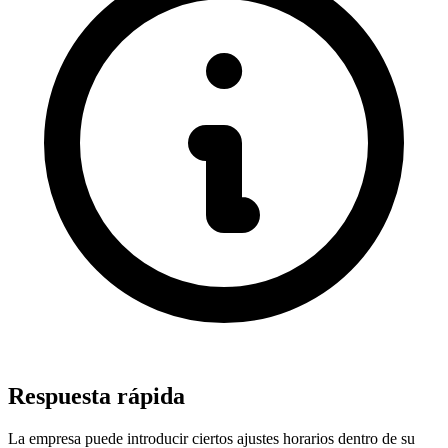
Respuesta rápida
La empresa puede introducir ciertos ajustes horarios dentro de su