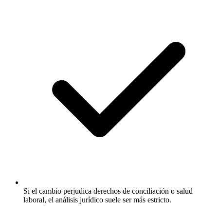
Si el cambio perjudica derechos de conciliación o salud
laboral, el análisis jurídico suele ser más estricto.