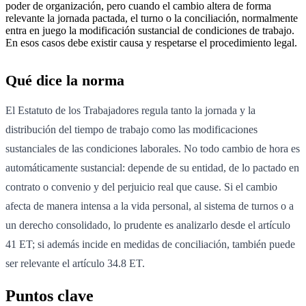
poder de organización, pero cuando el cambio altera de forma
relevante la jornada pactada, el turno o la conciliación, normalmente
entra en juego la modificación sustancial de condiciones de trabajo.
En esos casos debe existir causa y respetarse el procedimiento legal.
Qué dice la norma
El Estatuto de los Trabajadores regula tanto la jornada y la
distribución del tiempo de trabajo como las modificaciones
sustanciales de las condiciones laborales. No todo cambio de hora es
automáticamente sustancial: depende de su entidad, de lo pactado en
contrato o convenio y del perjuicio real que cause. Si el cambio
afecta de manera intensa a la vida personal, al sistema de turnos o a
un derecho consolidado, lo prudente es analizarlo desde el artículo
41 ET; si además incide en medidas de conciliación, también puede
ser relevante el artículo 34.8 ET.
Puntos clave