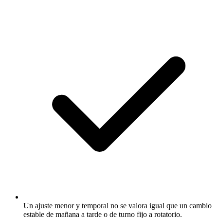
Un ajuste menor y temporal no se valora igual que un cambio
estable de mañana a tarde o de turno fijo a rotatorio.