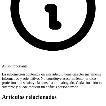
Aviso importante
La información contenida en este artículo tiene carácter meramente
informativo y orientativo. No constituye asesoramiento jurídico
profesional ni sustituye la consulta a un abogado. Cada situación es
diferente y puede requerir un análisis personalizado.
Artículos relacionados