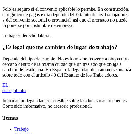
Solo es seguro si el convenio aplicable lo permite. En construcción,
el régimen de pagas extra depende del Estatuto de los Trabajadores
y del convenio sectorial o provincial, así que el prorrateo no puede
imponerse por costumbre de empresa.
Trabajo y derecho laboral
¿Es legal que me cambien de lugar de trabajo?
Depende del tipo de cambio. No es lo mismo moverte a otro centro
cercano dentro de la misma ciudad que un traslado que obliga a
cambiar de residencia. En España, la legalidad del cambio se analiza
sobre todo con el artículo 40 del Estatuto de los Trabajadores.
EL
esLegal
.info
Información legal clara y accesible sobre las dudas más frecuentes.
Contenido informativo, no asesoría profesional.
Temas
Trabajo