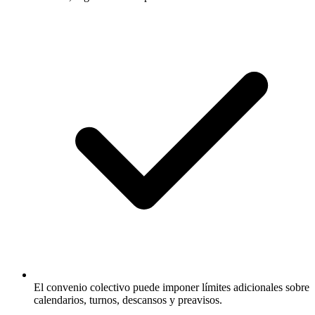
El convenio colectivo puede imponer límites adicionales sobre
calendarios, turnos, descansos y preavisos.