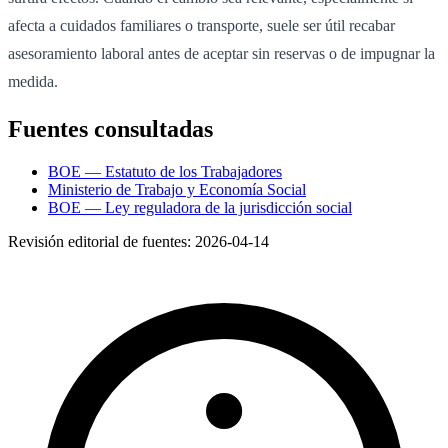
afecta a cuidados familiares o transporte, suele ser útil recabar
asesoramiento laboral antes de aceptar sin reservas o de impugnar la
medida.
Fuentes consultadas
BOE — Estatuto de los Trabajadores
Ministerio de Trabajo y Economía Social
BOE — Ley reguladora de la jurisdicción social
Revisión editorial de fuentes:
2026-04-14