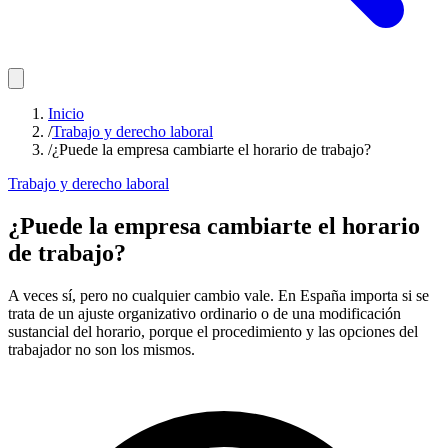
Inicio
/
Trabajo y derecho laboral
/
¿Puede la empresa cambiarte el horario de trabajo?
Trabajo y derecho laboral
¿Puede la empresa cambiarte el horario
de trabajo?
A veces sí, pero no cualquier cambio vale. En España importa si se
trata de un ajuste organizativo ordinario o de una modificación
sustancial del horario, porque el procedimiento y las opciones del
trabajador no son los mismos.