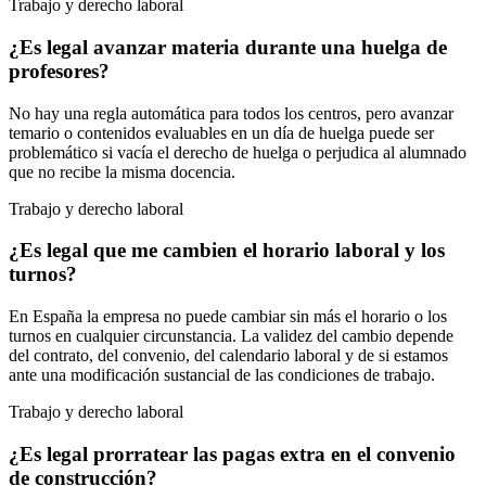
Trabajo y derecho laboral
¿Es legal avanzar materia durante una huelga de
profesores?
No hay una regla automática para todos los centros, pero avanzar
temario o contenidos evaluables en un día de huelga puede ser
problemático si vacía el derecho de huelga o perjudica al alumnado
que no recibe la misma docencia.
Trabajo y derecho laboral
¿Es legal que me cambien el horario laboral y los
turnos?
En España la empresa no puede cambiar sin más el horario o los
turnos en cualquier circunstancia. La validez del cambio depende
del contrato, del convenio, del calendario laboral y de si estamos
ante una modificación sustancial de las condiciones de trabajo.
Trabajo y derecho laboral
¿Es legal prorratear las pagas extra en el convenio
de construcción?