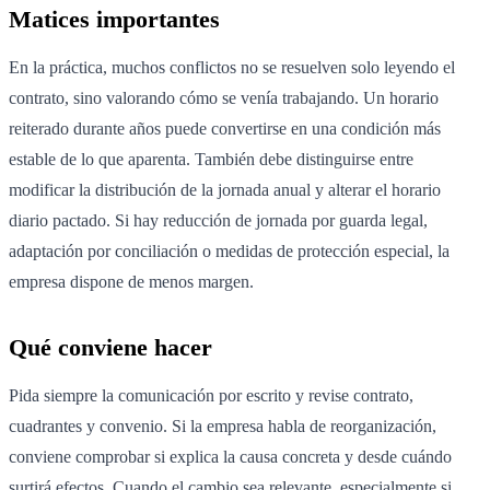
Matices importantes
En la práctica, muchos conflictos no se resuelven solo leyendo el
contrato, sino valorando cómo se venía trabajando. Un horario
reiterado durante años puede convertirse en una condición más
estable de lo que aparenta. También debe distinguirse entre
modificar la distribución de la jornada anual y alterar el horario
diario pactado. Si hay reducción de jornada por guarda legal,
adaptación por conciliación o medidas de protección especial, la
empresa dispone de menos margen.
Qué conviene hacer
Pida siempre la comunicación por escrito y revise contrato,
cuadrantes y convenio. Si la empresa habla de reorganización,
conviene comprobar si explica la causa concreta y desde cuándo
surtirá efectos. Cuando el cambio sea relevante, especialmente si