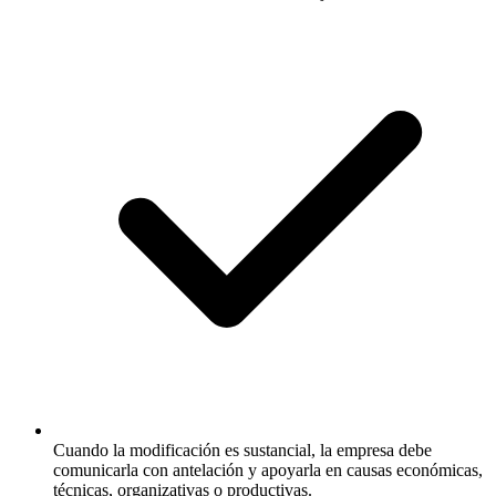
Cuando la modificación es sustancial, la empresa debe
comunicarla con antelación y apoyarla en causas económicas,
técnicas, organizativas o productivas.