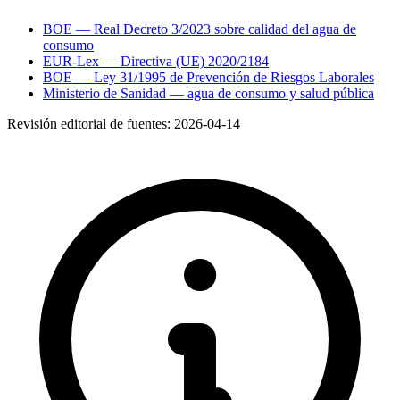
BOE — Real Decreto 3/2023 sobre calidad del agua de
consumo
EUR-Lex — Directiva (UE) 2020/2184
BOE — Ley 31/1995 de Prevención de Riesgos Laborales
Ministerio de Sanidad — agua de consumo y salud pública
Revisión editorial de fuentes:
2026-04-14