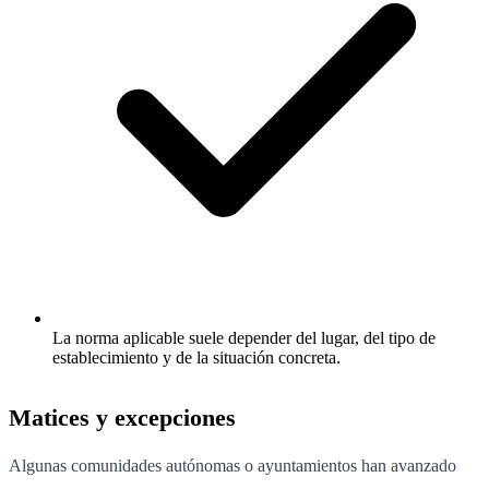
La norma aplicable suele depender del lugar, del tipo de
establecimiento y de la situación concreta.
Matices y excepciones
Algunas comunidades autónomas o ayuntamientos han avanzado