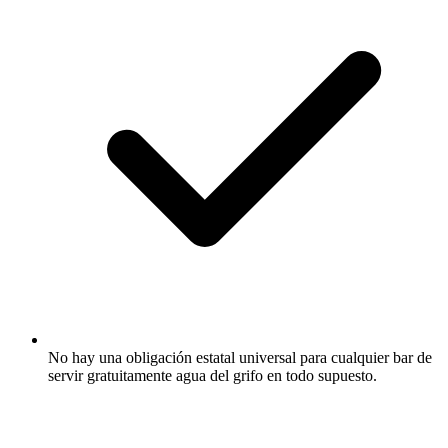
No hay una obligación estatal universal para cualquier bar de
servir gratuitamente agua del grifo en todo supuesto.