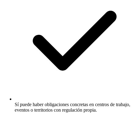
Sí puede haber obligaciones concretas en centros de trabajo,
eventos o territorios con regulación propia.