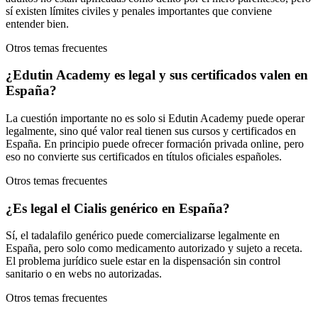
sí existen límites civiles y penales importantes que conviene
entender bien.
Otros temas frecuentes
¿Edutin Academy es legal y sus certificados valen en
España?
La cuestión importante no es solo si Edutin Academy puede operar
legalmente, sino qué valor real tienen sus cursos y certificados en
España. En principio puede ofrecer formación privada online, pero
eso no convierte sus certificados en títulos oficiales españoles.
Otros temas frecuentes
¿Es legal el Cialis genérico en España?
Sí, el tadalafilo genérico puede comercializarse legalmente en
España, pero solo como medicamento autorizado y sujeto a receta.
El problema jurídico suele estar en la dispensación sin control
sanitario o en webs no autorizadas.
Otros temas frecuentes