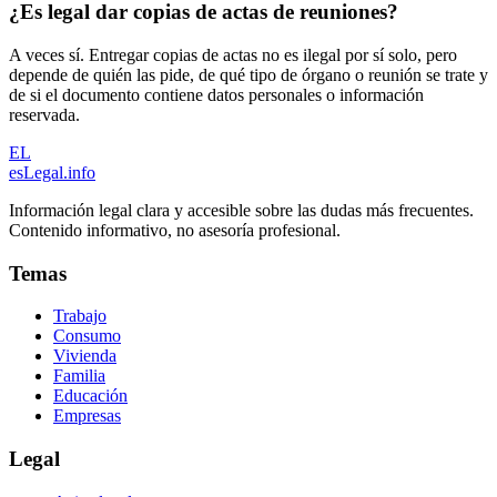
¿Es legal dar copias de actas de reuniones?
A veces sí. Entregar copias de actas no es ilegal por sí solo, pero
depende de quién las pide, de qué tipo de órgano o reunión se trate y
de si el documento contiene datos personales o información
reservada.
EL
esLegal
.info
Información legal clara y accesible sobre las dudas más frecuentes.
Contenido informativo, no asesoría profesional.
Temas
Trabajo
Consumo
Vivienda
Familia
Educación
Empresas
Legal