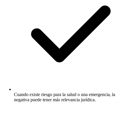
Cuando existe riesgo para la salud o una emergencia, la
negativa puede tener más relevancia jurídica.