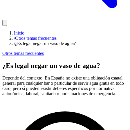
Inicio
/
Otros temas frecuentes
/
¿Es legal negar un vaso de agua?
Otros temas frecuentes
¿Es legal negar un vaso de agua?
Depende del contexto. En España no existe una obligación estatal
general para cualquier bar o particular de servir agua gratis en todo
caso, pero sí pueden existir deberes específicos por normativa
autonómica, laboral, sanitaria o por situaciones de emergencia.