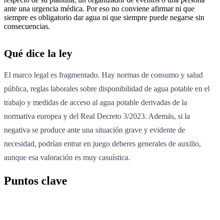
ante una urgencia médica. Por eso no conviene afirmar ni que
siempre es obligatorio dar agua ni que siempre puede negarse sin
consecuencias.
Qué dice la ley
El marco legal es fragmentado. Hay normas de consumo y salud
pública, reglas laborales sobre disponibilidad de agua potable en el
trabajo y medidas de acceso al agua potable derivadas de la
normativa europea y del Real Decreto 3/2023. Además, si la
negativa se produce ante una situación grave y evidente de
necesidad, podrían entrar en juego deberes generales de auxilio,
aunque esa valoración es muy casuística.
Puntos clave