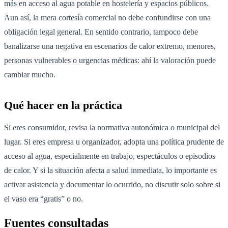
más en acceso al agua potable en hostelería y espacios públicos.
Aun así, la mera cortesía comercial no debe confundirse con una
obligación legal general. En sentido contrario, tampoco debe
banalizarse una negativa en escenarios de calor extremo, menores,
personas vulnerables o urgencias médicas: ahí la valoración puede
cambiar mucho.
Qué hacer en la práctica
Si eres consumidor, revisa la normativa autonómica o municipal del
lugar. Si eres empresa u organizador, adopta una política prudente de
acceso al agua, especialmente en trabajo, espectáculos o episodios
de calor. Y si la situación afecta a salud inmediata, lo importante es
activar asistencia y documentar lo ocurrido, no discutir solo sobre si
el vaso era “gratis” o no.
Fuentes consultadas