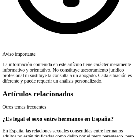
Aviso importante
La información contenida en este artículo tiene carácter meramente
informativo y orientativo. No constituye asesoramiento jurídico
profesional ni sustituye la consulta a un abogado. Cada situación es
diferente y puede requerir un análisis personalizado.
Artículos relacionados
Otros temas frecuentes
¿Es legal el sexo entre hermanos en España?
En España, las relaciones sexuales consentidas entre hermanos
adultos no están tipificadas como delito por el mero parentesco, pero