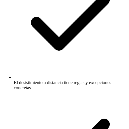
El desistimiento a distancia tiene reglas y excepciones
concretas.