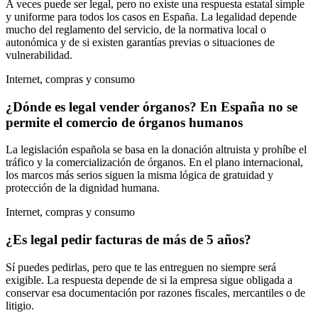
A veces puede ser legal, pero no existe una respuesta estatal simple
y uniforme para todos los casos en España. La legalidad depende
mucho del reglamento del servicio, de la normativa local o
autonómica y de si existen garantías previas o situaciones de
vulnerabilidad.
Internet, compras y consumo
¿Dónde es legal vender órganos? En España no se
permite el comercio de órganos humanos
La legislación española se basa en la donación altruista y prohíbe el
tráfico y la comercialización de órganos. En el plano internacional,
los marcos más serios siguen la misma lógica de gratuidad y
protección de la dignidad humana.
Internet, compras y consumo
¿Es legal pedir facturas de más de 5 años?
Sí puedes pedirlas, pero que te las entreguen no siempre será
exigible. La respuesta depende de si la empresa sigue obligada a
conservar esa documentación por razones fiscales, mercantiles o de
litigio.