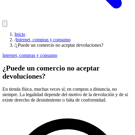
Inicio
/
Internet, compras y consumo
/
¿Puede un comercio no aceptar devoluciones?
Internet, compras y consumo
¿Puede un comercio no aceptar
devoluciones?
En tienda física, muchas veces sí; en compras a distancia, no
siempre. La legalidad depende del motivo de la devolución y de si
existe derecho de desistimiento o falta de conformidad.