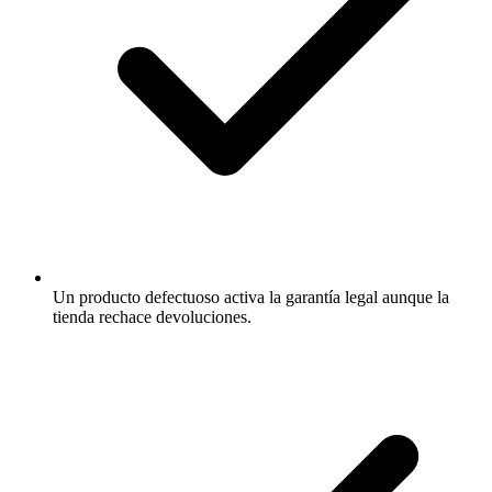
Un producto defectuoso activa la garantía legal aunque la
tienda rechace devoluciones.