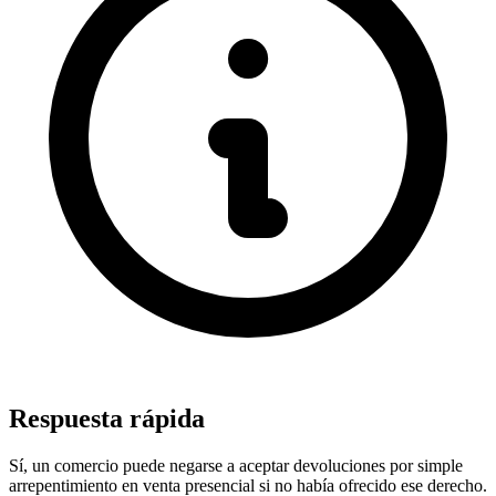
Respuesta rápida
Sí, un comercio puede negarse a aceptar devoluciones por simple
arrepentimiento en venta presencial si no había ofrecido ese derecho.