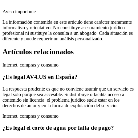
Aviso importante
La información contenida en este artículo tiene carácter meramente
informativo y orientativo. No constituye asesoramiento jurídico
profesional ni sustituye la consulta a un abogado. Cada situación es
diferente y puede requerir un análisis personalizado.
Artículos relacionados
Internet, compras y consumo
¿Es legal AV4.US en España?
La respuesta prudente es que no conviene asumir que un servicio es
legal solo porque sea accesible. Si distribuye o facilita acceso a
contenido sin licencia, el problema jurídico suele estar en los
derechos de autor y en la forma de explotación del servicio.
Internet, compras y consumo
¿Es legal el corte de agua por falta de pago?