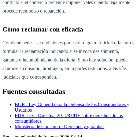
conflicto si el comercio pretende imponer vales cuando legalmente
procede reembolso o reparación.
Cómo reclamar con eficacia
Conviene pedir las condiciones por escrito, guardar ticket o factura y
formular la reclamación indicando si se invoca desistimiento,
garantía o incumplimiento de la oferta. Si no hay solución, puede
acudirse a consumo, arbitraje o, en importes reducidos, a las vías
judiciales que correspondan.
Fuentes consultadas
BOE - Ley General para la Defensa de los Consumidores y
Usuarios
EUR-Lex - Directiva 2011/83/UE sobre derechos de los
consumidores
Ministerio de Consumo - Derechos y garantías
Revisión editorial de fuentes:
2026-04-14