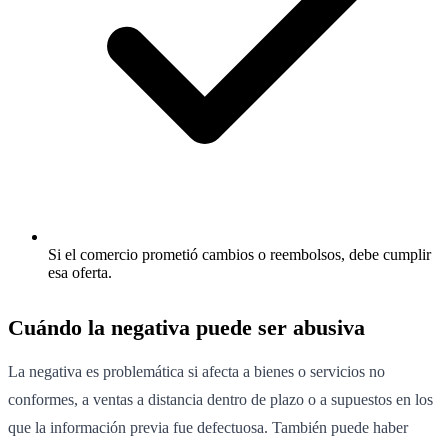
Si el comercio prometió cambios o reembolsos, debe cumplir
esa oferta.
Cuándo la negativa puede ser abusiva
La negativa es problemática si afecta a bienes o servicios no
conformes, a ventas a distancia dentro de plazo o a supuestos en los
que la información previa fue defectuosa. También puede haber