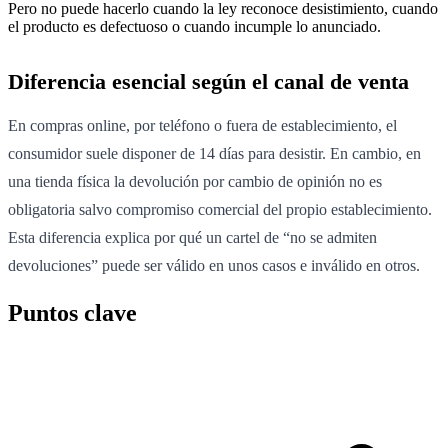
Pero no puede hacerlo cuando la ley reconoce desistimiento, cuando
el producto es defectuoso o cuando incumple lo anunciado.
Diferencia esencial según el canal de venta
En compras online, por teléfono o fuera de establecimiento, el
consumidor suele disponer de 14 días para desistir. En cambio, en
una tienda física la devolución por cambio de opinión no es
obligatoria salvo compromiso comercial del propio establecimiento.
Esta diferencia explica por qué un cartel de “no se admiten
devoluciones” puede ser válido en unos casos e inválido en otros.
Puntos clave