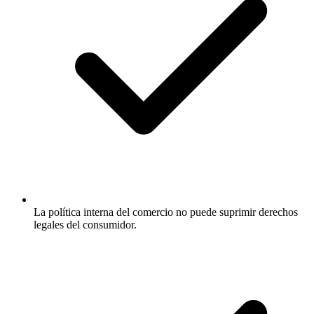
La política interna del comercio no puede suprimir derechos
legales del consumidor.