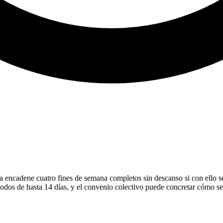
a encadene cuatro fines de semana completos sin descanso si con ello s
s de hasta 14 días, y el convenio colectivo puede concretar cómo se di