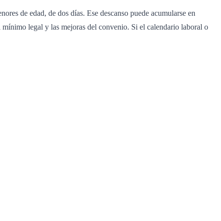
enores de edad, de dos días. Ese descanso puede acumularse en
 mínimo legal y las mejoras del convenio. Si el calendario laboral o