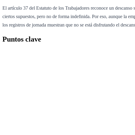
El artículo 37 del Estatuto de los Trabajadores reconoce un descans
ciertos supuestos, pero no de forma indefinida. Por eso, aunque la emp
los registros de jornada muestran que no se está disfrutando el descanso
Puntos clave