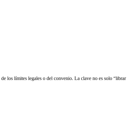
 los límites legales o del convenio. La clave no es solo “librar