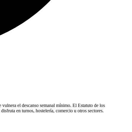
e vulnera el descanso semanal mínimo. El Estatuto de los
sfruta en turnos, hostelería, comercio u otros sectores.