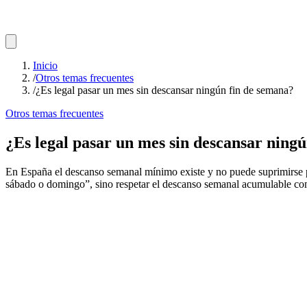
Inicio
/
Otros temas frecuentes
/
¿Es legal pasar un mes sin descansar ningún fin de semana?
Otros temas frecuentes
¿Es legal pasar un mes sin descansar ning
En España el descanso semanal mínimo existe y no puede suprimirse po
sábado o domingo”, sino respetar el descanso semanal acumulable co