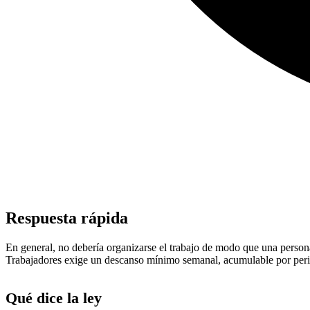
Respuesta rápida
En general, no debería organizarse el trabajo de modo que una person
Trabajadores exige un descanso mínimo semanal, acumulable por periodo
Qué dice la ley