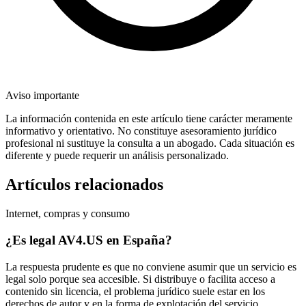
Aviso importante
La información contenida en este artículo tiene carácter meramente
informativo y orientativo. No constituye asesoramiento jurídico
profesional ni sustituye la consulta a un abogado. Cada situación es
diferente y puede requerir un análisis personalizado.
Artículos relacionados
Internet, compras y consumo
¿Es legal AV4.US en España?
La respuesta prudente es que no conviene asumir que un servicio es
legal solo porque sea accesible. Si distribuye o facilita acceso a
contenido sin licencia, el problema jurídico suele estar en los
derechos de autor y en la forma de explotación del servicio.