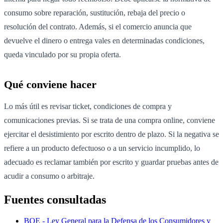
consumo sobre reparación, sustitución, rebaja del precio o
resolución del contrato. Además, si el comercio anuncia que
devuelve el dinero o entrega vales en determinadas condiciones,
queda vinculado por su propia oferta.
Qué conviene hacer
Lo más útil es revisar ticket, condiciones de compra y
comunicaciones previas. Si se trata de una compra online, conviene
ejercitar el desistimiento por escrito dentro de plazo. Si la negativa se
refiere a un producto defectuoso o a un servicio incumplido, lo
adecuado es reclamar también por escrito y guardar pruebas antes de
acudir a consumo o arbitraje.
Fuentes consultadas
BOE - Ley General para la Defensa de los Consumidores y