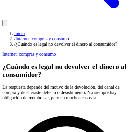
Inicio
/
Internet, compras y consumo
/
¿Cuándo es legal no devolver el dinero al consumidor?
Internet, compras y consumo
¿Cuándo es legal no devolver el dinero al
consumidor?
La respuesta depende del motivo de la devolución, del canal de
compra y de si existe defecto o desistimiento. No siempre hay
obligación de reembolsar, pero en muchos casos sí.