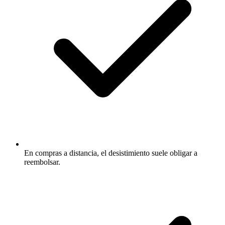
En compras a distancia, el desistimiento suele obligar a
reembolsar.