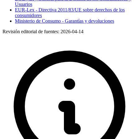
Usuarios
EUR-Lex - Directiva 2011/83/UE sobre derechos de los
consumidores
Ministerio de Consumo - Garantías y devoluciones
Revisión editorial de fuentes:
2026-04-14