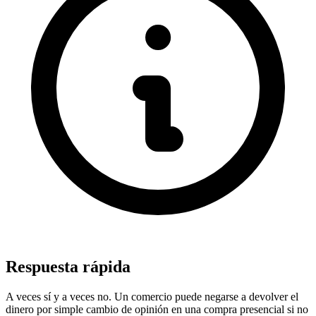
Respuesta rápida
A veces sí y a veces no. Un comercio puede negarse a devolver el
dinero por simple cambio de opinión en una compra presencial si no