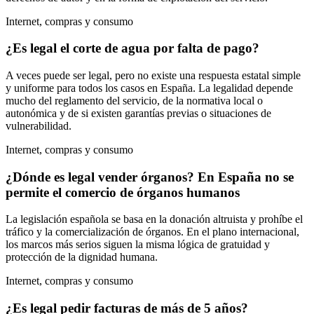
Internet, compras y consumo
¿Es legal el corte de agua por falta de pago?
A veces puede ser legal, pero no existe una respuesta estatal simple
y uniforme para todos los casos en España. La legalidad depende
mucho del reglamento del servicio, de la normativa local o
autonómica y de si existen garantías previas o situaciones de
vulnerabilidad.
Internet, compras y consumo
¿Dónde es legal vender órganos? En España no se
permite el comercio de órganos humanos
La legislación española se basa en la donación altruista y prohíbe el
tráfico y la comercialización de órganos. En el plano internacional,
los marcos más serios siguen la misma lógica de gratuidad y
protección de la dignidad humana.
Internet, compras y consumo
¿Es legal pedir facturas de más de 5 años?