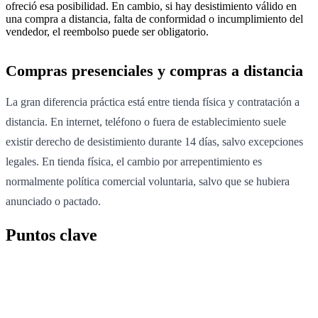
ofreció esa posibilidad. En cambio, si hay desistimiento válido en
una compra a distancia, falta de conformidad o incumplimiento del
vendedor, el reembolso puede ser obligatorio.
Compras presenciales y compras a distancia
La gran diferencia práctica está entre tienda física y contratación a
distancia. En internet, teléfono o fuera de establecimiento suele
existir derecho de desistimiento durante 14 días, salvo excepciones
legales. En tienda física, el cambio por arrepentimiento es
normalmente política comercial voluntaria, salvo que se hubiera
anunciado o pactado.
Puntos clave