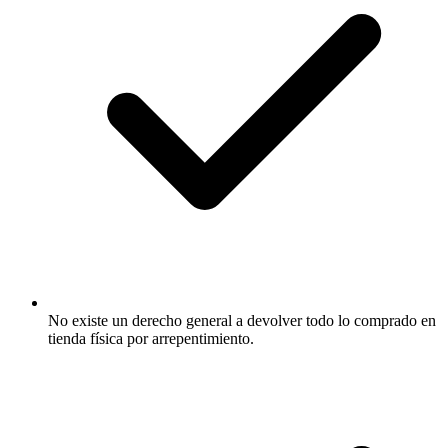
No existe un derecho general a devolver todo lo comprado en
tienda física por arrepentimiento.