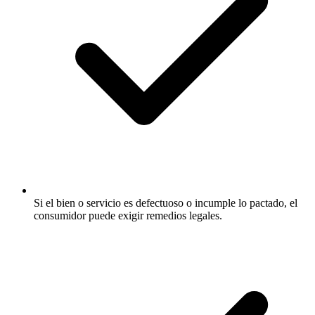
Si el bien o servicio es defectuoso o incumple lo pactado, el
consumidor puede exigir remedios legales.