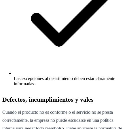
Las excepciones al desistimiento deben estar claramente
informadas.
Defectos, incumplimientos y vales
Cuando el producto no es conforme o el servicio no se presta
correctamente, la empresa no puede escudarse en una política
interna para negar todo reembolso. Debe aplicarse la normativa de