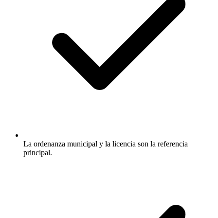
La ordenanza municipal y la licencia son la referencia
principal.