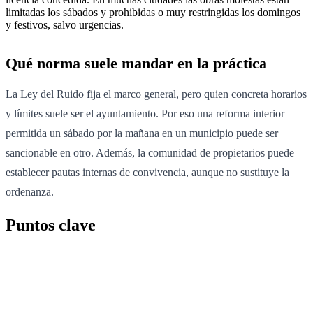
limitadas los sábados y prohibidas o muy restringidas los domingos
y festivos, salvo urgencias.
Qué norma suele mandar en la práctica
La Ley del Ruido fija el marco general, pero quien concreta horarios
y límites suele ser el ayuntamiento. Por eso una reforma interior
permitida un sábado por la mañana en un municipio puede ser
sancionable en otro. Además, la comunidad de propietarios puede
establecer pautas internas de convivencia, aunque no sustituye la
ordenanza.
Puntos clave