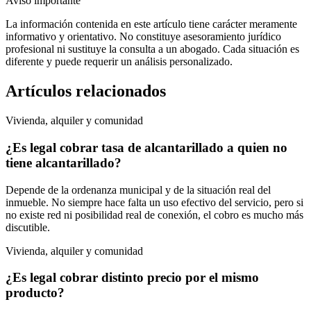
Aviso importante
La información contenida en este artículo tiene carácter meramente
informativo y orientativo. No constituye asesoramiento jurídico
profesional ni sustituye la consulta a un abogado. Cada situación es
diferente y puede requerir un análisis personalizado.
Artículos relacionados
Vivienda, alquiler y comunidad
¿Es legal cobrar tasa de alcantarillado a quien no
tiene alcantarillado?
Depende de la ordenanza municipal y de la situación real del
inmueble. No siempre hace falta un uso efectivo del servicio, pero si
no existe red ni posibilidad real de conexión, el cobro es mucho más
discutible.
Vivienda, alquiler y comunidad
¿Es legal cobrar distinto precio por el mismo
producto?