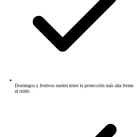
Domingos y festivos suelen tener la protección más alta frente
al ruido.