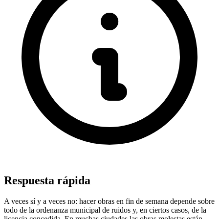
Respuesta rápida
A veces sí y a veces no: hacer obras en fin de semana depende sobre
todo de la ordenanza municipal de ruidos y, en ciertos casos, de la
licencia concedida. En muchas ciudades las obras molestas están