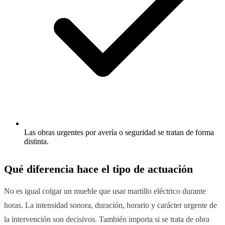
Las obras urgentes por avería o seguridad se tratan de forma
distinta.
Qué diferencia hace el tipo de actuación
No es igual colgar un mueble que usar martillo eléctrico durante
horas. La intensidad sonora, duración, horario y carácter urgente de
la intervención son decisivos. También importa si se trata de obra