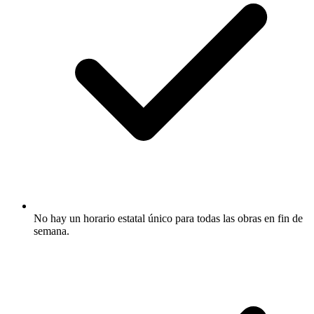
No hay un horario estatal único para todas las obras en fin de
semana.