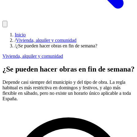
Inicio
/
Vivienda, alquiler y comunidad
/
¿Se pueden hacer obras en fin de semana?
Vivienda, alquiler y comunidad
¿Se pueden hacer obras en fin de semana?
Depende casi siempre del municipio y del tipo de obra. La regla
habitual es más restrictiva en domingos y festivos, y algo más
flexible en sábado, pero no existe un horario único aplicable a toda
España.