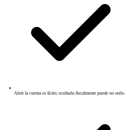
Abrir la cuenta es lícito; ocultarla fiscalmente puede no serlo.