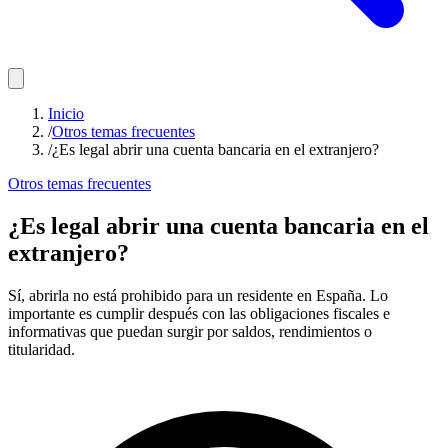
Inicio
/
Otros temas frecuentes
/
¿Es legal abrir una cuenta bancaria en el extranjero?
Otros temas frecuentes
¿Es legal abrir una cuenta bancaria en el
extranjero?
Sí, abrirla no está prohibido para un residente en España. Lo
importante es cumplir después con las obligaciones fiscales e
informativas que puedan surgir por saldos, rendimientos o
titularidad.