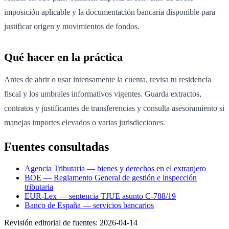
imposición aplicable y la documentación bancaria disponible para
justificar origen y movimientos de fondos.
Qué hacer en la práctica
Antes de abrir o usar intensamente la cuenta, revisa tu residencia
fiscal y los umbrales informativos vigentes. Guarda extractos,
contratos y justificantes de transferencias y consulta asesoramiento si
manejas importes elevados o varias jurisdicciones.
Fuentes consultadas
Agencia Tributaria — bienes y derechos en el extranjero
BOE — Reglamento General de gestión e inspección
tributaria
EUR-Lex — sentencia TJUE asunto C-788/19
Banco de España — servicios bancarios
Revisión editorial de fuentes:
2026-04-14