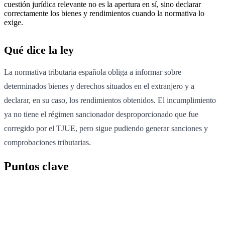
cuestión jurídica relevante no es la apertura en sí, sino declarar
correctamente los bienes y rendimientos cuando la normativa lo
exige.
Qué dice la ley
La normativa tributaria española obliga a informar sobre
determinados bienes y derechos situados en el extranjero y a
declarar, en su caso, los rendimientos obtenidos. El incumplimiento
ya no tiene el régimen sancionador desproporcionado que fue
corregido por el TJUE, pero sigue pudiendo generar sanciones y
comprobaciones tributarias.
Puntos clave