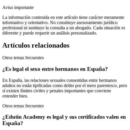
Aviso importante
La información contenida en este artículo tiene carácter meramente
informativo y orientativo. No constituye asesoramiento jurídico
profesional ni sustituye la consulta a un abogado. Cada situación es
diferente y puede requerir un análisis personalizado.
Artículos relacionados
Otros temas frecuentes
¿Es legal el sexo entre hermanos en España?
En España, las relaciones sexuales consentidas entre hermanos
adultos no están tipificadas como delito por el mero parentesco, pero
sí existen límites civiles y penales importantes que conviene
entender bien.
Otros temas frecuentes
¿Edutin Academy es legal y sus certificados valen en
España?