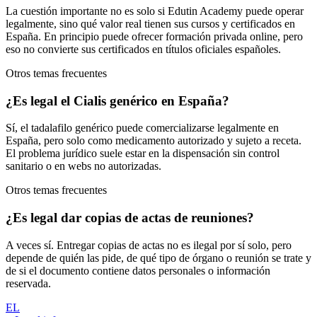
La cuestión importante no es solo si Edutin Academy puede operar
legalmente, sino qué valor real tienen sus cursos y certificados en
España. En principio puede ofrecer formación privada online, pero
eso no convierte sus certificados en títulos oficiales españoles.
Otros temas frecuentes
¿Es legal el Cialis genérico en España?
Sí, el tadalafilo genérico puede comercializarse legalmente en
España, pero solo como medicamento autorizado y sujeto a receta.
El problema jurídico suele estar en la dispensación sin control
sanitario o en webs no autorizadas.
Otros temas frecuentes
¿Es legal dar copias de actas de reuniones?
A veces sí. Entregar copias de actas no es ilegal por sí solo, pero
depende de quién las pide, de qué tipo de órgano o reunión se trate y
de si el documento contiene datos personales o información
reservada.
EL