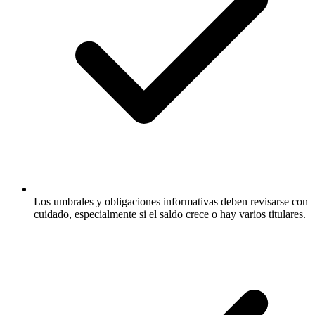
Los umbrales y obligaciones informativas deben revisarse con
cuidado, especialmente si el saldo crece o hay varios titulares.