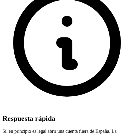
Respuesta rápida
Sí, en principio es legal abrir una cuenta fuera de España. La