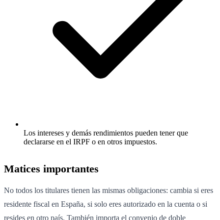
Los intereses y demás rendimientos pueden tener que
declararse en el IRPF o en otros impuestos.
Matices importantes
No todos los titulares tienen las mismas obligaciones: cambia si eres
residente fiscal en España, si solo eres autorizado en la cuenta o si
resides en otro país. También importa el convenio de doble