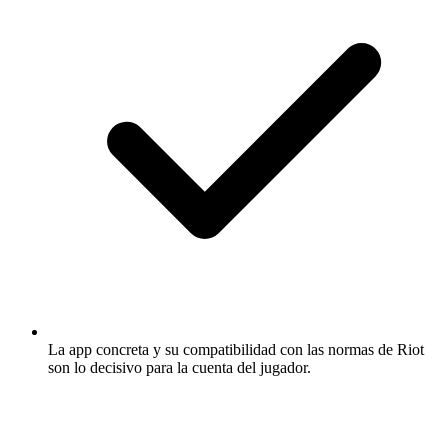
La app concreta y su compatibilidad con las normas de Riot
son lo decisivo para la cuenta del jugador.