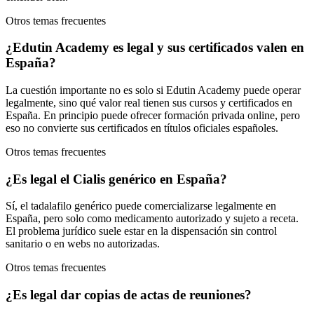
Otros temas frecuentes
¿Edutin Academy es legal y sus certificados valen en
España?
La cuestión importante no es solo si Edutin Academy puede operar
legalmente, sino qué valor real tienen sus cursos y certificados en
España. En principio puede ofrecer formación privada online, pero
eso no convierte sus certificados en títulos oficiales españoles.
Otros temas frecuentes
¿Es legal el Cialis genérico en España?
Sí, el tadalafilo genérico puede comercializarse legalmente en
España, pero solo como medicamento autorizado y sujeto a receta.
El problema jurídico suele estar en la dispensación sin control
sanitario o en webs no autorizadas.
Otros temas frecuentes
¿Es legal dar copias de actas de reuniones?