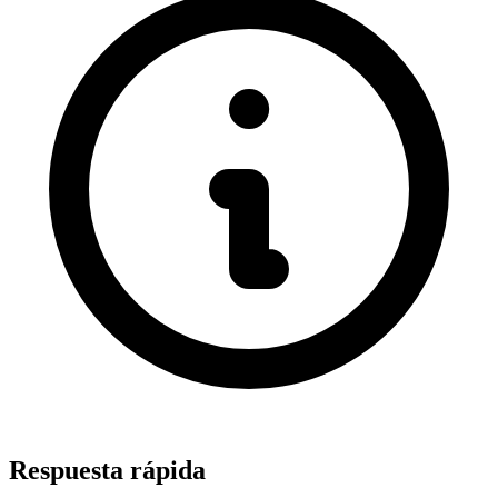
Respuesta rápida