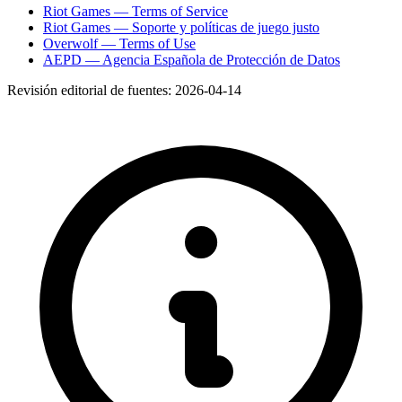
Riot Games — Terms of Service
Riot Games — Soporte y políticas de juego justo
Overwolf — Terms of Use
AEPD — Agencia Española de Protección de Datos
Revisión editorial de fuentes:
2026-04-14