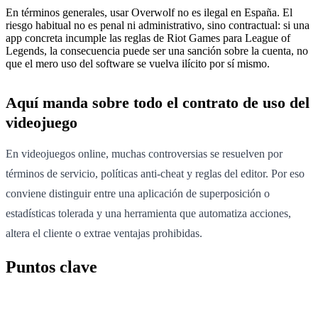
En términos generales, usar Overwolf no es ilegal en España. El
riesgo habitual no es penal ni administrativo, sino contractual: si una
app concreta incumple las reglas de Riot Games para League of
Legends, la consecuencia puede ser una sanción sobre la cuenta, no
que el mero uso del software se vuelva ilícito por sí mismo.
Aquí manda sobre todo el contrato de uso del
videojuego
En videojuegos online, muchas controversias se resuelven por
términos de servicio, políticas anti-cheat y reglas del editor. Por eso
conviene distinguir entre una aplicación de superposición o
estadísticas tolerada y una herramienta que automatiza acciones,
altera el cliente o extrae ventajas prohibidas.
Puntos clave