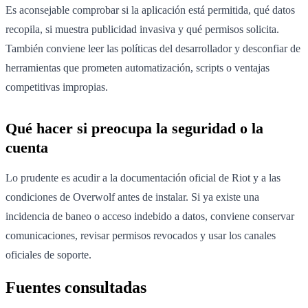
Es aconsejable comprobar si la aplicación está permitida, qué datos
recopila, si muestra publicidad invasiva y qué permisos solicita.
También conviene leer las políticas del desarrollador y desconfiar de
herramientas que prometen automatización, scripts o ventajas
competitivas impropias.
Qué hacer si preocupa la seguridad o la
cuenta
Lo prudente es acudir a la documentación oficial de Riot y a las
condiciones de Overwolf antes de instalar. Si ya existe una
incidencia de baneo o acceso indebido a datos, conviene conservar
comunicaciones, revisar permisos revocados y usar los canales
oficiales de soporte.
Fuentes consultadas