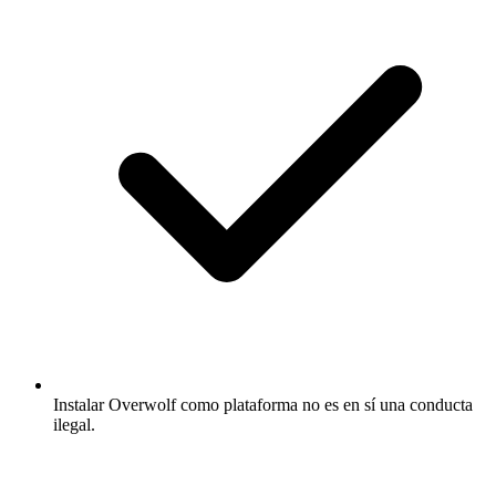
Instalar Overwolf como plataforma no es en sí una conducta
ilegal.