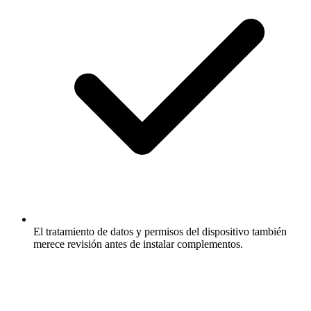
El tratamiento de datos y permisos del dispositivo también
merece revisión antes de instalar complementos.