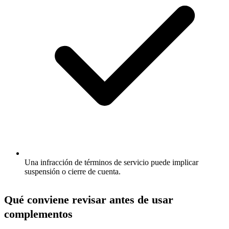
Una infracción de términos de servicio puede implicar
suspensión o cierre de cuenta.
Qué conviene revisar antes de usar
complementos