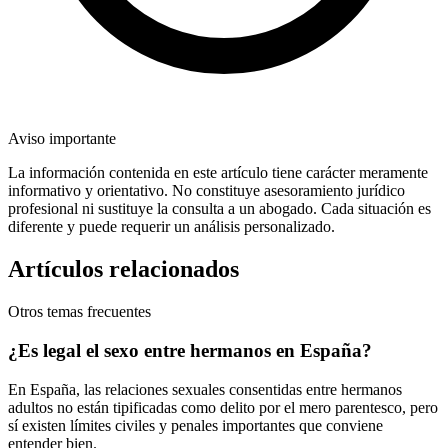
Aviso importante
La información contenida en este artículo tiene carácter meramente
informativo y orientativo. No constituye asesoramiento jurídico
profesional ni sustituye la consulta a un abogado. Cada situación es
diferente y puede requerir un análisis personalizado.
Artículos relacionados
Otros temas frecuentes
¿Es legal el sexo entre hermanos en España?
En España, las relaciones sexuales consentidas entre hermanos
adultos no están tipificadas como delito por el mero parentesco, pero
sí existen límites civiles y penales importantes que conviene
entender bien.