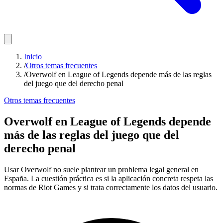
Inicio
/
Otros temas frecuentes
/
Overwolf en League of Legends depende más de las reglas
del juego que del derecho penal
Otros temas frecuentes
Overwolf en League of Legends depende
más de las reglas del juego que del
derecho penal
Usar Overwolf no suele plantear un problema legal general en
España. La cuestión práctica es si la aplicación concreta respeta las
normas de Riot Games y si trata correctamente los datos del usuario.