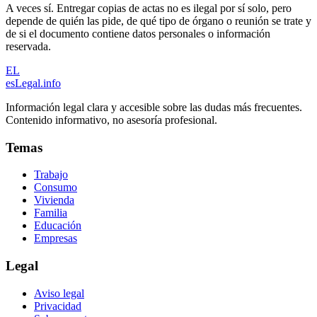
A veces sí. Entregar copias de actas no es ilegal por sí solo, pero
depende de quién las pide, de qué tipo de órgano o reunión se trate y
de si el documento contiene datos personales o información
reservada.
EL
esLegal
.info
Información legal clara y accesible sobre las dudas más frecuentes.
Contenido informativo, no asesoría profesional.
Temas
Trabajo
Consumo
Vivienda
Familia
Educación
Empresas
Legal
Aviso legal
Privacidad