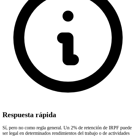
Respuesta rápida
Sí, pero no como regla general. Un 2% de retención de IRPF puede
ser legal en determinados rendimientos del trabajo o de actividades