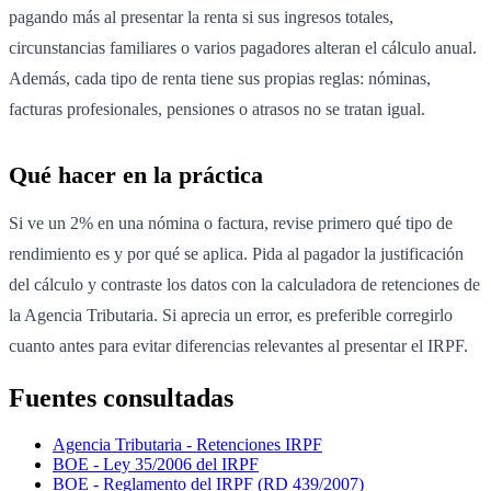
pagando más al presentar la renta si sus ingresos totales,
circunstancias familiares o varios pagadores alteran el cálculo anual.
Además, cada tipo de renta tiene sus propias reglas: nóminas,
facturas profesionales, pensiones o atrasos no se tratan igual.
Qué hacer en la práctica
Si ve un 2% en una nómina o factura, revise primero qué tipo de
rendimiento es y por qué se aplica. Pida al pagador la justificación
del cálculo y contraste los datos con la calculadora de retenciones de
la Agencia Tributaria. Si aprecia un error, es preferible corregirlo
cuanto antes para evitar diferencias relevantes al presentar el IRPF.
Fuentes consultadas
Agencia Tributaria - Retenciones IRPF
BOE - Ley 35/2006 del IRPF
BOE - Reglamento del IRPF (RD 439/2007)