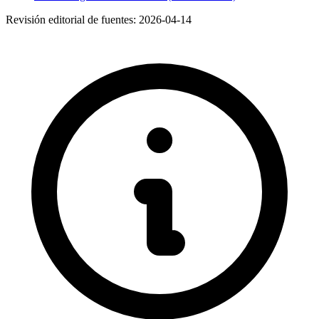
Revisión editorial de fuentes:
2026-04-14