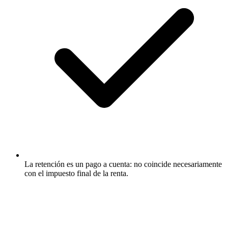
La retención es un pago a cuenta: no coincide necesariamente
con el impuesto final de la renta.