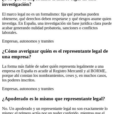
investigación?
El marco legal no es un formalismo: fija qué pruebas pueden
obtenerse, qué derechos deben respetarse y qué riesgos asume quien
investiga. En España, una investigación sin base jurídica clara puede
acabar generando nulidad probatoria, sanciones o conflictos
laborales.
Empresas, autonomos y tramites
¿Cómo averiguar quién es el representante legal de
una empresa?
La forma más fiable de saber quién representa legalmente a una
empresa en España es acudir al Registro Mercantil y al BORME,
porque ahí constan los nombramientos, ceses y, en muchos casos,
los poderes inscritos.
Empresas, autonomos y tramites
¿Apoderado es lo mismo que representante legal?
No. Un apoderado y un representante legal no son exactamente lo
mismo: el primero actúa por un poder conferido, mientras que el