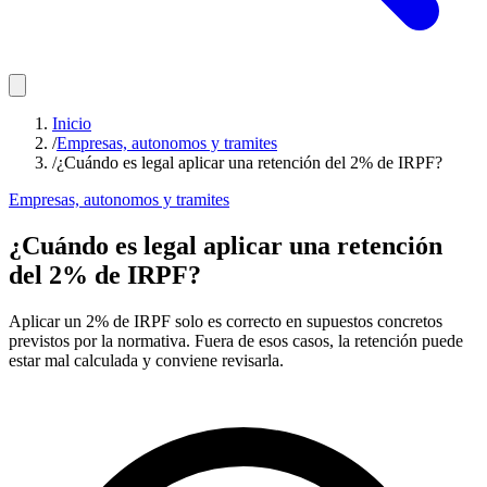
Inicio
/
Empresas, autonomos y tramites
/
¿Cuándo es legal aplicar una retención del 2% de IRPF?
Empresas, autonomos y tramites
¿Cuándo es legal aplicar una retención
del 2% de IRPF?
Aplicar un 2% de IRPF solo es correcto en supuestos concretos
previstos por la normativa. Fuera de esos casos, la retención puede
estar mal calculada y conviene revisarla.