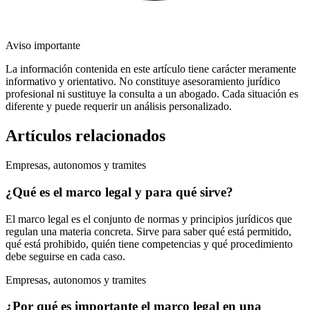
Aviso importante
La información contenida en este artículo tiene carácter meramente
informativo y orientativo. No constituye asesoramiento jurídico
profesional ni sustituye la consulta a un abogado. Cada situación es
diferente y puede requerir un análisis personalizado.
Artículos relacionados
Empresas, autonomos y tramites
¿Qué es el marco legal y para qué sirve?
El marco legal es el conjunto de normas y principios jurídicos que
regulan una materia concreta. Sirve para saber qué está permitido,
qué está prohibido, quién tiene competencias y qué procedimiento
debe seguirse en cada caso.
Empresas, autonomos y tramites
¿Por qué es importante el marco legal en una