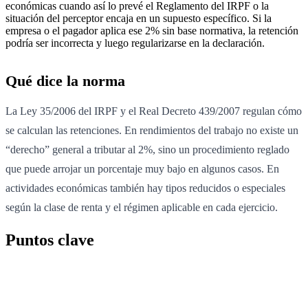
económicas cuando así lo prevé el Reglamento del IRPF o la
situación del perceptor encaja en un supuesto específico. Si la
empresa o el pagador aplica ese 2% sin base normativa, la retención
podría ser incorrecta y luego regularizarse en la declaración.
Qué dice la norma
La Ley 35/2006 del IRPF y el Real Decreto 439/2007 regulan cómo
se calculan las retenciones. En rendimientos del trabajo no existe un
“derecho” general a tributar al 2%, sino un procedimiento reglado
que puede arrojar un porcentaje muy bajo en algunos casos. En
actividades económicas también hay tipos reducidos o especiales
según la clase de renta y el régimen aplicable en cada ejercicio.
Puntos clave