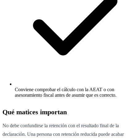
Conviene comprobar el cálculo con la AEAT o con
asesoramiento fiscal antes de asumir que es correcto.
Qué matices importan
No debe confundirse la retención con el resultado final de la
declaración. Una persona con retención reducida puede acabar