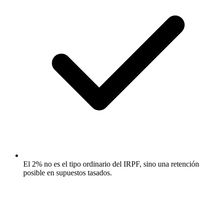
El 2% no es el tipo ordinario del IRPF, sino una retención
posible en supuestos tasados.