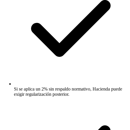
Si se aplica un 2% sin respaldo normativo, Hacienda puede
exigir regularización posterior.