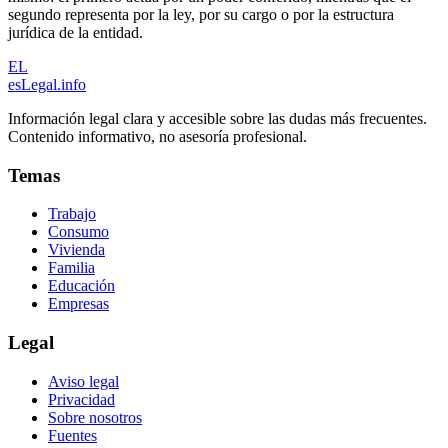
segundo representa por la ley, por su cargo o por la estructura
jurídica de la entidad.
EL
esLegal
.info
Información legal clara y accesible sobre las dudas más frecuentes.
Contenido informativo, no asesoría profesional.
Temas
Trabajo
Consumo
Vivienda
Familia
Educación
Empresas
Legal
Aviso legal
Privacidad
Sobre nosotros
Fuentes