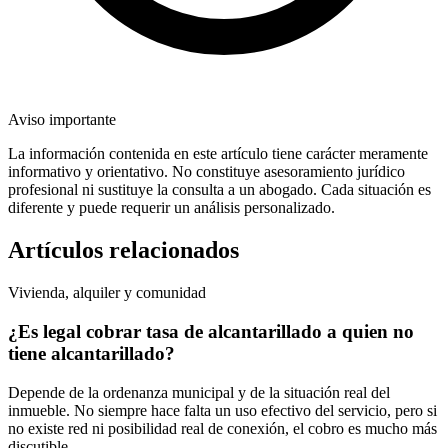
Aviso importante
La información contenida en este artículo tiene carácter meramente
informativo y orientativo. No constituye asesoramiento jurídico
profesional ni sustituye la consulta a un abogado. Cada situación es
diferente y puede requerir un análisis personalizado.
Artículos relacionados
Vivienda, alquiler y comunidad
¿Es legal cobrar tasa de alcantarillado a quien no
tiene alcantarillado?
Depende de la ordenanza municipal y de la situación real del
inmueble. No siempre hace falta un uso efectivo del servicio, pero si
no existe red ni posibilidad real de conexión, el cobro es mucho más
discutible.