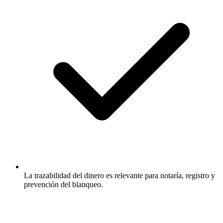
La trazabilidad del dinero es relevante para notaría, registro y
prevención del blanqueo.