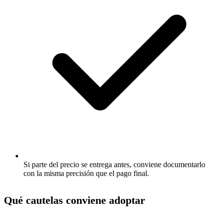
Si parte del precio se entrega antes, conviene documentarlo
con la misma precisión que el pago final.
Qué cautelas conviene adoptar