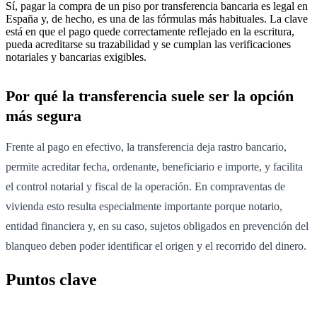
Sí, pagar la compra de un piso por transferencia bancaria es legal en
España y, de hecho, es una de las fórmulas más habituales. La clave
está en que el pago quede correctamente reflejado en la escritura,
pueda acreditarse su trazabilidad y se cumplan las verificaciones
notariales y bancarias exigibles.
Por qué la transferencia suele ser la opción
más segura
Frente al pago en efectivo, la transferencia deja rastro bancario,
permite acreditar fecha, ordenante, beneficiario e importe, y facilita
el control notarial y fiscal de la operación. En compraventas de
vivienda esto resulta especialmente importante porque notario,
entidad financiera y, en su caso, sujetos obligados en prevención del
blanqueo deben poder identificar el origen y el recorrido del dinero.
Puntos clave