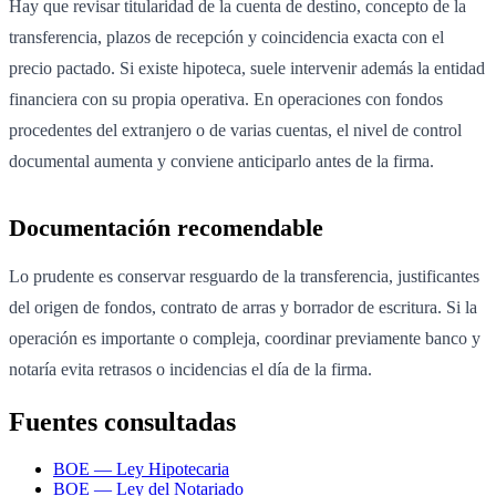
Hay que revisar titularidad de la cuenta de destino, concepto de la
transferencia, plazos de recepción y coincidencia exacta con el
precio pactado. Si existe hipoteca, suele intervenir además la entidad
financiera con su propia operativa. En operaciones con fondos
procedentes del extranjero o de varias cuentas, el nivel de control
documental aumenta y conviene anticiparlo antes de la firma.
Documentación recomendable
Lo prudente es conservar resguardo de la transferencia, justificantes
del origen de fondos, contrato de arras y borrador de escritura. Si la
operación es importante o compleja, coordinar previamente banco y
notaría evita retrasos o incidencias el día de la firma.
Fuentes consultadas
BOE — Ley Hipotecaria
BOE — Ley del Notariado