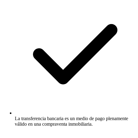
La transferencia bancaria es un medio de pago plenamente
válido en una compraventa inmobiliaria.