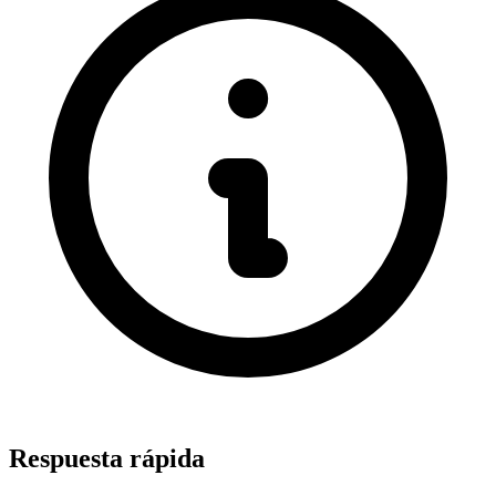
Respuesta rápida