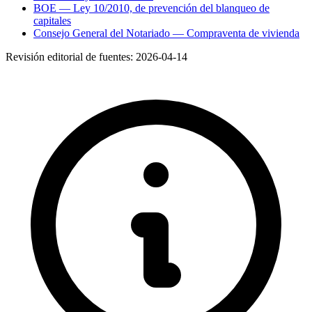
BOE — Ley 10/2010, de prevención del blanqueo de
capitales
Consejo General del Notariado — Compraventa de vivienda
Revisión editorial de fuentes:
2026-04-14