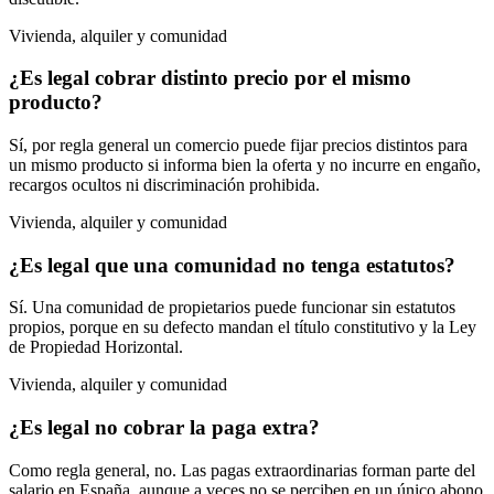
Vivienda, alquiler y comunidad
¿Es legal cobrar distinto precio por el mismo
producto?
Sí, por regla general un comercio puede fijar precios distintos para
un mismo producto si informa bien la oferta y no incurre en engaño,
recargos ocultos ni discriminación prohibida.
Vivienda, alquiler y comunidad
¿Es legal que una comunidad no tenga estatutos?
Sí. Una comunidad de propietarios puede funcionar sin estatutos
propios, porque en su defecto mandan el título constitutivo y la Ley
de Propiedad Horizontal.
Vivienda, alquiler y comunidad
¿Es legal no cobrar la paga extra?
Como regla general, no. Las pagas extraordinarias forman parte del
salario en España, aunque a veces no se perciben en un único abono