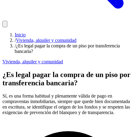
Inicio
/
Vivienda, alquiler y comunidad
/
¿Es legal pagar la compra de un piso por transferencia
bancaria?
Vivienda, alquiler y comunidad
¿Es legal pagar la compra de un piso por
transferencia bancaria?
Sí, es una forma habitual y plenamente válida de pago en
compraventas inmobiliarias, siempre que quede bien documentada
en escritura, se identifique el origen de los fondos y se respeten las
exigencias de prevención del blanqueo y de transparencia.