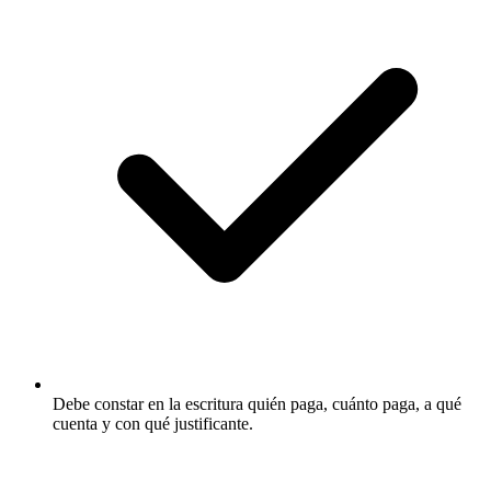
Debe constar en la escritura quién paga, cuánto paga, a qué
cuenta y con qué justificante.