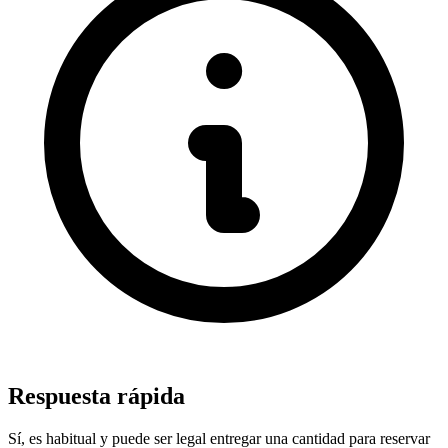
Respuesta rápida
Sí, es habitual y puede ser legal entregar una cantidad para reservar