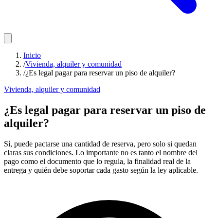
Inicio
/
Vivienda, alquiler y comunidad
/
¿Es legal pagar para reservar un piso de alquiler?
Vivienda, alquiler y comunidad
¿Es legal pagar para reservar un piso de
alquiler?
Sí, puede pactarse una cantidad de reserva, pero solo si quedan
claras sus condiciones. Lo importante no es tanto el nombre del
pago como el documento que lo regula, la finalidad real de la
entrega y quién debe soportar cada gasto según la ley aplicable.