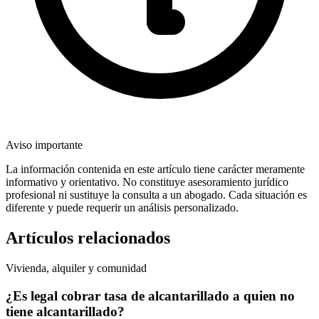
Aviso importante
La información contenida en este artículo tiene carácter meramente
informativo y orientativo. No constituye asesoramiento jurídico
profesional ni sustituye la consulta a un abogado. Cada situación es
diferente y puede requerir un análisis personalizado.
Artículos relacionados
Vivienda, alquiler y comunidad
¿Es legal cobrar tasa de alcantarillado a quien no
tiene alcantarillado?