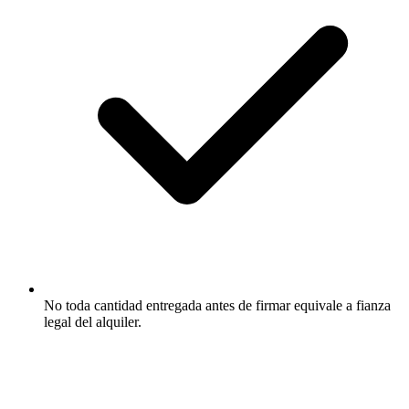
No toda cantidad entregada antes de firmar equivale a fianza
legal del alquiler.