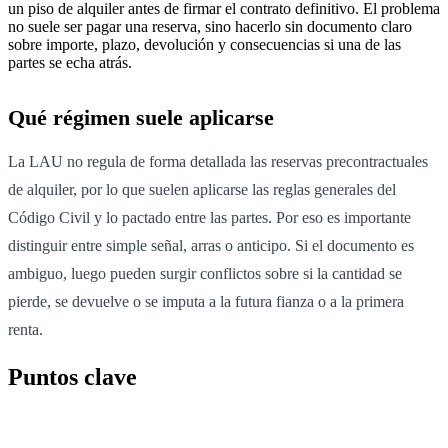
un piso de alquiler antes de firmar el contrato definitivo. El problema
no suele ser pagar una reserva, sino hacerlo sin documento claro
sobre importe, plazo, devolución y consecuencias si una de las
partes se echa atrás.
Qué régimen suele aplicarse
La LAU no regula de forma detallada las reservas precontractuales
de alquiler, por lo que suelen aplicarse las reglas generales del
Código Civil y lo pactado entre las partes. Por eso es importante
distinguir entre simple señal, arras o anticipo. Si el documento es
ambiguo, luego pueden surgir conflictos sobre si la cantidad se
pierde, se devuelve o se imputa a la futura fianza o a la primera
renta.
Puntos clave