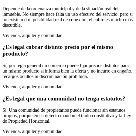
Depende de la ordenanza municipal y de la situación real del
inmueble. No siempre hace falta un uso efectivo del servicio, pero si
no existe red ni posibilidad real de conexión, el cobro es mucho más
discutible.
Vivienda, alquiler y comunidad
¿Es legal cobrar distinto precio por el mismo
producto?
Sí, por regla general un comercio puede fijar precios distintos para
un mismo producto si informa bien la oferta y no incurre en engaño,
recargos ocultos ni discriminación prohibida.
Vivienda, alquiler y comunidad
¿Es legal que una comunidad no tenga estatutos?
Sí. Una comunidad de propietarios puede funcionar sin estatutos
propios, porque en su defecto mandan el título constitutivo y la Ley
de Propiedad Horizontal.
Vivienda, alquiler y comunidad