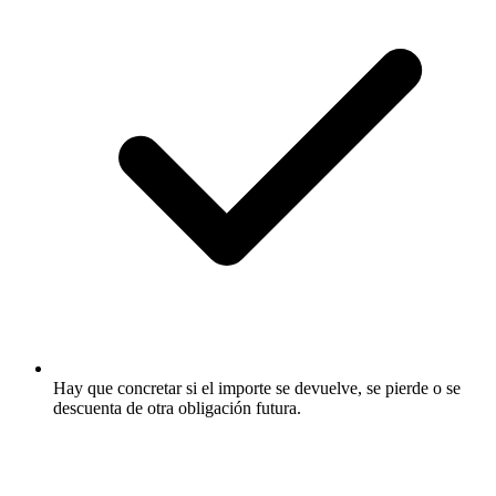
Hay que concretar si el importe se devuelve, se pierde o se
descuenta de otra obligación futura.