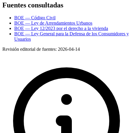
Fuentes consultadas
BOE — Código Civil
BOE — Ley de Arrendamientos Urbanos
BOE — Ley 12/2023 por el derecho a la vivienda
BOE — Ley General para la Defensa de los Consumidores y
Usuarios
Revisión editorial de fuentes:
2026-04-14