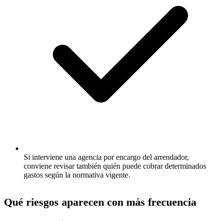
Si interviene una agencia por encargo del arrendador,
conviene revisar también quién puede cobrar determinados
gastos según la normativa vigente.
Qué riesgos aparecen con más frecuencia