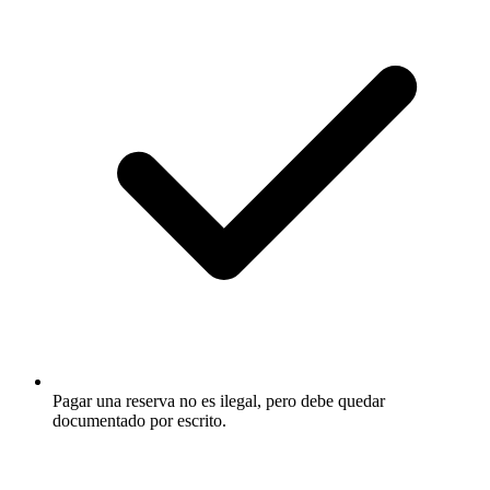
Pagar una reserva no es ilegal, pero debe quedar
documentado por escrito.