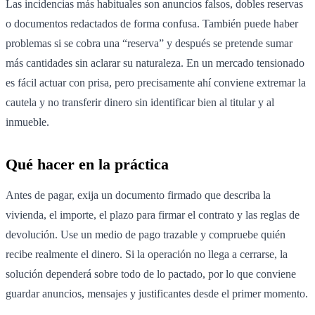
Las incidencias más habituales son anuncios falsos, dobles reservas
o documentos redactados de forma confusa. También puede haber
problemas si se cobra una “reserva” y después se pretende sumar
más cantidades sin aclarar su naturaleza. En un mercado tensionado
es fácil actuar con prisa, pero precisamente ahí conviene extremar la
cautela y no transferir dinero sin identificar bien al titular y al
inmueble.
Qué hacer en la práctica
Antes de pagar, exija un documento firmado que describa la
vivienda, el importe, el plazo para firmar el contrato y las reglas de
devolución. Use un medio de pago trazable y compruebe quién
recibe realmente el dinero. Si la operación no llega a cerrarse, la
solución dependerá sobre todo de lo pactado, por lo que conviene
guardar anuncios, mensajes y justificantes desde el primer momento.