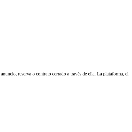
uncio, reserva o contrato cerrado a través de ella. La plataforma, el