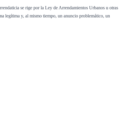
arrendaticia se rige por la Ley de Arrendamientos Urbanos u otras
forma legítima y, al mismo tiempo, un anuncio problemático, un