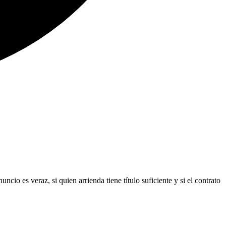
io es veraz, si quien arrienda tiene título suficiente y si el contrato