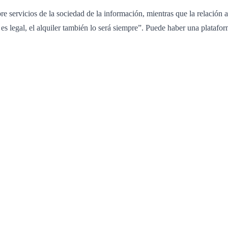
re servicios de la sociedad de la información, mientras que la relación 
eb es legal, el alquiler también lo será siempre”. Puede haber una plata