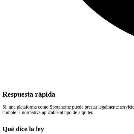
Respuesta rápida
Sí, una plataforma como Spotahome puede prestar legalmente servicios d
cumple la normativa aplicable al tipo de alquiler.
Qué dice la ley