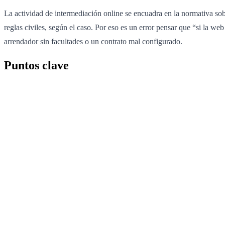
La actividad de intermediación online se encuadra en la normativa sob
reglas civiles, según el caso. Por eso es un error pensar que “si la w
arrendador sin facultades o un contrato mal configurado.
Puntos clave