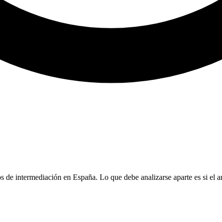
e intermediación en España. Lo que debe analizarse aparte es si el anunc