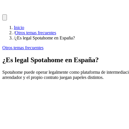
Inicio
/
Otros temas frecuentes
/
¿Es legal Spotahome en España?
Otros temas frecuentes
¿Es legal Spotahome en España?
Spotahome puede operar legalmente como plataforma de intermediación 
arrendador y el propio contrato juegan papeles distintos.