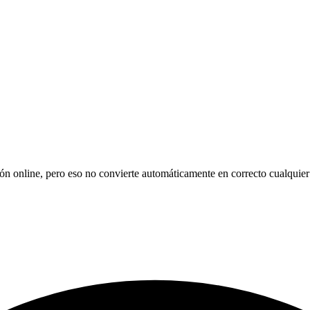
online, pero eso no convierte automáticamente en correcto cualquier an