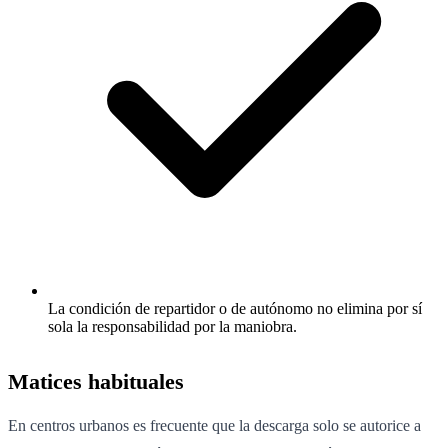
La condición de repartidor o de autónomo no elimina por sí
sola la responsabilidad por la maniobra.
Matices habituales
En centros urbanos es frecuente que la descarga solo se autorice a