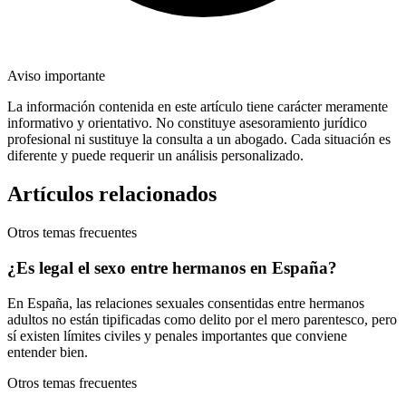
Aviso importante
La información contenida en este artículo tiene carácter meramente
informativo y orientativo. No constituye asesoramiento jurídico
profesional ni sustituye la consulta a un abogado. Cada situación es
diferente y puede requerir un análisis personalizado.
Artículos relacionados
Otros temas frecuentes
¿Es legal el sexo entre hermanos en España?
En España, las relaciones sexuales consentidas entre hermanos
adultos no están tipificadas como delito por el mero parentesco, pero
sí existen límites civiles y penales importantes que conviene
entender bien.
Otros temas frecuentes