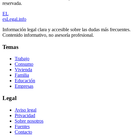
reservada.
EL
esLegal
.info
Información legal clara y accesible sobre las dudas más frecuentes.
Contenido informativo, no asesoría profesional.
Temas
Trabajo
Consumo
Vivienda
Familia
Educación
Empresas
Legal
Aviso legal
Privacidad
Sobre nosotros
Fuentes
Contacto