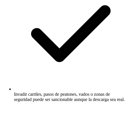
Invadir carriles, pasos de peatones, vados o zonas de
seguridad puede ser sancionable aunque la descarga sea real.