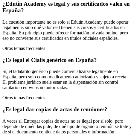
¿Edutin Academy es legal y sus certificados valen en
España?
La cuestión importante no es solo si Edutin Academy puede operar
legalmente, sino qué valor real tienen sus cursos y certificados en
España. En principio puede ofrecer formación privada online, pero
eso no convierte sus certificados en títulos oficiales españoles.
Otros temas frecuentes
¿Es legal el Cialis genérico en España?
Sí, el tadalafilo genérico puede comercializarse legalmente en
España, pero solo como medicamento autorizado y sujeto a receta.
El problema jurídico suele estar en la dispensación sin control
sanitario o en webs no autorizadas.
Otros temas frecuentes
¿Es legal dar copias de actas de reuniones?
A veces sí. Entregar copias de actas no es ilegal por sí solo, pero
depende de quién las pide, de qué tipo de órgano o reunión se trate y
de si el documento contiene datos personales o información