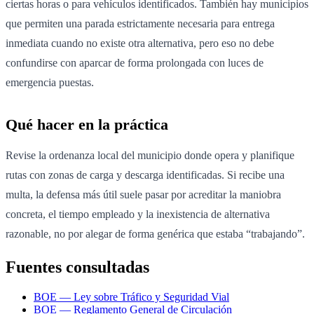
ciertas horas o para vehículos identificados. También hay municipios
que permiten una parada estrictamente necesaria para entrega
inmediata cuando no existe otra alternativa, pero eso no debe
confundirse con aparcar de forma prolongada con luces de
emergencia puestas.
Qué hacer en la práctica
Revise la ordenanza local del municipio donde opera y planifique
rutas con zonas de carga y descarga identificadas. Si recibe una
multa, la defensa más útil suele pasar por acreditar la maniobra
concreta, el tiempo empleado y la inexistencia de alternativa
razonable, no por alegar de forma genérica que estaba “trabajando”.
Fuentes consultadas
BOE — Ley sobre Tráfico y Seguridad Vial
BOE — Reglamento General de Circulación