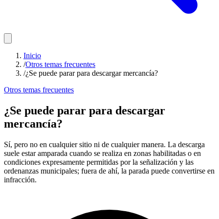
Inicio
/
Otros temas frecuentes
/
¿Se puede parar para descargar mercancía?
Otros temas frecuentes
¿Se puede parar para descargar
mercancía?
Sí, pero no en cualquier sitio ni de cualquier manera. La descarga
suele estar amparada cuando se realiza en zonas habilitadas o en
condiciones expresamente permitidas por la señalización y las
ordenanzas municipales; fuera de ahí, la parada puede convertirse en
infracción.