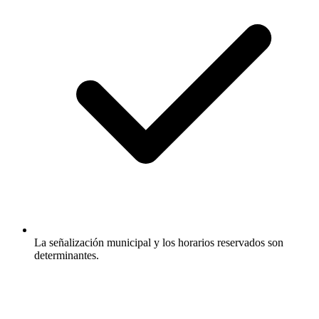
La señalización municipal y los horarios reservados son
determinantes.