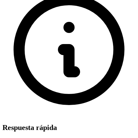
Respuesta rápida