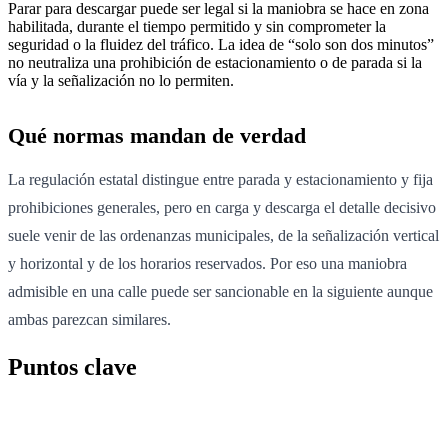
Parar para descargar puede ser legal si la maniobra se hace en zona
habilitada, durante el tiempo permitido y sin comprometer la
seguridad o la fluidez del tráfico. La idea de “solo son dos minutos”
no neutraliza una prohibición de estacionamiento o de parada si la
vía y la señalización no lo permiten.
Qué normas mandan de verdad
La regulación estatal distingue entre parada y estacionamiento y fija
prohibiciones generales, pero en carga y descarga el detalle decisivo
suele venir de las ordenanzas municipales, de la señalización vertical
y horizontal y de los horarios reservados. Por eso una maniobra
admisible en una calle puede ser sancionable en la siguiente aunque
ambas parezcan similares.
Puntos clave