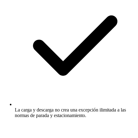
La carga y descarga no crea una excepción ilimitada a las
normas de parada y estacionamiento.