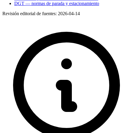
DGT — normas de parada y estacionamiento
Revisión editorial de fuentes:
2026-04-14