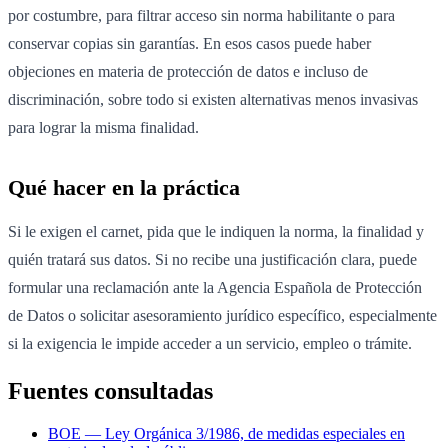
por costumbre, para filtrar acceso sin norma habilitante o para
conservar copias sin garantías. En esos casos puede haber
objeciones en materia de protección de datos e incluso de
discriminación, sobre todo si existen alternativas menos invasivas
para lograr la misma finalidad.
Qué hacer en la práctica
Si le exigen el carnet, pida que le indiquen la norma, la finalidad y
quién tratará sus datos. Si no recibe una justificación clara, puede
formular una reclamación ante la Agencia Española de Protección
de Datos o solicitar asesoramiento jurídico específico, especialmente
si la exigencia le impide acceder a un servicio, empleo o trámite.
Fuentes consultadas
BOE — Ley Orgánica 3/1986, de medidas especiales en