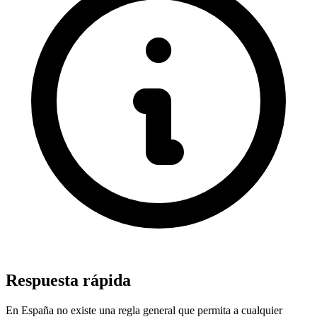
Respuesta rápida
En España no existe una regla general que permita a cualquier