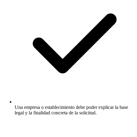
Una empresa o establecimiento debe poder explicar la base
legal y la finalidad concreta de la solicitud.