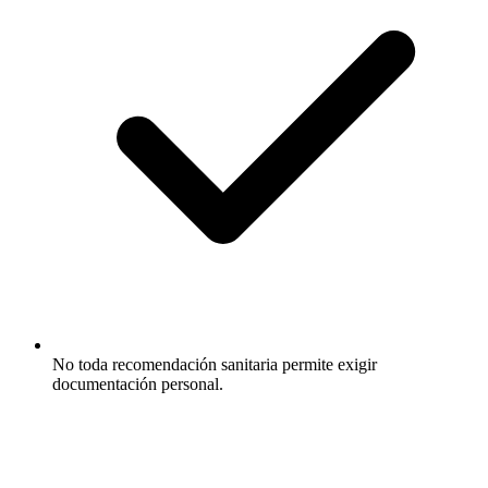
No toda recomendación sanitaria permite exigir
documentación personal.