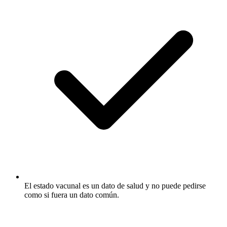
El estado vacunal es un dato de salud y no puede pedirse
como si fuera un dato común.