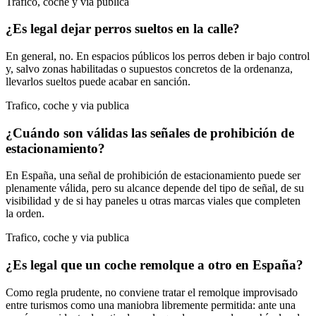
Trafico, coche y via publica
¿Es legal dejar perros sueltos en la calle?
En general, no. En espacios públicos los perros deben ir bajo control
y, salvo zonas habilitadas o supuestos concretos de la ordenanza,
llevarlos sueltos puede acabar en sanción.
Trafico, coche y via publica
¿Cuándo son válidas las señales de prohibición de
estacionamiento?
En España, una señal de prohibición de estacionamiento puede ser
plenamente válida, pero su alcance depende del tipo de señal, de su
visibilidad y de si hay paneles u otras marcas viales que completen
la orden.
Trafico, coche y via publica
¿Es legal que un coche remolque a otro en España?
Como regla prudente, no conviene tratar el remolque improvisado
entre turismos como una maniobra libremente permitida: ante una