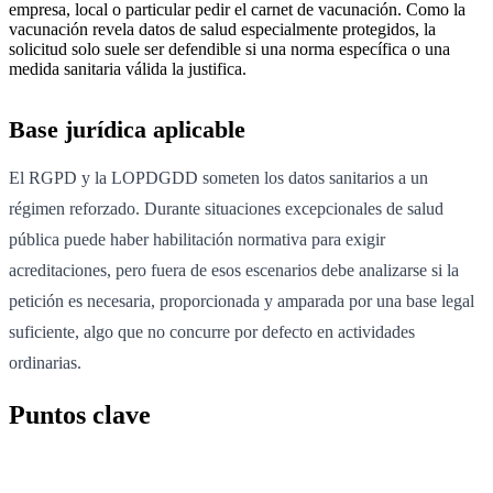
empresa, local o particular pedir el carnet de vacunación. Como la
vacunación revela datos de salud especialmente protegidos, la
solicitud solo suele ser defendible si una norma específica o una
medida sanitaria válida la justifica.
Base jurídica aplicable
El RGPD y la LOPDGDD someten los datos sanitarios a un
régimen reforzado. Durante situaciones excepcionales de salud
pública puede haber habilitación normativa para exigir
acreditaciones, pero fuera de esos escenarios debe analizarse si la
petición es necesaria, proporcionada y amparada por una base legal
suficiente, algo que no concurre por defecto en actividades
ordinarias.
Puntos clave