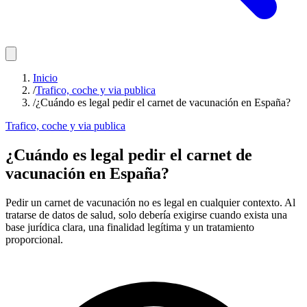
Inicio
/
Trafico, coche y via publica
/
¿Cuándo es legal pedir el carnet de vacunación en España?
Trafico, coche y via publica
¿Cuándo es legal pedir el carnet de
vacunación en España?
Pedir un carnet de vacunación no es legal en cualquier contexto. Al
tratarse de datos de salud, solo debería exigirse cuando exista una
base jurídica clara, una finalidad legítima y un tratamiento
proporcional.