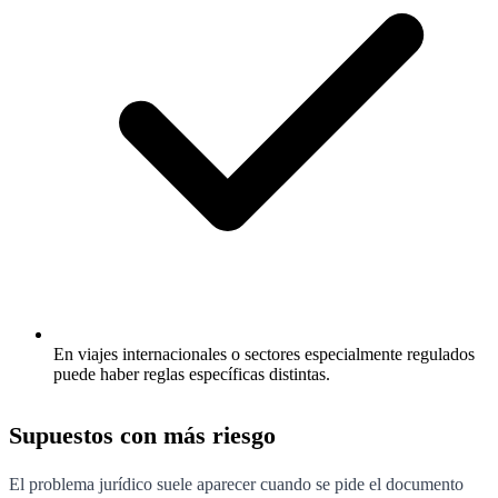
En viajes internacionales o sectores especialmente regulados
puede haber reglas específicas distintas.
Supuestos con más riesgo
El problema jurídico suele aparecer cuando se pide el documento