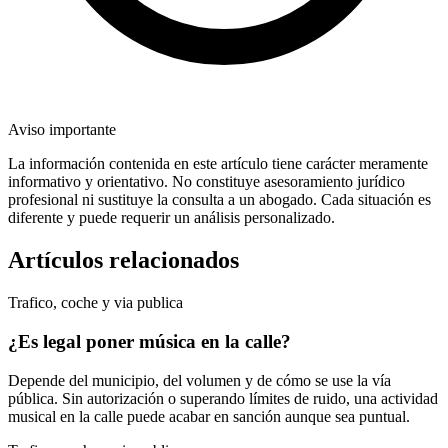
Aviso importante
La información contenida en este artículo tiene carácter meramente
informativo y orientativo. No constituye asesoramiento jurídico
profesional ni sustituye la consulta a un abogado. Cada situación es
diferente y puede requerir un análisis personalizado.
Artículos relacionados
Trafico, coche y via publica
¿Es legal poner música en la calle?
Depende del municipio, del volumen y de cómo se use la vía
pública. Sin autorización o superando límites de ruido, una actividad
musical en la calle puede acabar en sanción aunque sea puntual.