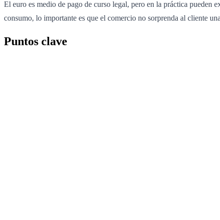
El euro es medio de pago de curso legal, pero en la práctica pueden ex
consumo, lo importante es que el comercio no sorprenda al cliente una
Puntos clave