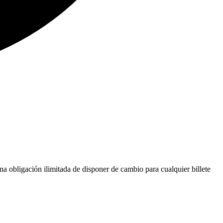
na obligación ilimitada de disponer de cambio para cualquier billete