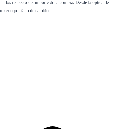
ionados respecto del importe de la compra. Desde la óptica de
ubierto por falta de cambio.