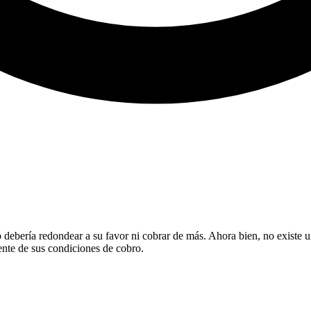
 debería redondear a su favor ni cobrar de más. Ahora bien, no existe u
ente de sus condiciones de cobro.