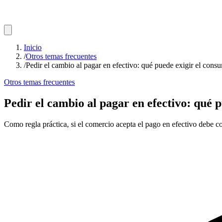
Inicio
/
Otros temas frecuentes
/
Pedir el cambio al pagar en efectivo: qué puede exigir el cons
Otros temas frecuentes
Pedir el cambio al pagar en efectivo: qué 
Como regla práctica, si el comercio acepta el pago en efectivo debe cob