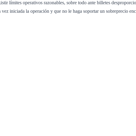
istir límites operativos razonables, sobre todo ante billetes desproporc
 vez iniciada la operación y que no le haga soportar un sobreprecio enc