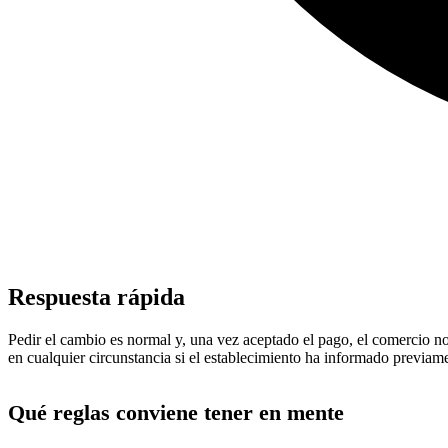
Respuesta rápida
Pedir el cambio es normal y, una vez aceptado el pago, el comercio no
en cualquier circunstancia si el establecimiento ha informado previam
Qué reglas conviene tener en mente