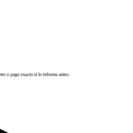
tes o pago exacto si lo informa antes.