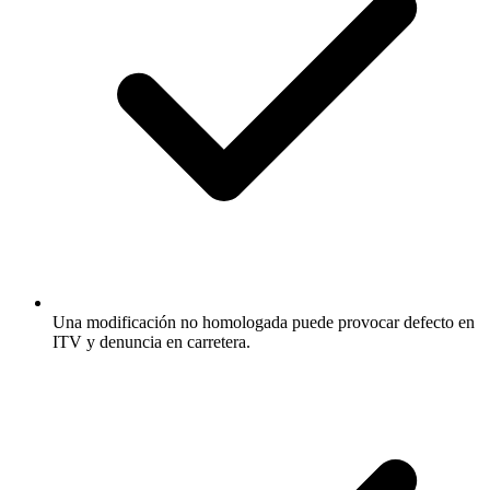
Una modificación no homologada puede provocar defecto en
ITV y denuncia en carretera.