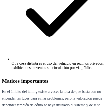
Otra cosa distinta es el uso del vehículo en recintos privados,
exhibiciones o eventos sin circulación por vía pública.
Matices importantes
En el ámbito del tuning existe a veces la idea de que basta con no
encender las luces para evitar problemas, pero la valoración puede
depender también de cómo se haya instalado el sistema y de si se