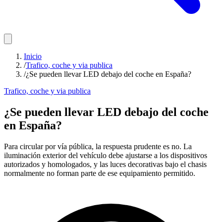
Inicio
/
Trafico, coche y via publica
/
¿Se pueden llevar LED debajo del coche en España?
Trafico, coche y via publica
¿Se pueden llevar LED debajo del coche
en España?
Para circular por vía pública, la respuesta prudente es no. La
iluminación exterior del vehículo debe ajustarse a los dispositivos
autorizados y homologados, y las luces decorativas bajo el chasis
normalmente no forman parte de ese equipamiento permitido.