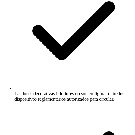
Las luces decorativas inferiores no suelen figurar entre los
dispositivos reglamentarios autorizados para circular.