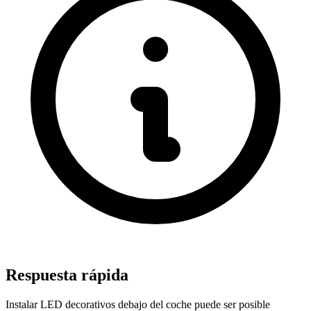
Respuesta rápida
Instalar LED decorativos debajo del coche puede ser posible