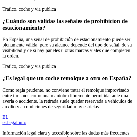
Trafico, coche y via publica
¿Cuándo son válidas las señales de prohibición de
estacionamiento?
En España, una señal de prohibición de estacionamiento puede ser
plenamente válida, pero su alcance depende del tipo de señal, de su
visibilidad y de si hay paneles u otras marcas viales que completen
la orden.
Trafico, coche y via publica
¿Es legal que un coche remolque a otro en España?
Como regla prudente, no conviene tratar el remolque improvisado
entre turismos como una maniobra libremente permitida: ante una
avería o accidente, la retirada suele quedar reservada a vehículos de
auxilio y a condiciones de seguridad muy estrictas.
EL
esLegal
.info
Información legal clara y accesible sobre las dudas más frecuentes.