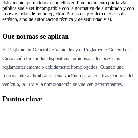
físicamente, pero circular con ellos en funcionamiento por la vía
pública suele ser incompatible con la normativa de alumbrado y con
las exigencias de homologación. Por eso el problema no es solo
estético, sino de autorización técnica y de seguridad vial.
Qué normas se aplican
El Reglamento General de Vehículos y el Reglamento General de
Circulación limitan los dispositivos luminosos a los previstos
reglamentariamente o debidamente homologados. Cuando una
reforma altera alumbrado, señalización o características externas del
vehículo, la ITV y la homologación se vuelven determinantes.
Puntos clave