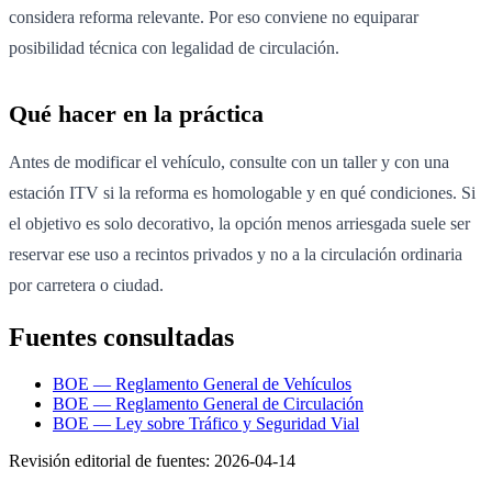
considera reforma relevante. Por eso conviene no equiparar
posibilidad técnica con legalidad de circulación.
Qué hacer en la práctica
Antes de modificar el vehículo, consulte con un taller y con una
estación ITV si la reforma es homologable y en qué condiciones. Si
el objetivo es solo decorativo, la opción menos arriesgada suele ser
reservar ese uso a recintos privados y no a la circulación ordinaria
por carretera o ciudad.
Fuentes consultadas
BOE — Reglamento General de Vehículos
BOE — Reglamento General de Circulación
BOE — Ley sobre Tráfico y Seguridad Vial
Revisión editorial de fuentes:
2026-04-14