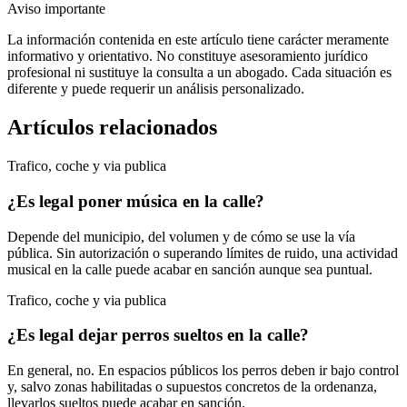
Aviso importante
La información contenida en este artículo tiene carácter meramente
informativo y orientativo. No constituye asesoramiento jurídico
profesional ni sustituye la consulta a un abogado. Cada situación es
diferente y puede requerir un análisis personalizado.
Artículos relacionados
Trafico, coche y via publica
¿Es legal poner música en la calle?
Depende del municipio, del volumen y de cómo se use la vía
pública. Sin autorización o superando límites de ruido, una actividad
musical en la calle puede acabar en sanción aunque sea puntual.
Trafico, coche y via publica
¿Es legal dejar perros sueltos en la calle?
En general, no. En espacios públicos los perros deben ir bajo control
y, salvo zonas habilitadas o supuestos concretos de la ordenanza,
llevarlos sueltos puede acabar en sanción.