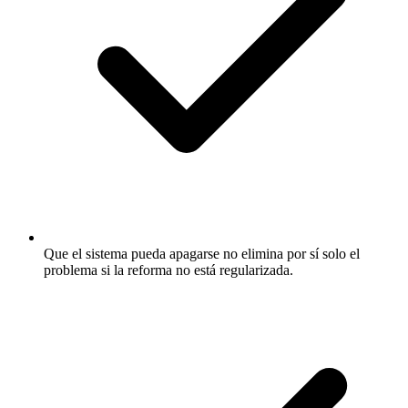
Que el sistema pueda apagarse no elimina por sí solo el
problema si la reforma no está regularizada.