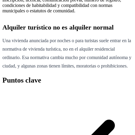
condiciones de habitabilidad y compatibilidad con normas
municipales o estatutos de comunidad.
Alquiler turístico no es alquiler normal
Una vivienda anunciada por noches o para turistas suele entrar en la
normativa de vivienda turística, no en el alquiler residencial
ordinario. Esa normativa cambia mucho por comunidad autónoma y
ciudad, y algunas zonas tienen límites, moratorias o prohibiciones.
Puntos clave