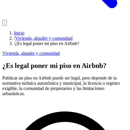
Inicio
/
Vivienda, alquiler y comunidad
/
¿Es legal poner mi piso en Airbnb?
Vivienda, alquiler y comunidad
¿Es legal poner mi piso en Airbnb?
Publicar un piso en Airbnb puede ser legal, pero depende de la
normativa turística autonómica y municipal, la licencia o registro
exigible, la comunidad de propietarios y las limitaciones
urbanísticas.