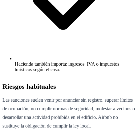
Hacienda también importa: ingresos, IVA o impuestos
turísticos según el caso.
Riesgos habituales
Las sanciones suelen venir por anunciar sin registro, superar límites
de ocupación, no cumplir normas de seguridad, molestar a vecinos o
desarrollar una actividad prohibida en el edificio. Airbnb no
sustituye la obligación de cumplir la ley local.