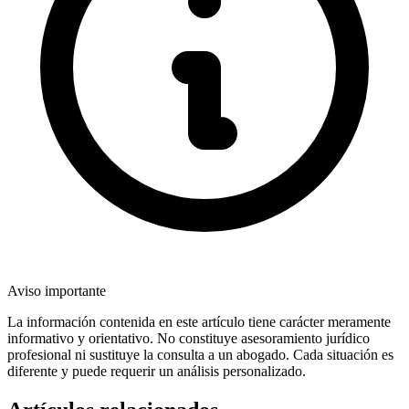
Aviso importante
La información contenida en este artículo tiene carácter meramente
informativo y orientativo. No constituye asesoramiento jurídico
profesional ni sustituye la consulta a un abogado. Cada situación es
diferente y puede requerir un análisis personalizado.