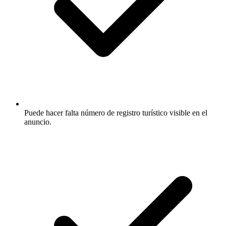
Puede hacer falta número de registro turístico visible en el
anuncio.