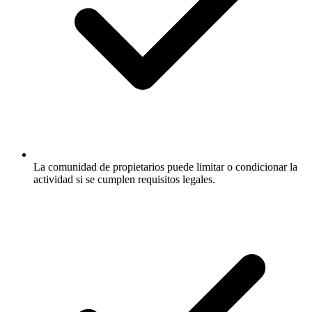
La comunidad de propietarios puede limitar o condicionar la
actividad si se cumplen requisitos legales.