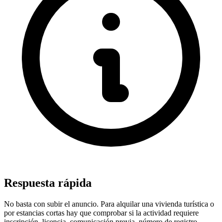
Respuesta rápida
No basta con subir el anuncio. Para alquilar una vivienda turística o
por estancias cortas hay que comprobar si la actividad requiere
inscripción, licencia, comunicación previa, número de registro,