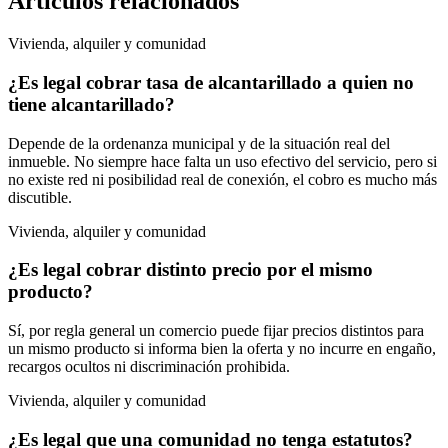
Artículos relacionados
Vivienda, alquiler y comunidad
¿Es legal cobrar tasa de alcantarillado a quien no
tiene alcantarillado?
Depende de la ordenanza municipal y de la situación real del
inmueble. No siempre hace falta un uso efectivo del servicio, pero si
no existe red ni posibilidad real de conexión, el cobro es mucho más
discutible.
Vivienda, alquiler y comunidad
¿Es legal cobrar distinto precio por el mismo
producto?
Sí, por regla general un comercio puede fijar precios distintos para
un mismo producto si informa bien la oferta y no incurre en engaño,
recargos ocultos ni discriminación prohibida.
Vivienda, alquiler y comunidad
¿Es legal que una comunidad no tenga estatutos?