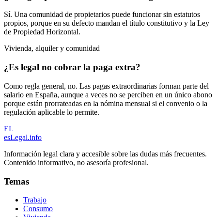
Sí. Una comunidad de propietarios puede funcionar sin estatutos
propios, porque en su defecto mandan el título constitutivo y la Ley
de Propiedad Horizontal.
Vivienda, alquiler y comunidad
¿Es legal no cobrar la paga extra?
Como regla general, no. Las pagas extraordinarias forman parte del
salario en España, aunque a veces no se perciben en un único abono
porque están prorrateadas en la nómina mensual si el convenio o la
regulación aplicable lo permite.
EL
esLegal
.info
Información legal clara y accesible sobre las dudas más frecuentes.
Contenido informativo, no asesoría profesional.
Temas
Trabajo
Consumo