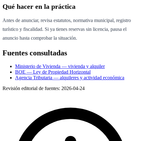
Qué hacer en la práctica
Antes de anunciar, revisa estatutos, normativa municipal, registro
turístico y fiscalidad. Si ya tienes reservas sin licencia, pausa el
anuncio hasta comprobar la situación.
Fuentes consultadas
Ministerio de Vivienda — vivienda y alquiler
BOE — Ley de Propiedad Horizontal
Agencia Tributaria — alquileres y actividad económica
Revisión editorial de fuentes:
2026-04-24