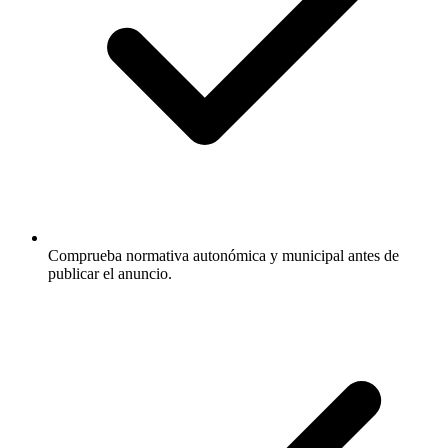
Comprueba normativa autonómica y municipal antes de
publicar el anuncio.