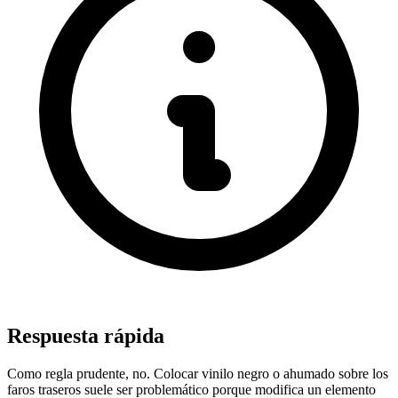
Respuesta rápida
Como regla prudente, no. Colocar vinilo negro o ahumado sobre los
faros traseros suele ser problemático porque modifica un elemento