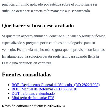
práctica, un vinilo aplicado por estética sobre el piloto suele ser
difícil de defender si afecta mínimamente a la señalización.
Qué hacer si busca ese acabado
Si quiere un aspecto ahumado, consulte a un taller o servicio técnico
especializado y pregunte por recambios homologados para su
vehículo. Es una vía mucho más segura que improvisar con láminas.
En alumbrado, la solución barata suele salir cara cuando llega la
ITV o una denuncia en carretera.
Fuentes consultadas
BOE: Reglamento General de Vehículos (RD 2822/1998)
BOE: Manual de Reformas / RD 866/2010
DGT: reformas y alumbrado
Ministerio de Industria: ITV
Revisión editorial de fuentes:
2026-04-14