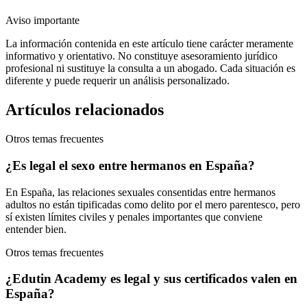
Aviso importante
La información contenida en este artículo tiene carácter meramente
informativo y orientativo. No constituye asesoramiento jurídico
profesional ni sustituye la consulta a un abogado. Cada situación es
diferente y puede requerir un análisis personalizado.
Artículos relacionados
Otros temas frecuentes
¿Es legal el sexo entre hermanos en España?
En España, las relaciones sexuales consentidas entre hermanos
adultos no están tipificadas como delito por el mero parentesco, pero
sí existen límites civiles y penales importantes que conviene
entender bien.
Otros temas frecuentes
¿Edutin Academy es legal y sus certificados valen en
España?