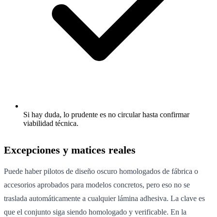
Si hay duda, lo prudente es no circular hasta confirmar
viabilidad técnica.
Excepciones y matices reales
Puede haber pilotos de diseño oscuro homologados de fábrica o
accesorios aprobados para modelos concretos, pero eso no se
traslada automáticamente a cualquier lámina adhesiva. La clave es
que el conjunto siga siendo homologado y verificable. En la