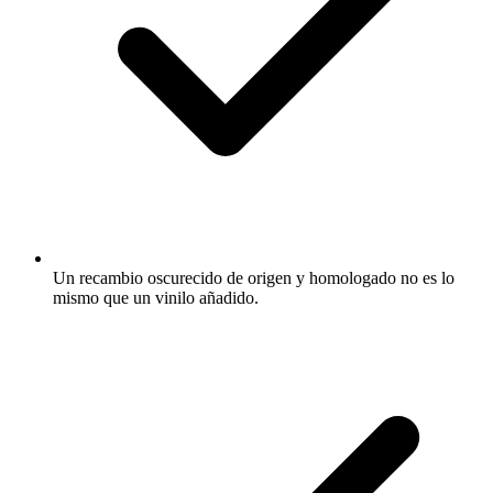
Un recambio oscurecido de origen y homologado no es lo
mismo que un vinilo añadido.