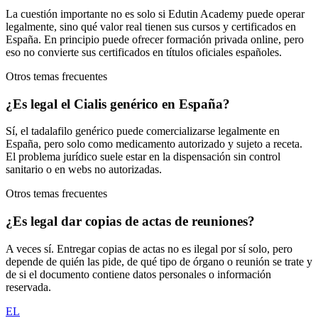
La cuestión importante no es solo si Edutin Academy puede operar
legalmente, sino qué valor real tienen sus cursos y certificados en
España. En principio puede ofrecer formación privada online, pero
eso no convierte sus certificados en títulos oficiales españoles.
Otros temas frecuentes
¿Es legal el Cialis genérico en España?
Sí, el tadalafilo genérico puede comercializarse legalmente en
España, pero solo como medicamento autorizado y sujeto a receta.
El problema jurídico suele estar en la dispensación sin control
sanitario o en webs no autorizadas.
Otros temas frecuentes
¿Es legal dar copias de actas de reuniones?
A veces sí. Entregar copias de actas no es ilegal por sí solo, pero
depende de quién las pide, de qué tipo de órgano o reunión se trate y
de si el documento contiene datos personales o información
reservada.
EL