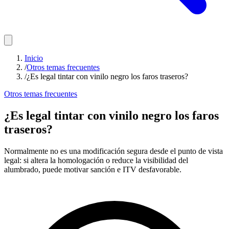
Inicio
/
Otros temas frecuentes
/
¿Es legal tintar con vinilo negro los faros traseros?
Otros temas frecuentes
¿Es legal tintar con vinilo negro los faros
traseros?
Normalmente no es una modificación segura desde el punto de vista
legal: si altera la homologación o reduce la visibilidad del
alumbrado, puede motivar sanción e ITV desfavorable.