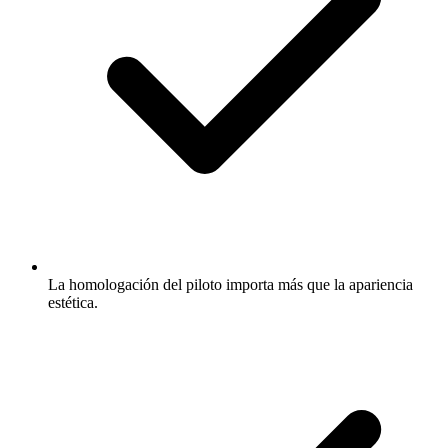
La homologación del piloto importa más que la apariencia
estética.