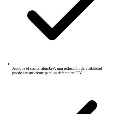
Aunque el coche 'alumbre', una reducción de visibilidad
puede ser suficiente para un defecto en ITV.