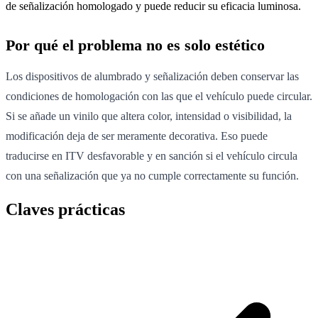
de señalización homologado y puede reducir su eficacia luminosa.
Por qué el problema no es solo estético
Los dispositivos de alumbrado y señalización deben conservar las
condiciones de homologación con las que el vehículo puede circular.
Si se añade un vinilo que altera color, intensidad o visibilidad, la
modificación deja de ser meramente decorativa. Eso puede
traducirse en ITV desfavorable y en sanción si el vehículo circula
con una señalización que ya no cumple correctamente su función.
Claves prácticas