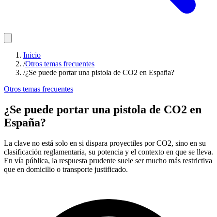
Inicio
/
Otros temas frecuentes
/
¿Se puede portar una pistola de CO2 en España?
Otros temas frecuentes
¿Se puede portar una pistola de CO2 en
España?
La clave no está solo en si dispara proyectiles por CO2, sino en su
clasificación reglamentaria, su potencia y el contexto en que se lleva.
En vía pública, la respuesta prudente suele ser mucho más restrictiva
que en domicilio o transporte justificado.