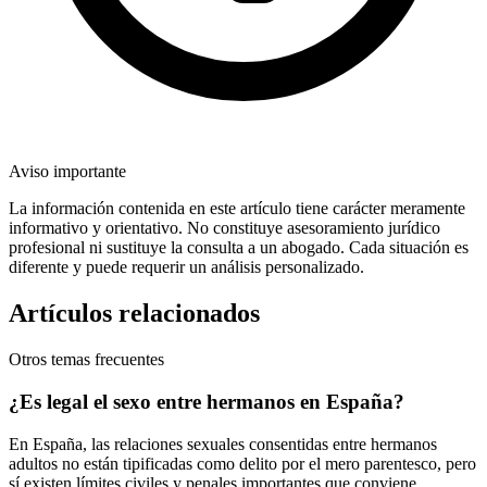
Aviso importante
La información contenida en este artículo tiene carácter meramente
informativo y orientativo. No constituye asesoramiento jurídico
profesional ni sustituye la consulta a un abogado. Cada situación es
diferente y puede requerir un análisis personalizado.
Artículos relacionados
Otros temas frecuentes
¿Es legal el sexo entre hermanos en España?
En España, las relaciones sexuales consentidas entre hermanos
adultos no están tipificadas como delito por el mero parentesco, pero
sí existen límites civiles y penales importantes que conviene