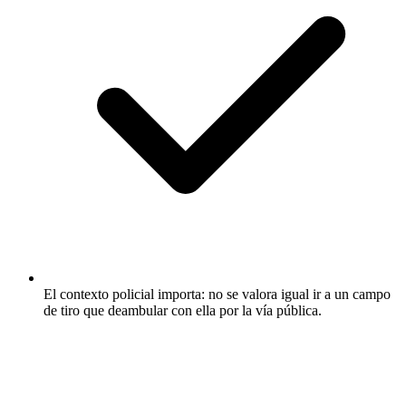
El contexto policial importa: no se valora igual ir a un campo
de tiro que deambular con ella por la vía pública.