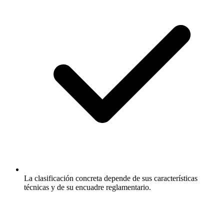
La clasificación concreta depende de sus características
técnicas y de su encuadre reglamentario.