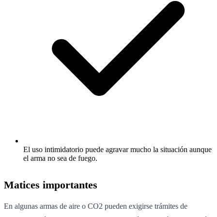
El uso intimidatorio puede agravar mucho la situación aunque
el arma no sea de fuego.
Matices importantes
En algunas armas de aire o CO2 pueden exigirse trámites de