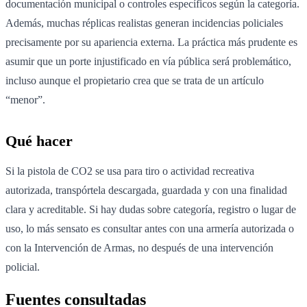
documentación municipal o controles específicos según la categoría.
Además, muchas réplicas realistas generan incidencias policiales
precisamente por su apariencia externa. La práctica más prudente es
asumir que un porte injustificado en vía pública será problemático,
incluso aunque el propietario crea que se trata de un artículo
“menor”.
Qué hacer
Si la pistola de CO2 se usa para tiro o actividad recreativa
autorizada, transpórtela descargada, guardada y con una finalidad
clara y acreditable. Si hay dudas sobre categoría, registro o lugar de
uso, lo más sensato es consultar antes con una armería autorizada o
con la Intervención de Armas, no después de una intervención
policial.
Fuentes consultadas