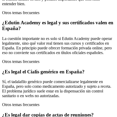
entender bien.
Otros temas frecuentes
¿Edutin Academy es legal y sus certificados valen en
España?
La cuestión importante no es solo si Edutin Academy puede operar
legalmente, sino qué valor real tienen sus cursos y certificados en
España. En principio puede ofrecer formación privada online, pero
eso no convierte sus certificados en títulos oficiales españoles.
Otros temas frecuentes
¿Es legal el Cialis genérico en España?
Sí, el tadalafilo genérico puede comercializarse legalmente en
España, pero solo como medicamento autorizado y sujeto a receta.
El problema jurídico suele estar en la dispensación sin control
sanitario o en webs no autorizadas.
Otros temas frecuentes
¿Es legal dar copias de actas de reuniones?