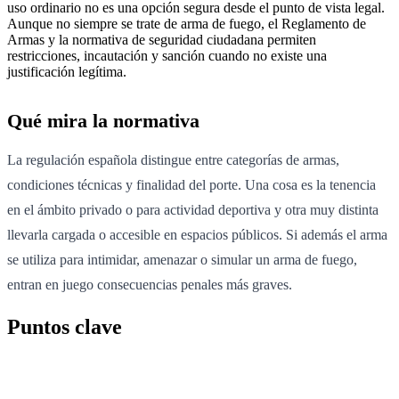
uso ordinario no es una opción segura desde el punto de vista legal.
Aunque no siempre se trate de arma de fuego, el Reglamento de
Armas y la normativa de seguridad ciudadana permiten
restricciones, incautación y sanción cuando no existe una
justificación legítima.
Qué mira la normativa
La regulación española distingue entre categorías de armas,
condiciones técnicas y finalidad del porte. Una cosa es la tenencia
en el ámbito privado o para actividad deportiva y otra muy distinta
llevarla cargada o accesible en espacios públicos. Si además el arma
se utiliza para intimidar, amenazar o simular un arma de fuego,
entran en juego consecuencias penales más graves.
Puntos clave