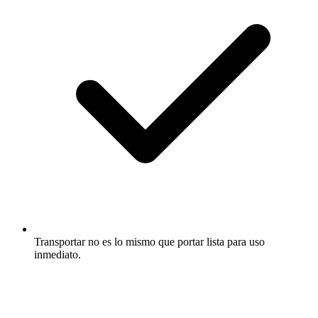
Transportar no es lo mismo que portar lista para uso
inmediato.