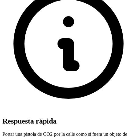
Respuesta rápida
Portar una pistola de CO2 por la calle como si fuera un objeto de