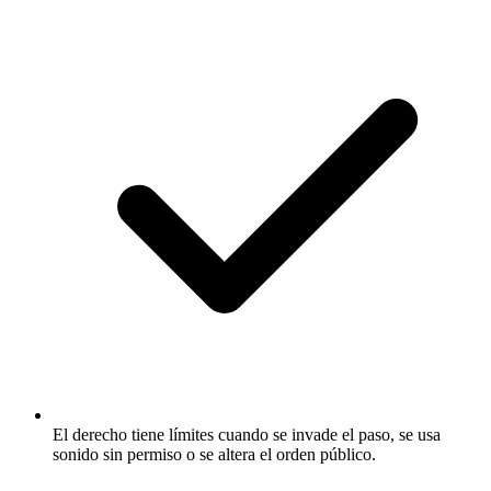
El derecho tiene límites cuando se invade el paso, se usa
sonido sin permiso o se altera el orden público.