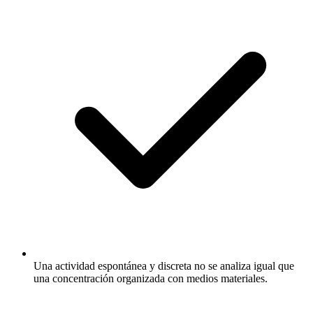
Una actividad espontánea y discreta no se analiza igual que
una concentración organizada con medios materiales.