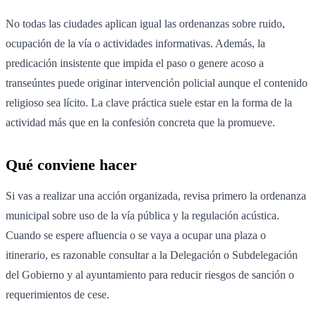
No todas las ciudades aplican igual las ordenanzas sobre ruido,
ocupación de la vía o actividades informativas. Además, la
predicación insistente que impida el paso o genere acoso a
transeúntes puede originar intervención policial aunque el contenido
religioso sea lícito. La clave práctica suele estar en la forma de la
actividad más que en la confesión concreta que la promueve.
Qué conviene hacer
Si vas a realizar una acción organizada, revisa primero la ordenanza
municipal sobre uso de la vía pública y la regulación acústica.
Cuando se espere afluencia o se vaya a ocupar una plaza o
itinerario, es razonable consultar a la Delegación o Subdelegación
del Gobierno y al ayuntamiento para reducir riesgos de sanción o
requerimientos de cese.