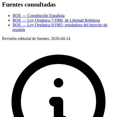
Fuentes consultadas
BOE — Constitución Española
BOE — Ley Orgánica 7/1980, de Libertad Religiosa
BOE — Ley Orgánica 9/1983, reguladora del derecho de
reunión
Revisión editorial de fuentes:
2026-04-14