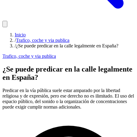
Inicio
/
Trafico, coche y via publica
/
¿Se puede predicar en la calle legalmente en España?
Trafico, coche y via publica
¿Se puede predicar en la calle legalmente
en España?
Predicar en la vía pública suele estar amparado por la libertad
religiosa y de expresión, pero ese derecho no es ilimitado. El uso del
espacio público, del sonido o la organización de concentraciones
puede exigir cumplir normas adicionales.