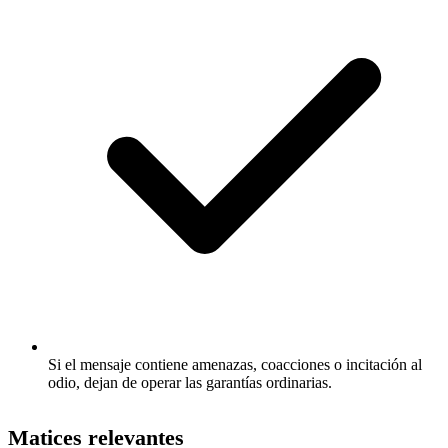
Si el mensaje contiene amenazas, coacciones o incitación al
odio, dejan de operar las garantías ordinarias.
Matices relevantes