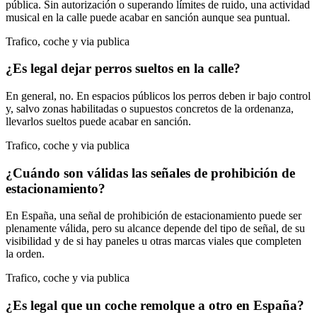
pública. Sin autorización o superando límites de ruido, una actividad
musical en la calle puede acabar en sanción aunque sea puntual.
Trafico, coche y via publica
¿Es legal dejar perros sueltos en la calle?
En general, no. En espacios públicos los perros deben ir bajo control
y, salvo zonas habilitadas o supuestos concretos de la ordenanza,
llevarlos sueltos puede acabar en sanción.
Trafico, coche y via publica
¿Cuándo son válidas las señales de prohibición de
estacionamiento?
En España, una señal de prohibición de estacionamiento puede ser
plenamente válida, pero su alcance depende del tipo de señal, de su
visibilidad y de si hay paneles u otras marcas viales que completen
la orden.
Trafico, coche y via publica
¿Es legal que un coche remolque a otro en España?