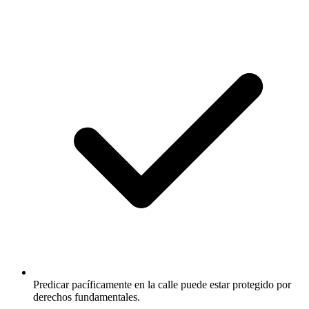
Predicar pacíficamente en la calle puede estar protegido por
derechos fundamentales.