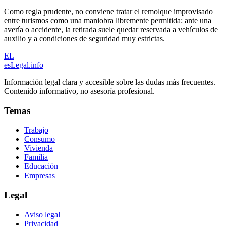
Como regla prudente, no conviene tratar el remolque improvisado
entre turismos como una maniobra libremente permitida: ante una
avería o accidente, la retirada suele quedar reservada a vehículos de
auxilio y a condiciones de seguridad muy estrictas.
EL
esLegal
.info
Información legal clara y accesible sobre las dudas más frecuentes.
Contenido informativo, no asesoría profesional.
Temas
Trabajo
Consumo
Vivienda
Familia
Educación
Empresas
Legal
Aviso legal
Privacidad