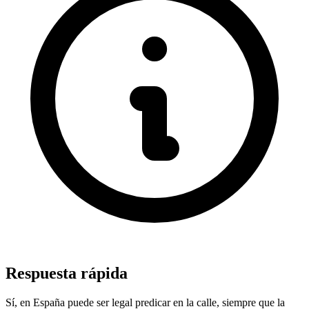
Respuesta rápida
Sí, en España puede ser legal predicar en la calle, siempre que la