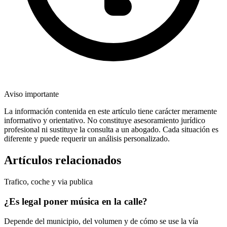
Aviso importante
La información contenida en este artículo tiene carácter meramente
informativo y orientativo. No constituye asesoramiento jurídico
profesional ni sustituye la consulta a un abogado. Cada situación es
diferente y puede requerir un análisis personalizado.
Artículos relacionados
Trafico, coche y via publica
¿Es legal poner música en la calle?
Depende del municipio, del volumen y de cómo se use la vía