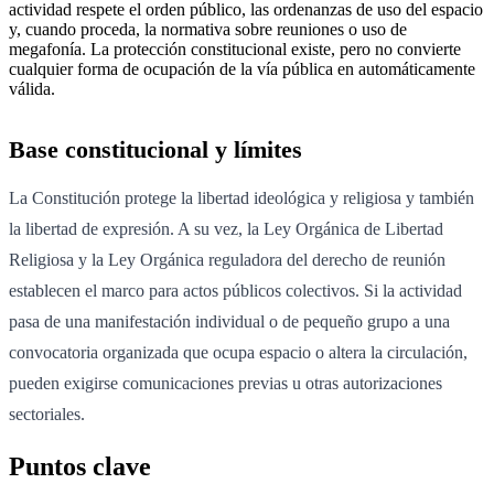
actividad respete el orden público, las ordenanzas de uso del espacio
y, cuando proceda, la normativa sobre reuniones o uso de
megafonía. La protección constitucional existe, pero no convierte
cualquier forma de ocupación de la vía pública en automáticamente
válida.
Base constitucional y límites
La Constitución protege la libertad ideológica y religiosa y también
la libertad de expresión. A su vez, la Ley Orgánica de Libertad
Religiosa y la Ley Orgánica reguladora del derecho de reunión
establecen el marco para actos públicos colectivos. Si la actividad
pasa de una manifestación individual o de pequeño grupo a una
convocatoria organizada que ocupa espacio o altera la circulación,
pueden exigirse comunicaciones previas u otras autorizaciones
sectoriales.
Puntos clave