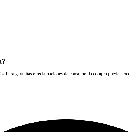
a?
. Para garantías o reclamaciones de consumo, la compra puede acreditars