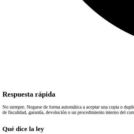
Respuesta rápida
No siempre. Negarse de forma automática a aceptar una copia o duplic
de fiscalidad, garantía, devolución o un procedimiento interno del co
Qué dice la ley