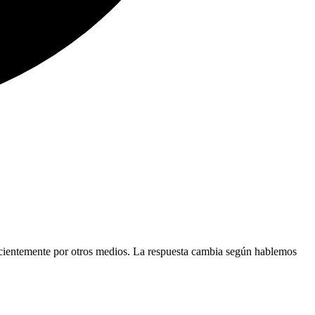
ficientemente por otros medios. La respuesta cambia según hablemos