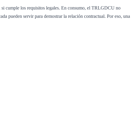
ica si cumple los requisitos legales. En consumo, el TRLGDCU no
ada pueden servir para demostrar la relación contractual. Por eso, una