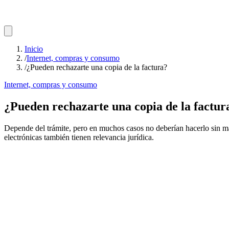
Inicio
/
Internet, compras y consumo
/
¿Pueden rechazarte una copia de la factura?
Internet, compras y consumo
¿Pueden rechazarte una copia de la factur
Depende del trámite, pero en muchos casos no deberían hacerlo sin más
electrónicas también tienen relevancia jurídica.