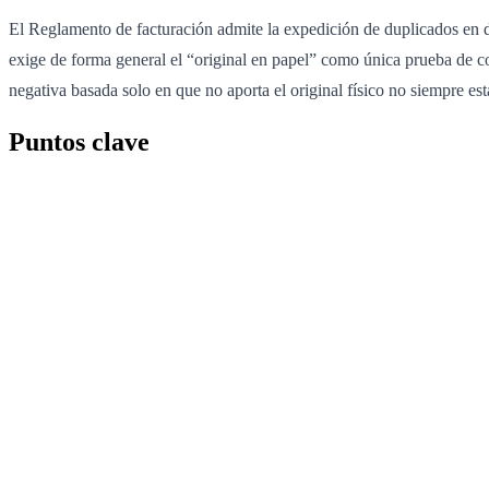
El Reglamento de facturación admite la expedición de duplicados en 
exige de forma general el “original en papel” como única prueba de com
negativa basada solo en que no aporta el original físico no siempre esta
Puntos clave