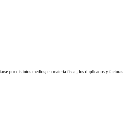
e por distintos medios; en materia fiscal, los duplicados y facturas