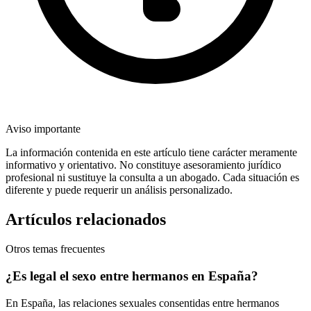
Aviso importante
La información contenida en este artículo tiene carácter meramente
informativo y orientativo. No constituye asesoramiento jurídico
profesional ni sustituye la consulta a un abogado. Cada situación es
diferente y puede requerir un análisis personalizado.
Artículos relacionados
Otros temas frecuentes
¿Es legal el sexo entre hermanos en España?
En España, las relaciones sexuales consentidas entre hermanos