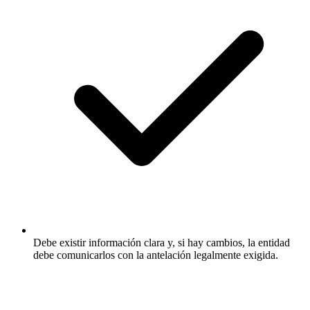
Debe existir información clara y, si hay cambios, la entidad
debe comunicarlos con la antelación legalmente exigida.