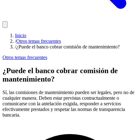
Inicio
/
Otros temas frecuentes
/
¿Puede el banco cobrar comisión de mantenimiento?
Otros temas frecuentes
¿Puede el banco cobrar comisión de
mantenimiento?
Sí, las comisiones de mantenimiento pueden ser legales, pero no de
cualquier manera. Deben estar previstas contractualmente o
comunicarse con la antelación exigida, responder a servicios
efectivamente prestados y respetar las normas de transparencia
bancaria.