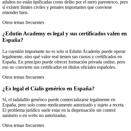
adultos no están tipificadas como delito por el mero parentesco, pero
sí existen límites civiles y penales importantes que conviene
entender bien.
Otros temas frecuentes
¿Edutin Academy es legal y sus certificados valen en
España?
La cuestión importante no es solo si Edutin Academy puede operar
legalmente, sino qué valor real tienen sus cursos y certificados en
España. En principio puede ofrecer formación privada online, pero
eso no convierte sus certificados en títulos oficiales españoles.
Otros temas frecuentes
¿Es legal el Cialis genérico en España?
Sí, el tadalafilo genérico puede comercializarse legalmente en
España, pero solo como medicamento autorizado y sujeto a receta.
El problema jurídico suele estar en la dispensación sin control
sanitario o en webs no autorizadas.
Otros temas frecuentes