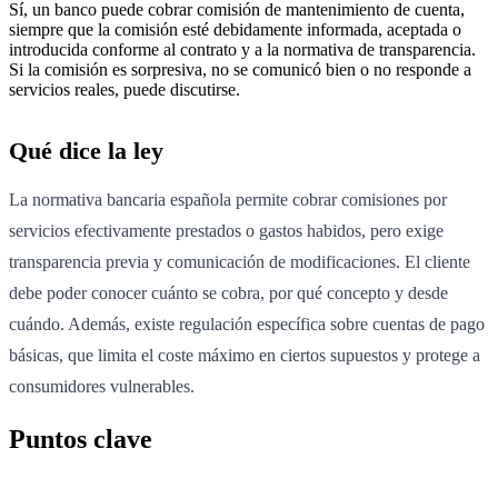
Sí, un banco puede cobrar comisión de mantenimiento de cuenta,
siempre que la comisión esté debidamente informada, aceptada o
introducida conforme al contrato y a la normativa de transparencia.
Si la comisión es sorpresiva, no se comunicó bien o no responde a
servicios reales, puede discutirse.
Qué dice la ley
La normativa bancaria española permite cobrar comisiones por
servicios efectivamente prestados o gastos habidos, pero exige
transparencia previa y comunicación de modificaciones. El cliente
debe poder conocer cuánto se cobra, por qué concepto y desde
cuándo. Además, existe regulación específica sobre cuentas de pago
básicas, que limita el coste máximo en ciertos supuestos y protege a
consumidores vulnerables.
Puntos clave