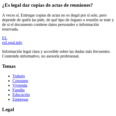
¿Es legal dar copias de actas de reuniones?
A veces sí. Entregar copias de actas no es ilegal por sí solo, pero
depende de quién las pide, de qué tipo de órgano o reunión se trate y
de si el documento contiene datos personales o información
reservada.
EL
esLegal
.info
Información legal clara y accesible sobre las dudas más frecuentes.
Contenido informativo, no asesoría profesional.
Temas
Trabajo
Consumo
Vivienda
Familia
Educación
Empresas
Legal