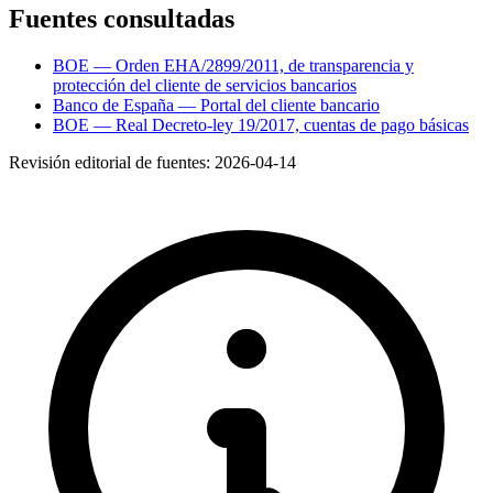
Fuentes consultadas
BOE — Orden EHA/2899/2011, de transparencia y
protección del cliente de servicios bancarios
Banco de España — Portal del cliente bancario
BOE — Real Decreto-ley 19/2017, cuentas de pago básicas
Revisión editorial de fuentes:
2026-04-14