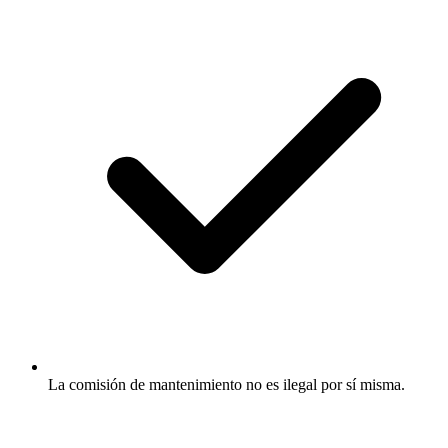
La comisión de mantenimiento no es ilegal por sí misma.