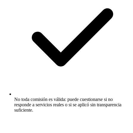
No toda comisión es válida: puede cuestionarse si no
responde a servicios reales o si se aplicó sin transparencia
suficiente.