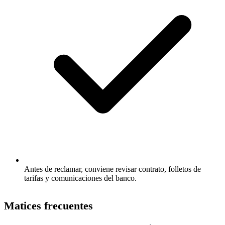
Antes de reclamar, conviene revisar contrato, folletos de
tarifas y comunicaciones del banco.
Matices frecuentes