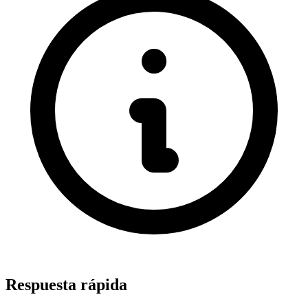
Respuesta rápida