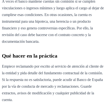
A veces el banco mantiene cuentas sin comisión si se cumplen
vinculaciones o ingresos mínimos y luego aplica el cargo al dejar de
cumplirse esas condiciones. En otras ocasiones, la cuenta es
instrumental para una hipoteca, una herencia o un producto
financiero y eso genera controversias específicas. Por ello, la
revisión del caso debe hacerse con el contrato concreto y la
documentación bancaria.
Qué hacer en la práctica
Empiece reclamando por escrito al servicio de atención al cliente de
la entidad y pida detalle del fundamento contractual de la comisión.
Si la respuesta no es satisfactoria, puede acudir al Banco de España
por la vía de conducta de mercado y reclamaciones. Guarde
extractos, avisos de modificación y cualquier publicidad de la
cuenta.