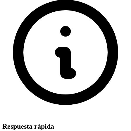
Respuesta rápida