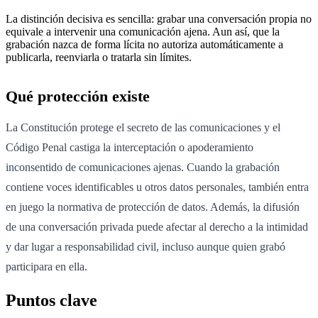
La distinción decisiva es sencilla: grabar una conversación propia no
equivale a intervenir una comunicación ajena. Aun así, que la
grabación nazca de forma lícita no autoriza automáticamente a
publicarla, reenviarla o tratarla sin límites.
Qué protección existe
La Constitución protege el secreto de las comunicaciones y el
Código Penal castiga la interceptación o apoderamiento
inconsentido de comunicaciones ajenas. Cuando la grabación
contiene voces identificables u otros datos personales, también entra
en juego la normativa de protección de datos. Además, la difusión
de una conversación privada puede afectar al derecho a la intimidad
y dar lugar a responsabilidad civil, incluso aunque quien grabó
participara en ella.
Puntos clave