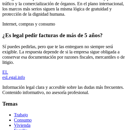
tráfico y la comercialización de órganos. En el plano internacional,
los marcos más serios siguen la misma lógica de gratuidad y
protección de la dignidad humana.
Internet, compras y consumo
¿Es legal pedir facturas de más de 5 años?
Sí puedes pedirlas, pero que te las entreguen no siempre será
exigible. La respuesta depende de si la empresa sigue obligada a
conservar esa documentación por razones fiscales, mercantiles o de
litigio.
EL
esLegal
.info
Información legal clara y accesible sobre las dudas más frecuentes.
Contenido informativo, no asesoría profesional.
Temas
Trabajo
Consumo
Vivienda