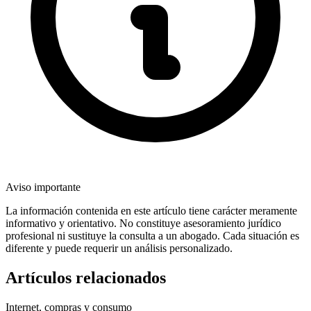
Aviso importante
La información contenida en este artículo tiene carácter meramente
informativo y orientativo. No constituye asesoramiento jurídico
profesional ni sustituye la consulta a un abogado. Cada situación es
diferente y puede requerir un análisis personalizado.
Artículos relacionados
Internet, compras y consumo