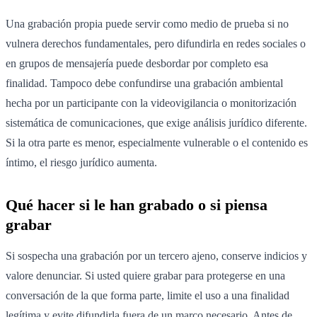
Una grabación propia puede servir como medio de prueba si no
vulnera derechos fundamentales, pero difundirla en redes sociales o
en grupos de mensajería puede desbordar por completo esa
finalidad. Tampoco debe confundirse una grabación ambiental
hecha por un participante con la videovigilancia o monitorización
sistemática de comunicaciones, que exige análisis jurídico diferente.
Si la otra parte es menor, especialmente vulnerable o el contenido es
íntimo, el riesgo jurídico aumenta.
Qué hacer si le han grabado o si piensa
grabar
Si sospecha una grabación por un tercero ajeno, conserve indicios y
valore denunciar. Si usted quiere grabar para protegerse en una
conversación de la que forma parte, limite el uso a una finalidad
legítima y evite difundirla fuera de un marco necesario. Antes de