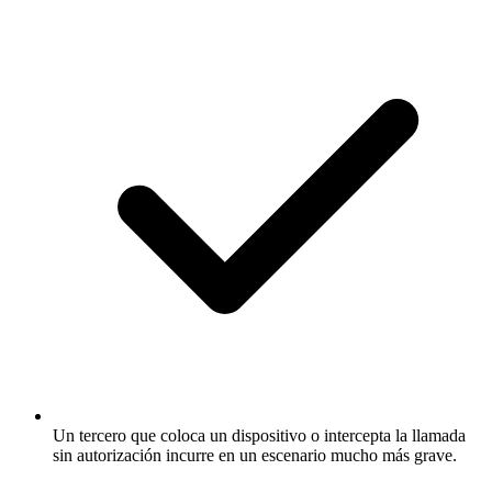
Un tercero que coloca un dispositivo o intercepta la llamada
sin autorización incurre en un escenario mucho más grave.