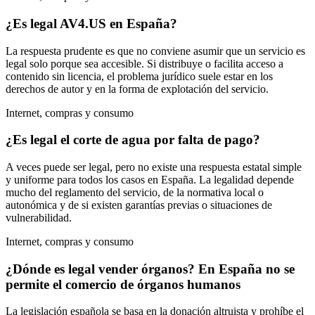
¿Es legal AV4.US en España?
La respuesta prudente es que no conviene asumir que un servicio es
legal solo porque sea accesible. Si distribuye o facilita acceso a
contenido sin licencia, el problema jurídico suele estar en los
derechos de autor y en la forma de explotación del servicio.
Internet, compras y consumo
¿Es legal el corte de agua por falta de pago?
A veces puede ser legal, pero no existe una respuesta estatal simple
y uniforme para todos los casos en España. La legalidad depende
mucho del reglamento del servicio, de la normativa local o
autonómica y de si existen garantías previas o situaciones de
vulnerabilidad.
Internet, compras y consumo
¿Dónde es legal vender órganos? En España no se
permite el comercio de órganos humanos
La legislación española se basa en la donación altruista y prohíbe el