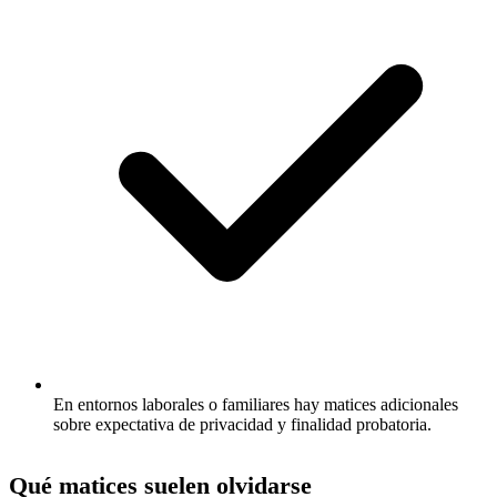
En entornos laborales o familiares hay matices adicionales
sobre expectativa de privacidad y finalidad probatoria.
Qué matices suelen olvidarse