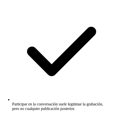
Participar en la conversación suele legitimar la grabación,
pero no cualquier publicación posterior.