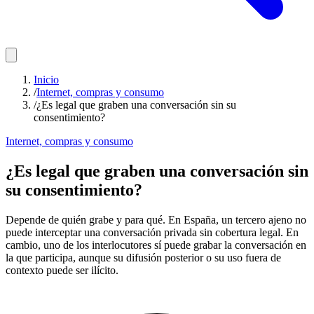
Inicio
/
Internet, compras y consumo
/
¿Es legal que graben una conversación sin su
consentimiento?
Internet, compras y consumo
¿Es legal que graben una conversación sin
su consentimiento?
Depende de quién grabe y para qué. En España, un tercero ajeno no
puede interceptar una conversación privada sin cobertura legal. En
cambio, uno de los interlocutores sí puede grabar la conversación en
la que participa, aunque su difusión posterior o su uso fuera de
contexto puede ser ilícito.