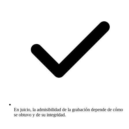
En juicio, la admisibilidad de la grabación depende de cómo
se obtuvo y de su integridad.