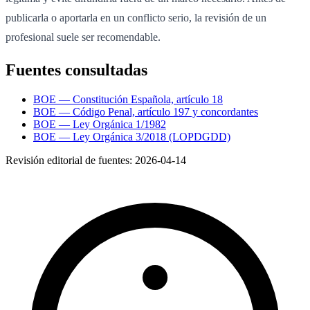
publicarla o aportarla en un conflicto serio, la revisión de un
profesional suele ser recomendable.
Fuentes consultadas
BOE — Constitución Española, artículo 18
BOE — Código Penal, artículo 197 y concordantes
BOE — Ley Orgánica 1/1982
BOE — Ley Orgánica 3/2018 (LOPDGDD)
Revisión editorial de fuentes:
2026-04-14