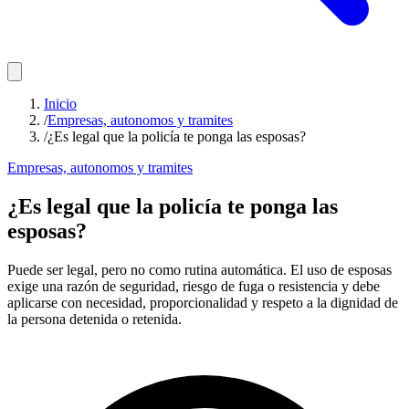
Inicio
/
Empresas, autonomos y tramites
/
¿Es legal que la policía te ponga las esposas?
Empresas, autonomos y tramites
¿Es legal que la policía te ponga las
esposas?
Puede ser legal, pero no como rutina automática. El uso de esposas
exige una razón de seguridad, riesgo de fuga o resistencia y debe
aplicarse con necesidad, proporcionalidad y respeto a la dignidad de
la persona detenida o retenida.