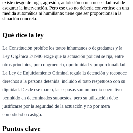
existe riesgo de fuga, agresión, autolesión o una necesidad real de
asegurar la intervención. Pero ese uso no debería convertirse en una
medida automática ni humillante: tiene que ser proporcional a la
situación concreta.
Qué dice la ley
La Constitución prohíbe los tratos inhumanos o degradantes y la
Ley Orgánica 2/1986 exige que la actuación policial se rija, entre
otros principios, por congruencia, oportunidad y proporcionalidad.
La Ley de Enjuiciamiento Criminal regula la detención y reconoce
derechos a la persona detenida, incluido el trato respetuoso con su
dignidad. Desde ese marco, las esposas son un medio coercitivo
permitido en determinados supuestos, pero su utilización debe
justificarse por la seguridad de la actuación y no por mera
comodidad o castigo.
Puntos clave