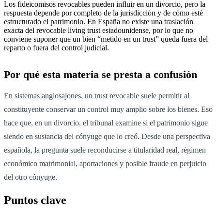
Los fideicomisos revocables pueden influir en un divorcio, pero la
respuesta depende por completo de la jurisdicción y de cómo esté
estructurado el patrimonio. En España no existe una traslación
exacta del revocable living trust estadounidense, por lo que no
conviene suponer que un bien “metido en un trust” queda fuera del
reparto o fuera del control judicial.
Por qué esta materia se presta a confusión
En sistemas anglosajones, un trust revocable suele permitir al
constituyente conservar un control muy amplio sobre los bienes. Eso
hace que, en un divorcio, el tribunal examine si el patrimonio sigue
siendo en sustancia del cónyuge que lo creó. Desde una perspectiva
española, la pregunta suele reconducirse a titularidad real, régimen
económico matrimonial, aportaciones y posible fraude en perjuicio
del otro cónyuge.
Puntos clave