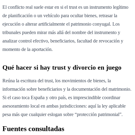
El conflicto real suele estar en si el trust es un instrumento legítimo
de planificación o un vehículo para ocultar bienes, retrasar la
ejecución o alterar artificialmente el patrimonio conyugal. Los
tribunales pueden mirar más allá del nombre del instrumento y
analizar control efectivo, beneficiarios, facultad de revocación y
momento de la aportación.
Qué hacer si hay trust y divorcio en juego
Reúna la escritura del trust, los movimientos de bienes, la
información sobre beneficiarios y la documentación del matrimonio.
Si el caso toca España y otro país, es imprescindible coordinar
asesoramiento local en ambas jurisdicciones: aquí la ley aplicable
pesa más que cualquier eslogan sobre “protección patrimonial”.
Fuentes consultadas