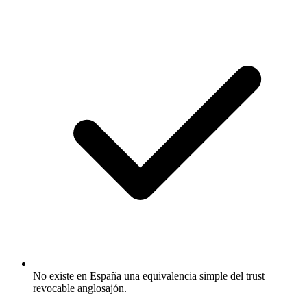
No existe en España una equivalencia simple del trust
revocable anglosajón.