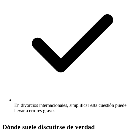
En divorcios internacionales, simplificar esta cuestión puede
llevar a errores graves.
Dónde suele discutirse de verdad