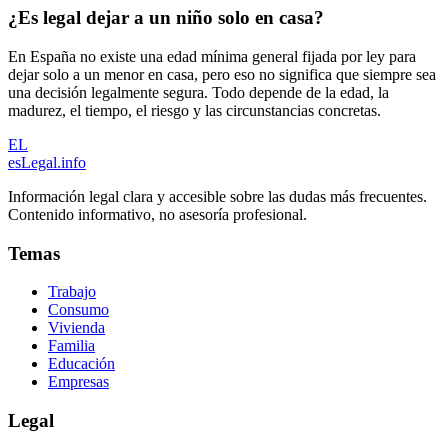
¿Es legal dejar a un niño solo en casa?
En España no existe una edad mínima general fijada por ley para
dejar solo a un menor en casa, pero eso no significa que siempre sea
una decisión legalmente segura. Todo depende de la edad, la
madurez, el tiempo, el riesgo y las circunstancias concretas.
EL
esLegal
.info
Información legal clara y accesible sobre las dudas más frecuentes.
Contenido informativo, no asesoría profesional.
Temas
Trabajo
Consumo
Vivienda
Familia
Educación
Empresas
Legal