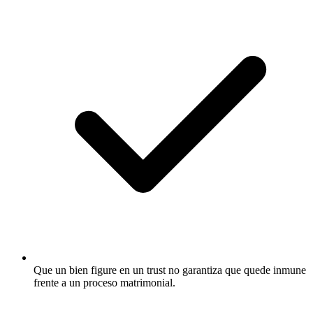
Que un bien figure en un trust no garantiza que quede inmune
frente a un proceso matrimonial.