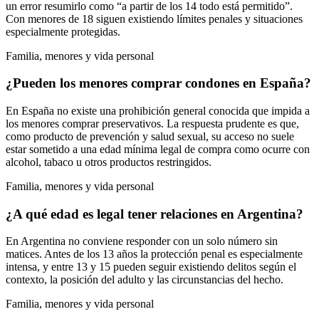
un error resumirlo como “a partir de los 14 todo está permitido”.
Con menores de 18 siguen existiendo límites penales y situaciones
especialmente protegidas.
Familia, menores y vida personal
¿Pueden los menores comprar condones en España?
En España no existe una prohibición general conocida que impida a
los menores comprar preservativos. La respuesta prudente es que,
como producto de prevención y salud sexual, su acceso no suele
estar sometido a una edad mínima legal de compra como ocurre con
alcohol, tabaco u otros productos restringidos.
Familia, menores y vida personal
¿A qué edad es legal tener relaciones en Argentina?
En Argentina no conviene responder con un solo número sin
matices. Antes de los 13 años la protección penal es especialmente
intensa, y entre 13 y 15 pueden seguir existiendo delitos según el
contexto, la posición del adulto y las circunstancias del hecho.
Familia, menores y vida personal