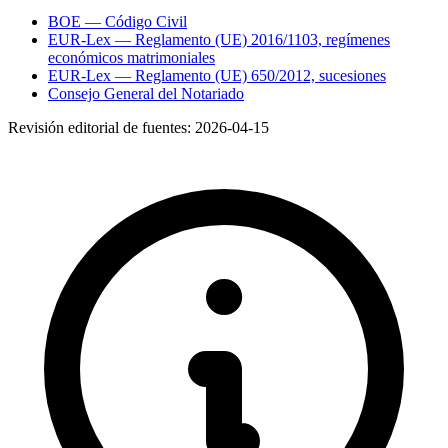
BOE — Código Civil
EUR-Lex — Reglamento (UE) 2016/1103, regímenes
económicos matrimoniales
EUR-Lex — Reglamento (UE) 650/2012, sucesiones
Consejo General del Notariado
Revisión editorial de fuentes:
2026-04-15