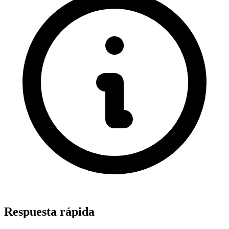
Respuesta rápida