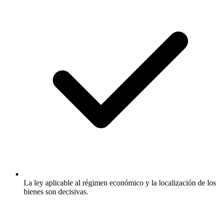
La ley aplicable al régimen económico y la localización de los
bienes son decisivas.