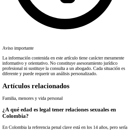
Aviso importante
La información contenida en este artículo tiene carácter meramente
informativo y orientativo. No constituye asesoramiento jurídico
profesional ni sustituye la consulta a un abogado. Cada situación es
diferente y puede requerir un análisis personalizado.
Artículos relacionados
Familia, menores y vida personal
¿A qué edad es legal tener relaciones sexuales en
Colombia?
En Colombia la referencia penal clave está en los 14 años, pero sería