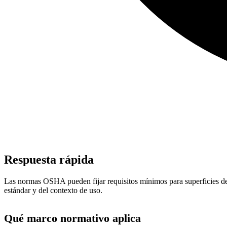
Respuesta rápida
Las normas OSHA pueden fijar requisitos mínimos para superficies de t
estándar y del contexto de uso.
Qué marco normativo aplica