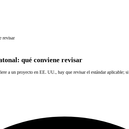
 revisar
onal: qué conviene revisar
ere a un proyecto en EE. UU., hay que revisar el estándar aplicable; si