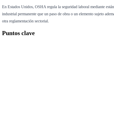
En Estados Unidos, OSHA regula la seguridad laboral mediante estándar
industrial permanente que un paso de obra o un elemento sujeto adem
otra reglamentación sectorial.
Puntos clave