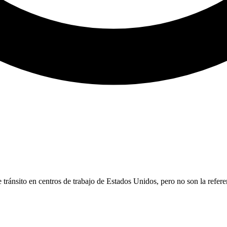
ránsito en centros de trabajo de Estados Unidos, pero no son la refere