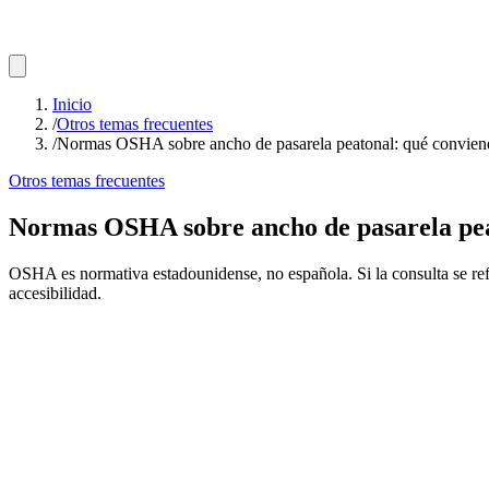
Inicio
/
Otros temas frecuentes
/
Normas OSHA sobre ancho de pasarela peatonal: qué conviene
Otros temas frecuentes
Normas OSHA sobre ancho de pasarela peat
OSHA es normativa estadounidense, no española. Si la consulta se refi
accesibilidad.