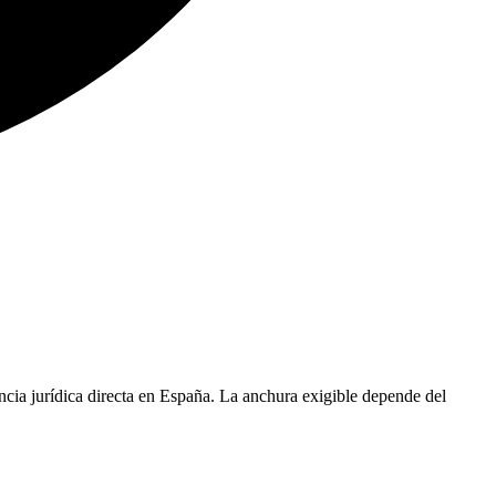
ncia jurídica directa en España. La anchura exigible depende del