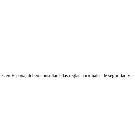
 es en España, deben consultarse las reglas nacionales de seguridad y