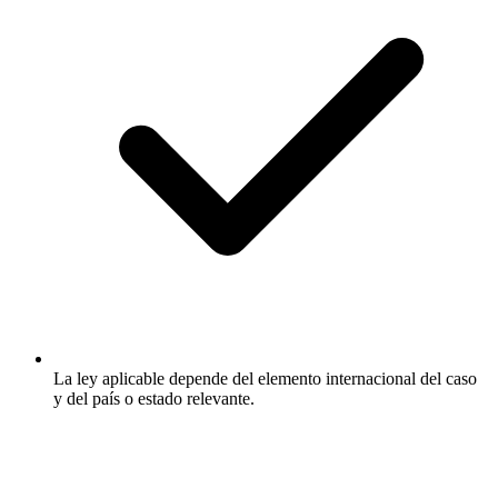
La ley aplicable depende del elemento internacional del caso
y del país o estado relevante.