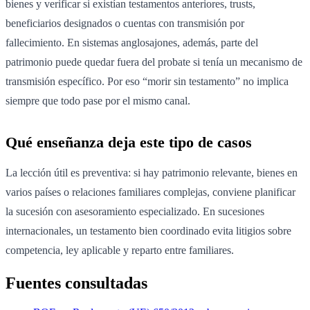
bienes y verificar si existían testamentos anteriores, trusts,
beneficiarios designados o cuentas con transmisión por
fallecimiento. En sistemas anglosajones, además, parte del
patrimonio puede quedar fuera del probate si tenía un mecanismo de
transmisión específico. Por eso “morir sin testamento” no implica
siempre que todo pase por el mismo canal.
Qué enseñanza deja este tipo de casos
La lección útil es preventiva: si hay patrimonio relevante, bienes en
varios países o relaciones familiares complejas, conviene planificar
la sucesión con asesoramiento especializado. En sucesiones
internacionales, un testamento bien coordinado evita litigios sobre
competencia, ley aplicable y reparto entre familiares.
Fuentes consultadas