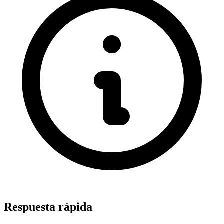
Respuesta rápida