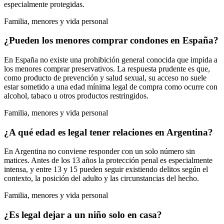
especialmente protegidas.
Familia, menores y vida personal
¿Pueden los menores comprar condones en España?
En España no existe una prohibición general conocida que impida a
los menores comprar preservativos. La respuesta prudente es que,
como producto de prevención y salud sexual, su acceso no suele
estar sometido a una edad mínima legal de compra como ocurre con
alcohol, tabaco u otros productos restringidos.
Familia, menores y vida personal
¿A qué edad es legal tener relaciones en Argentina?
En Argentina no conviene responder con un solo número sin
matices. Antes de los 13 años la protección penal es especialmente
intensa, y entre 13 y 15 pueden seguir existiendo delitos según el
contexto, la posición del adulto y las circunstancias del hecho.
Familia, menores y vida personal
¿Es legal dejar a un niño solo en casa?