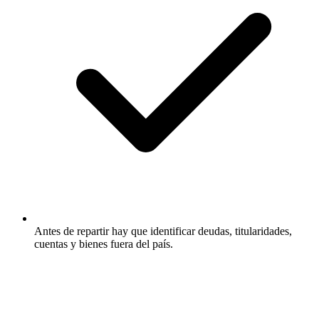
Antes de repartir hay que identificar deudas, titularidades,
cuentas y bienes fuera del país.