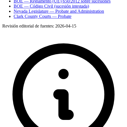
BOE — Reglamento (UE) 650/2012 sobre sucesiones
BOE — Código Civil (sucesión intestada)
Nevada Legislature — Probate and Administration
Clark County Courts — Probate
Revisión editorial de fuentes:
2026-04-15