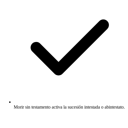
Morir sin testamento activa la sucesión intestada o abintestato.