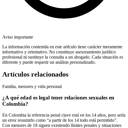
Aviso importante
La información contenida en este artículo tiene carácter meramente
informativo y orientativo. No constituye asesoramiento jurídico
profesional ni sustituye la consulta a un abogado. Cada situación es
diferente y puede requerir un análisis personalizado.
Artículos relacionados
Familia, menores y vida personal
¿A qué edad es legal tener relaciones sexuales en
Colombia?
En Colombia la referencia penal clave está en los 14 años, pero sería
un error resumirlo como “a partir de los 14 todo está permitido”.
Con menores de 18 siguen existiendo límites penales y situaciones