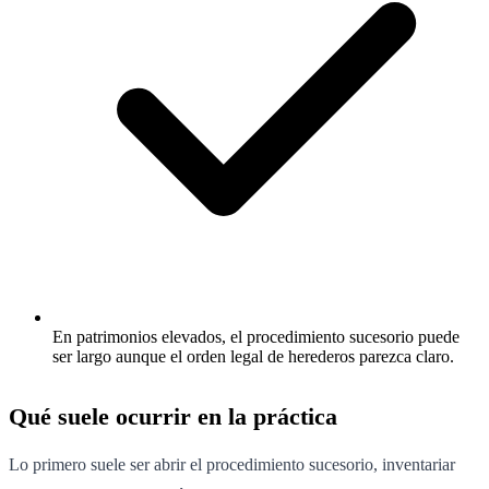
En patrimonios elevados, el procedimiento sucesorio puede
ser largo aunque el orden legal de herederos parezca claro.
Qué suele ocurrir en la práctica
Lo primero suele ser abrir el procedimiento sucesorio, inventariar