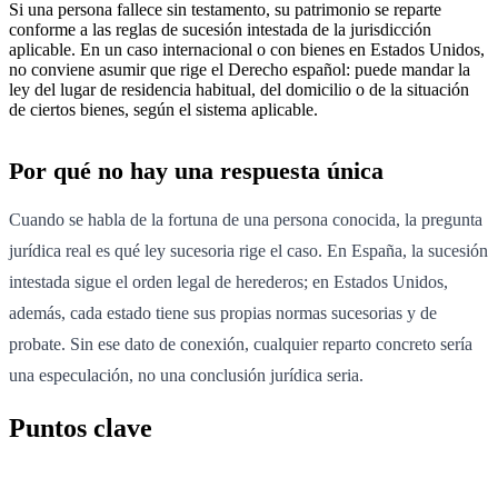
Si una persona fallece sin testamento, su patrimonio se reparte
conforme a las reglas de sucesión intestada de la jurisdicción
aplicable. En un caso internacional o con bienes en Estados Unidos,
no conviene asumir que rige el Derecho español: puede mandar la
ley del lugar de residencia habitual, del domicilio o de la situación
de ciertos bienes, según el sistema aplicable.
Por qué no hay una respuesta única
Cuando se habla de la fortuna de una persona conocida, la pregunta
jurídica real es qué ley sucesoria rige el caso. En España, la sucesión
intestada sigue el orden legal de herederos; en Estados Unidos,
además, cada estado tiene sus propias normas sucesorias y de
probate. Sin ese dato de conexión, cualquier reparto concreto sería
una especulación, no una conclusión jurídica seria.
Puntos clave