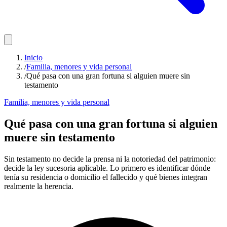
Inicio
/
Familia, menores y vida personal
/
Qué pasa con una gran fortuna si alguien muere sin
testamento
Familia, menores y vida personal
Qué pasa con una gran fortuna si alguien
muere sin testamento
Sin testamento no decide la prensa ni la notoriedad del patrimonio:
decide la ley sucesoria aplicable. Lo primero es identificar dónde
tenía su residencia o domicilio el fallecido y qué bienes integran
realmente la herencia.