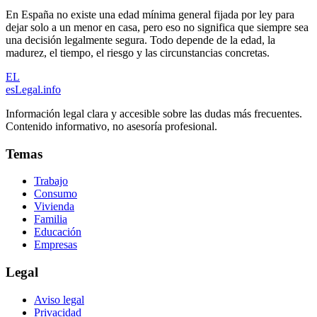
En España no existe una edad mínima general fijada por ley para
dejar solo a un menor en casa, pero eso no significa que siempre sea
una decisión legalmente segura. Todo depende de la edad, la
madurez, el tiempo, el riesgo y las circunstancias concretas.
EL
esLegal
.info
Información legal clara y accesible sobre las dudas más frecuentes.
Contenido informativo, no asesoría profesional.
Temas
Trabajo
Consumo
Vivienda
Familia
Educación
Empresas
Legal
Aviso legal
Privacidad