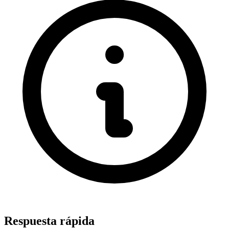
Respuesta rápida