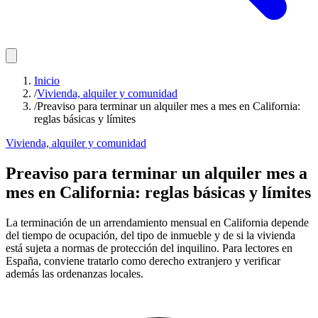
Inicio
/
Vivienda, alquiler y comunidad
/
Preaviso para terminar un alquiler mes a mes en California:
reglas básicas y límites
Vivienda, alquiler y comunidad
Preaviso para terminar un alquiler mes a
mes en California: reglas básicas y límites
La terminación de un arrendamiento mensual en California depende
del tiempo de ocupación, del tipo de inmueble y de si la vivienda
está sujeta a normas de protección del inquilino. Para lectores en
España, conviene tratarlo como derecho extranjero y verificar
además las ordenanzas locales.