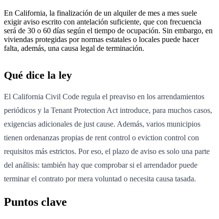
En California, la finalización de un alquiler de mes a mes suele
exigir aviso escrito con antelación suficiente, que con frecuencia
será de 30 o 60 días según el tiempo de ocupación. Sin embargo, en
viviendas protegidas por normas estatales o locales puede hacer
falta, además, una causa legal de terminación.
Qué dice la ley
El California Civil Code regula el preaviso en los arrendamientos
periódicos y la Tenant Protection Act introduce, para muchos casos,
exigencias adicionales de just cause. Además, varios municipios
tienen ordenanzas propias de rent control o eviction control con
requisitos más estrictos. Por eso, el plazo de aviso es solo una parte
del análisis: también hay que comprobar si el arrendador puede
terminar el contrato por mera voluntad o necesita causa tasada.
Puntos clave