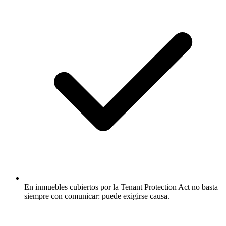
En inmuebles cubiertos por la Tenant Protection Act no basta
siempre con comunicar: puede exigirse causa.