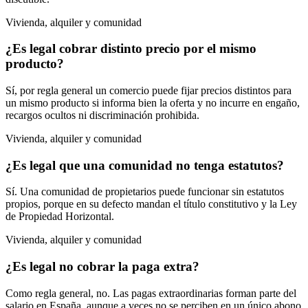
Vivienda, alquiler y comunidad
¿Es legal cobrar distinto precio por el mismo
producto?
Sí, por regla general un comercio puede fijar precios distintos para
un mismo producto si informa bien la oferta y no incurre en engaño,
recargos ocultos ni discriminación prohibida.
Vivienda, alquiler y comunidad
¿Es legal que una comunidad no tenga estatutos?
Sí. Una comunidad de propietarios puede funcionar sin estatutos
propios, porque en su defecto mandan el título constitutivo y la Ley
de Propiedad Horizontal.
Vivienda, alquiler y comunidad
¿Es legal no cobrar la paga extra?
Como regla general, no. Las pagas extraordinarias forman parte del
salario en España, aunque a veces no se perciben en un único abono