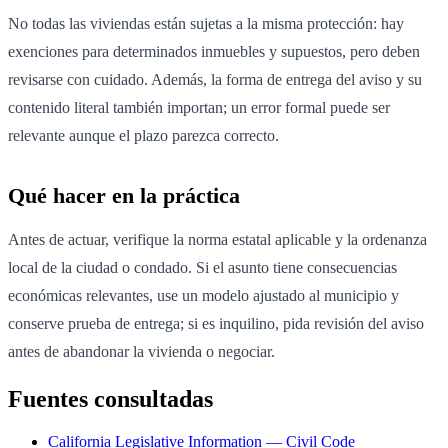
No todas las viviendas están sujetas a la misma protección: hay
exenciones para determinados inmuebles y supuestos, pero deben
revisarse con cuidado. Además, la forma de entrega del aviso y su
contenido literal también importan; un error formal puede ser
relevante aunque el plazo parezca correcto.
Qué hacer en la práctica
Antes de actuar, verifique la norma estatal aplicable y la ordenanza
local de la ciudad o condado. Si el asunto tiene consecuencias
económicas relevantes, use un modelo ajustado al municipio y
conserve prueba de entrega; si es inquilino, pida revisión del aviso
antes de abandonar la vivienda o negociar.
Fuentes consultadas
California Legislative Information — Civil Code