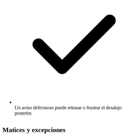
Un aviso defectuoso puede retrasar o frustrar el desalojo
posterior.
Matices y excepciones