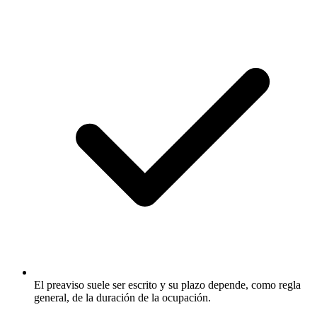
El preaviso suele ser escrito y su plazo depende, como regla
general, de la duración de la ocupación.