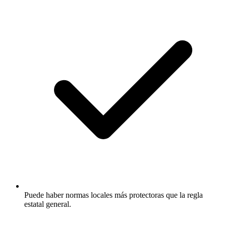
Puede haber normas locales más protectoras que la regla
estatal general.