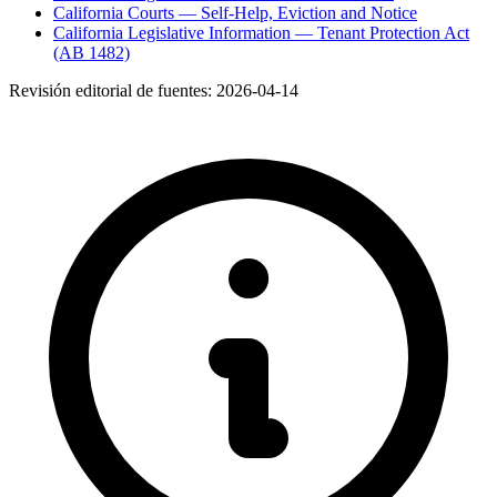
California Courts — Self-Help, Eviction and Notice
California Legislative Information — Tenant Protection Act
(AB 1482)
Revisión editorial de fuentes:
2026-04-14