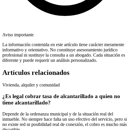
Aviso importante
La información contenida en este artículo tiene carácter meramente
informativo y orientativo. No constituye asesoramiento jurídico
profesional ni sustituye la consulta a un abogado. Cada situación es
diferente y puede requerir un análisis personalizado.
Artículos relacionados
Vivienda, alquiler y comunidad
¿Es legal cobrar tasa de alcantarillado a quien no
tiene alcantarillado?
Depende de la ordenanza municipal y de la situación real del
inmueble. No siempre hace falta un uso efectivo del servicio, pero si
no existe red ni posibilidad real de conexión, el cobro es mucho más
discutible.